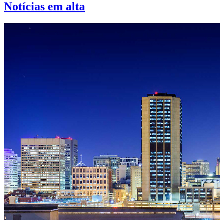
Notícias em alta