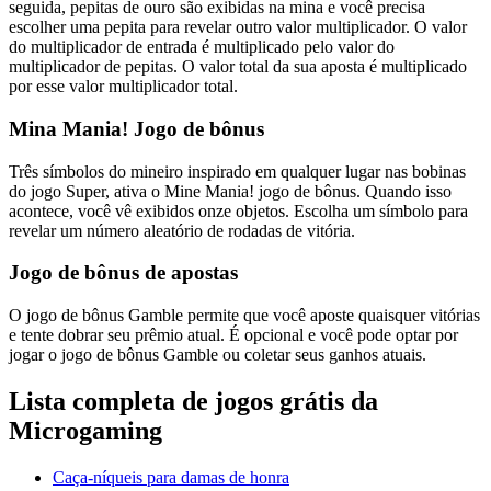
seguida, pepitas de ouro são exibidas na mina e você precisa
escolher uma pepita para revelar outro valor multiplicador. O valor
do multiplicador de entrada é multiplicado pelo valor do
multiplicador de pepitas. O valor total da sua aposta é multiplicado
por esse valor multiplicador total.
Mina Mania! Jogo de bônus
Três símbolos do mineiro inspirado em qualquer lugar nas bobinas
do jogo Super, ativa o Mine Mania! jogo de bônus. Quando isso
acontece, você vê exibidos onze objetos. Escolha um símbolo para
revelar um número aleatório de rodadas de vitória.
Jogo de bônus de apostas
O jogo de bônus Gamble permite que você aposte quaisquer vitórias
e tente dobrar seu prêmio atual. É opcional e você pode optar por
jogar o jogo de bônus Gamble ou coletar seus ganhos atuais.
Lista completa de jogos grátis da
Microgaming
Caça-níqueis para damas de honra