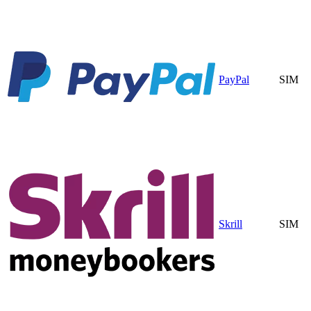
PayPal
SIM
Skrill
SIM