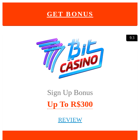
GET BONUS
9.3
Sign Up Bonus
Up To R$300
REVIEW