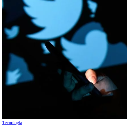
Tecnologia