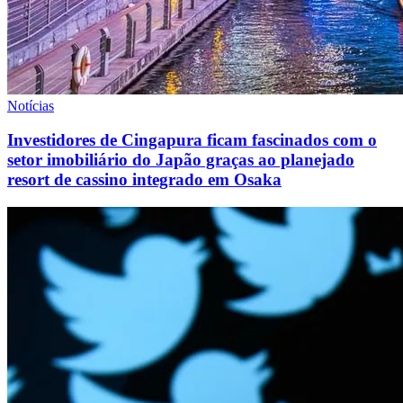
Notícias
Investidores de Cingapura ficam fascinados com o
setor imobiliário do Japão graças ao planejado
resort de cassino integrado em Osaka