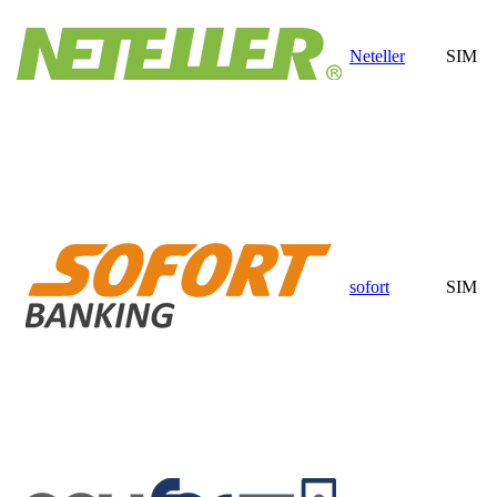
Neteller
SIM
sofort
SIM