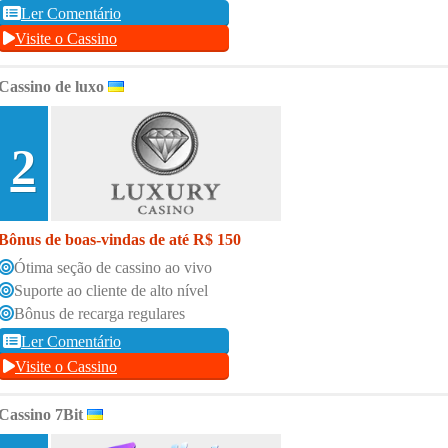
Ler Comentário
Visite o Cassino
Cassino de luxo
2
Bônus de boas-vindas de até R$ 150
Ótima seção de cassino ao vivo
Suporte ao cliente de alto nível
Bônus de recarga regulares
Ler Comentário
Visite o Cassino
Cassino 7Bit