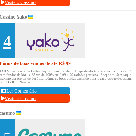
Visite o Cassino
Cassino Yako
4
Bônus de boas-vindas de até R$ 99
#AD Somente novos clientes, depósito mínimo de £ 10, apostando 40x, aposta máxima de £ 5
com fundos de bônus.
Bônus de 100% até £ 99 + 99 rodadas grátis no 1º depósito.
Sem saque
máximo em ofertas de depósito.
Bônus de boas-vindas excluído para jogadores que depositam
com Skrill ou Neteller.
Ler Comentário
Visite o Cassino
casumo