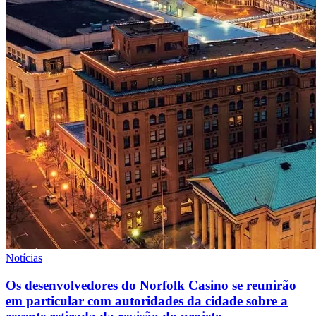
Notícias
Os desenvolvedores do Norfolk Casino se reunirão
em particular com autoridades da cidade sobre a