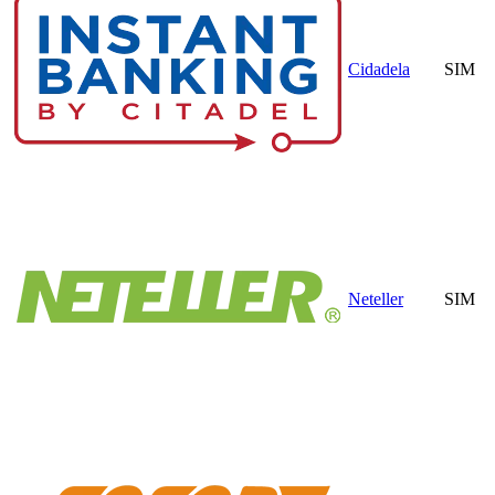
Cidadela
SIM
Neteller
SIM