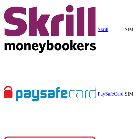
Skrill
SIM
PaySafeCard
SIM