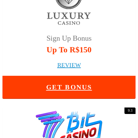
Sign Up Bonus
Up To R$150
REVIEW
GET BONUS
9.3