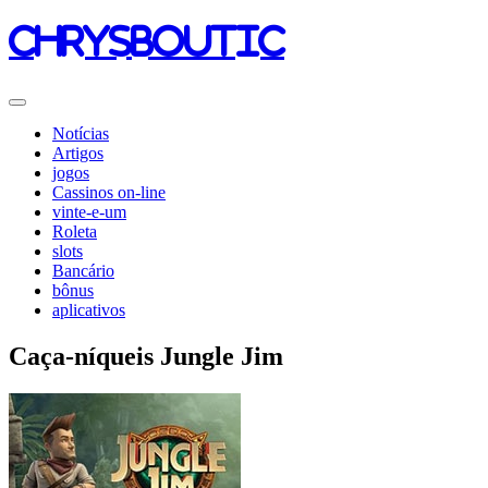
chrysboutic
Notícias
Artigos
jogos
Cassinos on-line
vinte-e-um
Roleta
slots
Bancário
bônus
aplicativos
Caça-níqueis Jungle Jim