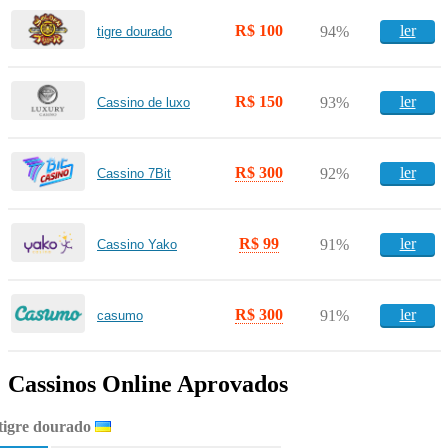
R$ 100
ler
94%
tigre dourado
R$ 150
ler
93%
Cassino de luxo
R$ 300
ler
92%
Cassino 7Bit
R$ 99
ler
91%
Cassino Yako
R$ 300
ler
91%
casumo
Cassinos Online Aprovados
tigre dourado