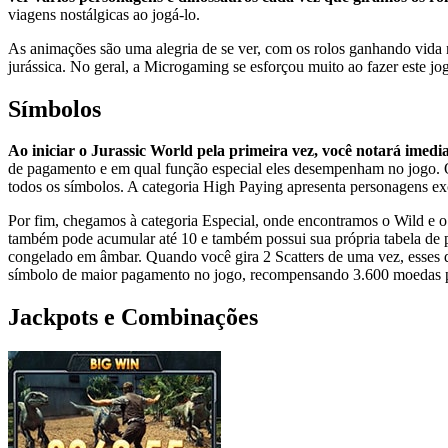
viagens nostálgicas ao jogá-lo.
As animações são uma alegria de se ver, com os rolos ganhando vida n
jurássica. No geral, a Microgaming se esforçou muito ao fazer este jo
Símbolos
Ao iniciar o Jurassic World pela primeira vez, você notará imed
de pagamento e em qual função especial eles desempenham no jogo. O
todos os símbolos. A categoria High Paying apresenta personagens e
Por fim, chegamos à categoria Especial, onde encontramos o Wild e o
também pode acumular até 10 e também possui sua própria tabela de 
congelado em âmbar. Quando você gira 2 Scatters de uma vez, esses d
símbolo de maior pagamento no jogo, recompensando 3.600 moedas pa
Jackpots e Combinações