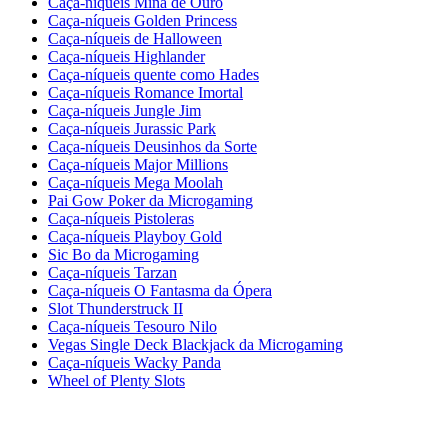
Caça-níqueis Mina de Ouro
Caça-níqueis Golden Princess
Caça-níqueis de Halloween
Caça-níqueis Highlander
Caça-níqueis quente como Hades
Caça-níqueis Romance Imortal
Caça-níqueis Jungle Jim
Caça-níqueis Jurassic Park
Caça-níqueis Deusinhos da Sorte
Caça-níqueis Major Millions
Caça-níqueis Mega Moolah
Pai Gow Poker da Microgaming
Caça-níqueis Pistoleras
Caça-níqueis Playboy Gold
Sic Bo da Microgaming
Caça-níqueis Tarzan
Caça-níqueis O Fantasma da Ópera
Slot Thunderstruck II
Caça-níqueis Tesouro Nilo
Vegas Single Deck Blackjack da Microgaming
Caça-níqueis Wacky Panda
Wheel of Plenty Slots