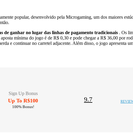
tamente popular, desenvolvido pela Microgaming, um dos maiores estúdi
ntão.
as de ganhar no lugar das linhas de pagamento tradicionais
. Os li
 aposta mínima do jogo é de R$ 0,30 e pode chegar a R$ 36,00 por rodad
da e continuar no carretel adjacente. Além disso, o jogo apresenta um
Sign Up Bonus
9.7
Up To R$100
REVIE
100% Bonus!