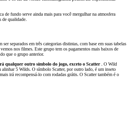
ica de fundo serve ainda mais para você mergulhar na atmosfera
s de qualidade.
m ser separados em três categorias distintas, com base em suas tabelas
 vemos nos filmes. Este grupo tem os pagamentos mais baixos de
do que o grupo anterior.
irá qualquer outro símbolo do jogo, exceto o Scatter
. O Wild
inhar 5 Wilds. O símbolo Scatter, por outro lado, é um inseto
mais irá recompensá-lo com rodadas grátis. O Scatter também é o