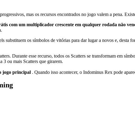
progressivos, mas os recursos encontrados no jogo valem a pena. Existe
grátis com um multiplicador crescente em qualquer rodada não ve
a.
s substituem os símbolos de vitórias para dar lugar a novos e, desta fo
atters. Durante esse recurso, todos os Scatters se transformam em símbo
a 3 ou mais Scatters que girarem.
 jogo principal
. Quando isso acontecer, o Indominus Rex pode aparec
aming