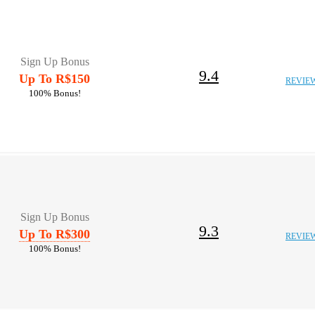
Sign Up Bonus
9.4
Up To R$150
REVIE
100% Bonus!
Sign Up Bonus
9.3
Up To R$300
REVIE
100% Bonus!