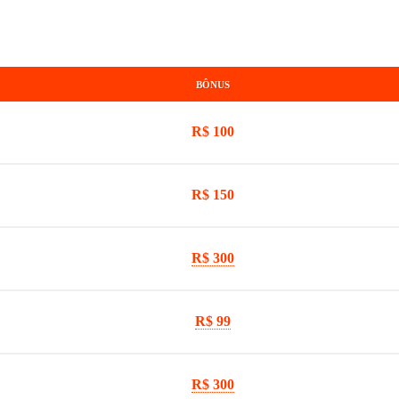
BÔNUS
R$ 100
R$ 150
R$ 300
R$ 99
R$ 300