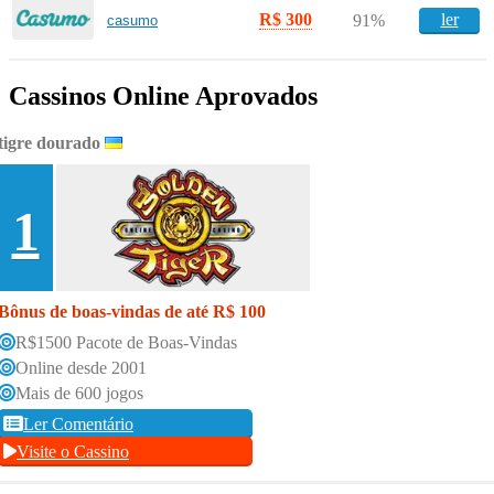
R$ 300
ler
91%
casumo
Cassinos Online Aprovados
tigre dourado
1
Bônus de boas-vindas de até R$ 100
R$1500 Pacote de Boas-Vindas
Online desde 2001
Mais de 600 jogos
Ler Comentário
Visite o Cassino