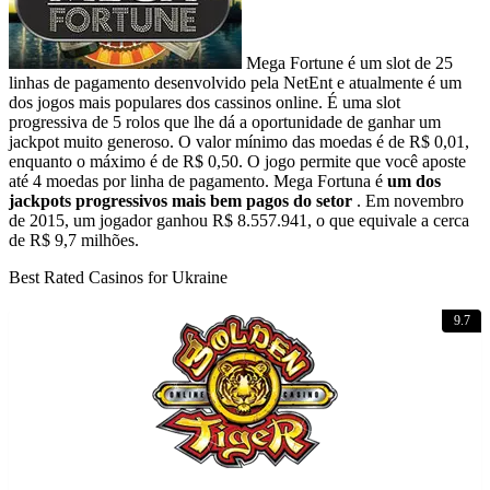
Mega Fortune é um slot de 25
linhas de pagamento desenvolvido pela NetEnt e atualmente é um
dos jogos mais populares dos cassinos online. É uma slot
progressiva de 5 rolos que lhe dá a oportunidade de ganhar um
jackpot muito generoso. O valor mínimo das moedas é de R$ 0,01,
enquanto o máximo é de R$ 0,50. O jogo permite que você aposte
até 4 moedas por linha de pagamento. Mega Fortuna é
um dos
jackpots progressivos mais bem pagos do setor
. Em novembro
de 2015, um jogador ganhou R$ 8.557.941, o que equivale a cerca
de R$ 9,7 milhões.
Best Rated Casinos for Ukraine
9.7