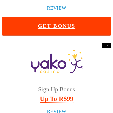
REVIEW
GET BONUS
9.2
Sign Up Bonus
Up To R$99
REVIEW