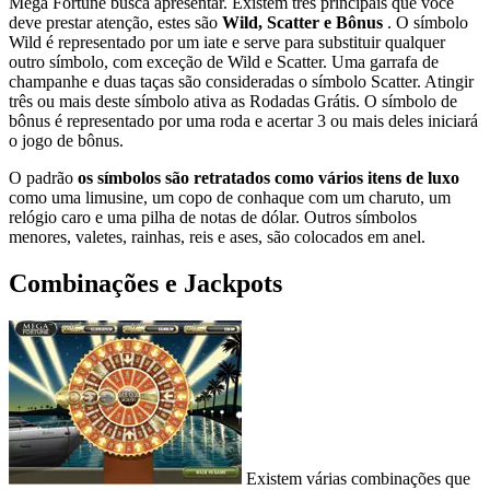
Mega Fortune busca apresentar. Existem três principais que você
deve prestar atenção, estes são
Wild, Scatter e Bônus
. O símbolo
Wild é representado por um iate e serve para substituir qualquer
outro símbolo, com exceção de Wild e Scatter. Uma garrafa de
champanhe e duas taças são consideradas o símbolo Scatter. Atingir
três ou mais deste símbolo ativa as Rodadas Grátis. O símbolo de
bônus é representado por uma roda e acertar 3 ou mais deles iniciará
o jogo de bônus.
O padrão
os símbolos são retratados como vários itens de luxo
como uma limusine, um copo de conhaque com um charuto, um
relógio caro e uma pilha de notas de dólar. Outros símbolos
menores, valetes, rainhas, reis e ases, são colocados em anel.
Combinações e Jackpots
Existem várias combinações que