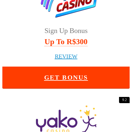
Sign Up Bonus
Up To R$300
REVIEW
GET BONUS
9.2