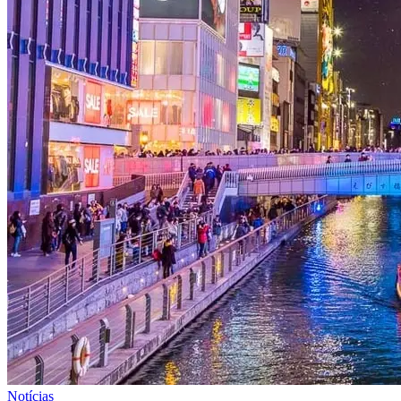
Notícias