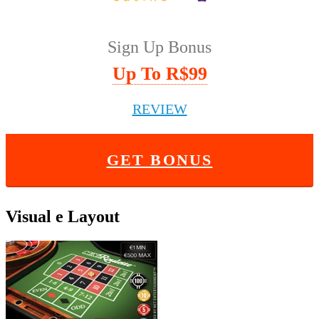
Sign Up Bonus
Up To R$99
REVIEW
GET BONUS
Visual e Layout