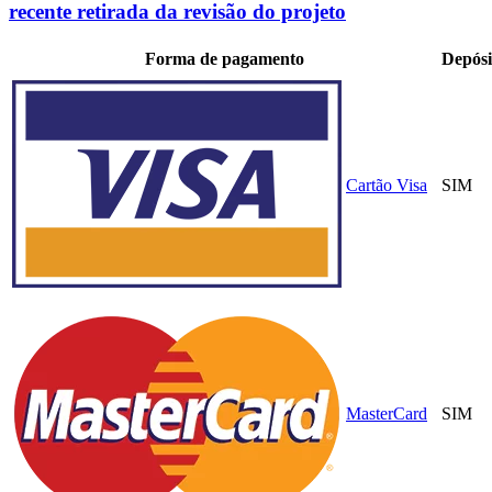
recente retirada da revisão do projeto
Forma de pagamento
Depósi
Cartão Visa
SIM
MasterCard
SIM