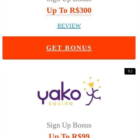
Up To R$300
REVIEW
GET BONUS
9.2
Sign Up Bonus
Up To R$99