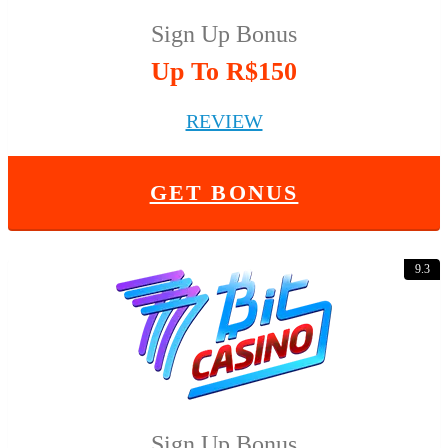
Sign Up Bonus
Up To R$150
REVIEW
GET BONUS
9.3
Sign Up Bonus