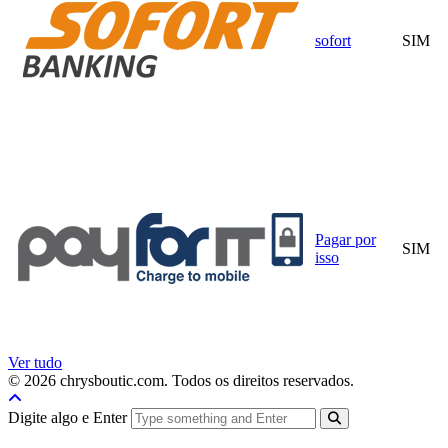
sofort
SIM
Pagar por
SIM
isso
Ver tudo
© 2026 chrysboutic.com. Todos os direitos reservados.
Digite algo e Enter