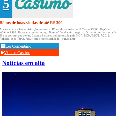
5
Bônus de boas-vindas de até R$ 300
Apenas novos clientes.
Ativação necessária.
Bônus de depósito de 100% até R$300.
Depósito
mínimo R$10.
20 rodadas grátis no jogo Book of Dead após o registro.
Os requisitos de aposta d
30x se aplicam aos bônus.
Casumo Services Ltd licenciada pela MGA, MGA/B2C/217/2012.
Aplicam-se os T&Cs.
Jogue com responsabilidade – rgf.org.mt
Ler Comentário
Visite o Cassino
Notícias em alta