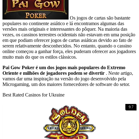
Os jogos de cartas são bastante
populares no continente asiático e lá encontramos algumas das
versões mais originais e interessantes do pôquer. Na maioria das
vezes, os cassinos terrestres ocidentais não estavam em uma posição
em que podiam oferecer jogos de cartas asiáticas devido ao fato de
serem relativamente desconhecidos. No entanto, quando o cassino
online começou a ganhar força, eles puderam oferecer aos jogadores
muito mais do que os estilos clássicos.
Pai Gow Poker é um dos jogos mais populares do Extremo
Oriente e milhões de jogadores podem se divertir
. Neste artigo,
vamos dar uma inspiração na versão do jogo desenvolvido pela
Microgaming, um dos maiores fornecedores de software do setor.
Best Rated Casinos for Ukraine
9.7