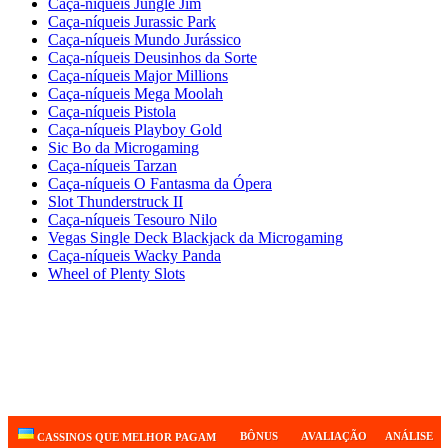
Caça-níqueis Jungle Jim
Caça-níqueis Jurassic Park
Caça-níqueis Mundo Jurássico
Caça-níqueis Deusinhos da Sorte
Caça-níqueis Major Millions
Caça-níqueis Mega Moolah
Caça-níqueis Pistola
Caça-níqueis Playboy Gold
Sic Bo da Microgaming
Caça-níqueis Tarzan
Caça-níqueis O Fantasma da Ópera
Slot Thunderstruck II
Caça-níqueis Tesouro Nilo
Vegas Single Deck Blackjack da Microgaming
Caça-níqueis Wacky Panda
Wheel of Plenty Slots
BÔNUS
AVALIAÇÃO
ANÁLISE
CASSINOS QUE MELHOR PAGAM