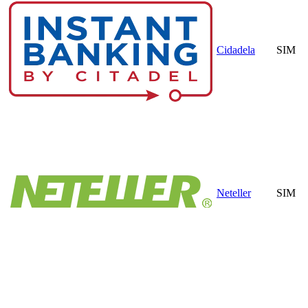
Cidadela
SIM
Neteller
SIM