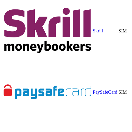
Skrill
SIM
PaySafeCard
SIM