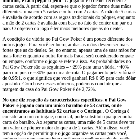
minutos, é fácil pegar o jeito
. O jogador e o dealer recebem 7
cartas cada. A partir daí, espera-se que o jogador forme duas mãos
diferentes, uma com 5 cartas e outra com 2 cartas. A mão de 5 cartas
é avaliada de acordo com as regras tradicionais do pôquer, enquanto
a mão de 2 cartas é avaliada com base no fato de conter um par ou
não. O objetivo do jogo é ter mãos melhores que as do dealer.
A condição de vitória no Pai Gow Poker é um pouco diferente dos
outros jogos. Para você ter lucro, ambas as mãos devem ser mais
fortes que as do dealer. Se, no entanto, apenas uma de suas mãos for
mais forte enquanto a outra for mais fraca, será considerado empate
ou empate, conforme o jogo se refere a isso. As probabilidades no
Pai Gow Poker são as seguintes – ~29% para uma vitória, ~40%
para um push e ~30% para uma derrota. O pagamento pela vitória é
de 0,95:1, o que significa que você ganhará R$ 0,95 para cada dólar
apostado. Com base nesses números, podemos concluir que a
margem da casa do Pai Gow Poker é de 2,72%.
No que diz respeito às características específicas, o Pai Gow
Poker é jogado com um único baralho de 53 cartas, onde
encontramos as habituais 52 cartas e o Coringa
. O Coringa é
considerado um curinga e, como tal, pode substituir qualquer outra
carta do baralho. Ao separar as cartas, uma mão de 5 cartas deve ter
um valor de pôquer maior do que a de 2 cartas. Além disso, você
tem a opção de permitir que o jogo organize as cartas para você,
embora isso nem sempre leve você para o melhor resultado, então