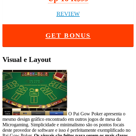
REVIEW
GET BONUS
Visual e Layout
O Pai Gow Poker apresenta o
mesmo design gráfico encontrado em outros jogos de mesa da
Microgaming. Simplicidade e minimalismo são os pontos focais
deste provedor de software e isso é perfeitamente exemplificado no
Pai Gow Poker.
Os visuais são feitos para serem os mais claros