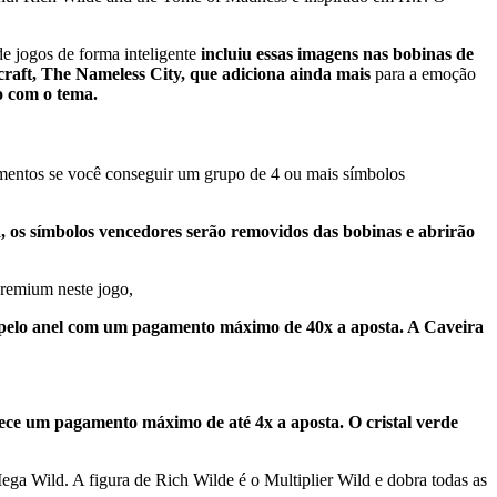
e jogos de forma inteligente
incluiu essas imagens nas bobinas de
craft, The Nameless City, que adiciona ainda mais
para a emoção
o com o tema.
amentos se você conseguir um grupo de 4 ou mais símbolos
a, os símbolos vencedores serão removidos das bobinas e abrirão
remium neste jogo,
o pelo anel com um pagamento máximo de 40x a aposta. A Caveira
erece um pagamento máximo de até 4x a aposta. O cristal verde
ga Wild. A figura de Rich Wilde é o Multiplier Wild e dobra todas as