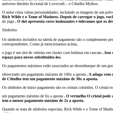
universo literário ficcional de Lovecraft – o Cthulhu Mythos.
O autor criou várias personalidades, incluindo as imagens de um pol
Rich Wilde e o Tome of Madness. Depois de carregar o jogo, você
do jogo
. O slot apresenta cores insinuantes e toleramos que os
Símbolos
Os símbolos incluídos na tabela de pagamento são o complemento per
correspondentes. Como já mencionamos acima,
o jogo é um slot de vitórias em cluster com bobinas em cascata
. Isso
espaço para novos substituídos-los.
Os pagamentos máximos estão associados ao desembarque de um grupo
oferecendo um pagamento máximo de 100x a aposta
. A adaga vem 
de Cthulhu tem um pagamento máximo de 30x a aposta.
Os símbolos de baixo pagamento são os cristais coloridos. O cristal
um pagamento máximo de 6x a aposta
. O vermelho O cristal pode 
tem o menor pagamento máximo de 2x a aposta.
Quando se trata de símbolos especiais, Rich Wilde e o Tome of Madne