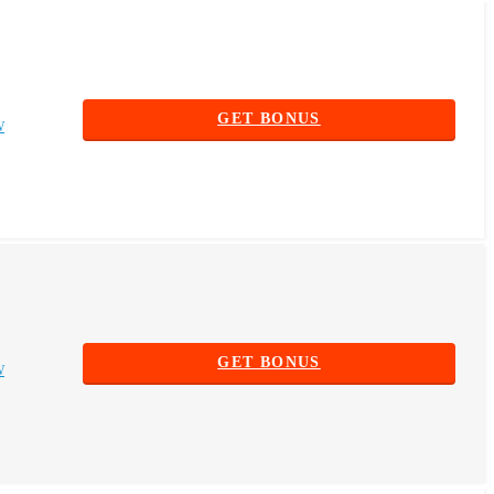
GET BONUS
W
GET BONUS
W