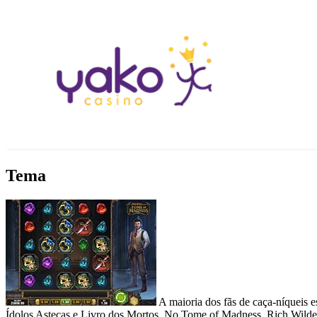
Tema
A maioria dos fãs de caça-níqueis e
Ídolos Astecas e Livro dos Mortos. No Tome of Madness, Rich Wilde 