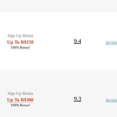
Sign Up Bonus
9.4
Up To R$150
REVIE
100% Bonus!
Sign Up Bonus
9.3
Up To R$300
REVIE
100% Bonus!