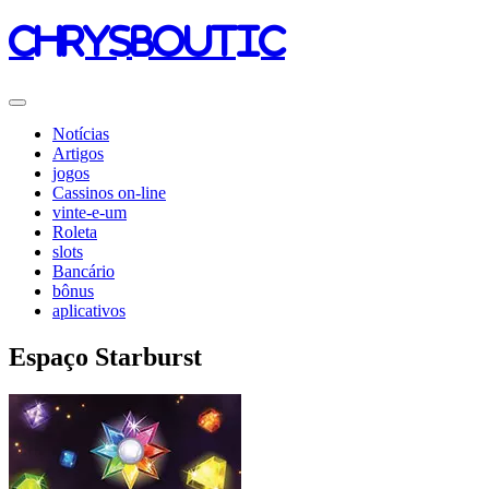
chrysboutic
Notícias
Artigos
jogos
Cassinos on-line
vinte-e-um
Roleta
slots
Bancário
bônus
aplicativos
Espaço Starburst