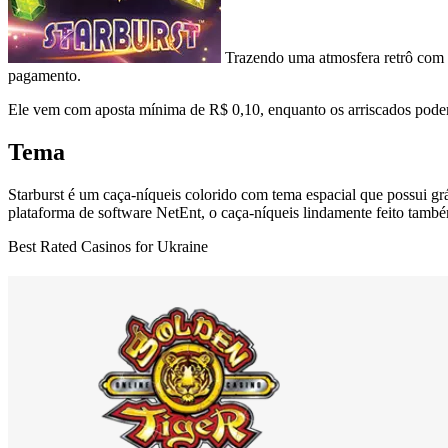
Trazendo uma atmosfera retrô com s
pagamento.
Ele vem com aposta mínima de R$ 0,10, enquanto os arriscados pod
Tema
Starburst é um caça-níqueis colorido com tema espacial que possui gr
plataforma de software NetEnt, o caça-níqueis lindamente feito també
Best Rated Casinos for Ukraine