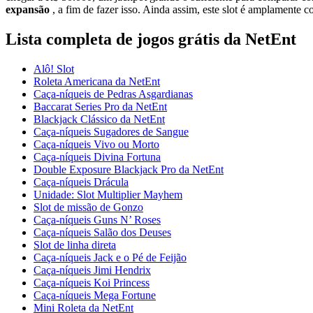
expansão
, a fim de fazer isso. Ainda assim, este slot é amplament
Lista completa de jogos grátis da NetEnt
Alô! Slot
Roleta Americana da NetEnt
Caça-níqueis de Pedras Asgardianas
Baccarat Series Pro da NetEnt
Blackjack Clássico da NetEnt
Caça-níqueis Sugadores de Sangue
Caça-níqueis Vivo ou Morto
Caça-níqueis Divina Fortuna
Double Exposure Blackjack Pro da NetEnt
Caça-níqueis Drácula
Unidade: Slot Multiplier Mayhem
Slot de missão de Gonzo
Caça-níqueis Guns N’ Roses
Caça-níqueis Salão dos Deuses
Slot de linha direta
Caça-níqueis Jack e o Pé de Feijão
Caça-níqueis Jimi Hendrix
Caça-níqueis Koi Princess
Caça-níqueis Mega Fortune
Mini Roleta da NetEnt