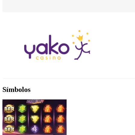
Símbolos