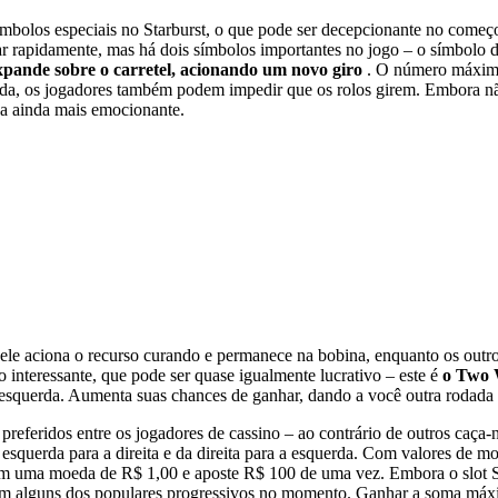
mbolos especiais no Starburst, o que pode ser decepcionante no come
r rapidamente, mas há dois símbolos importantes no jogo – o símbolo da
 expande sobre o carretel, acionando um novo giro
. O número máximo
da, os jogadores também podem impedir que os rolos girem. Embora não 
na ainda mais emocionante.
ele aciona o recurso curando e permanece na bobina, enquanto os outr
so interessante, que pode ser quase igualmente lucrativo – este é
o Two W
 a esquerda. Aumenta suas chances de ganhar, dando a você outra rodada
referidos entre os jogadores de cassino – ao contrário de outros caça
 esquerda para a direita e da direita para a esquerda. Com valores de 
com uma moeda de R$ 1,00 e aposte R$ 100 de uma vez. Embora o slot S
om alguns dos populares progressivos no momento. Ganhar a soma máxi