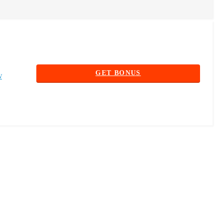
GET BONUS
W