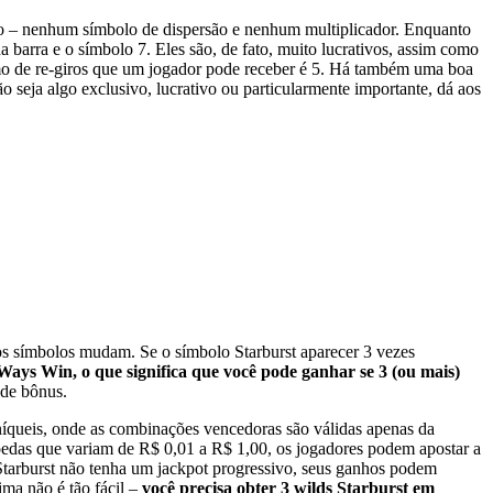
ço – nenhum símbolo de dispersão e nenhum multiplicador. Enquanto
 barra e o símbolo 7. Eles são, de fato, muito lucrativos, assim como
 de re-giros que um jogador pode receber é 5. Há também uma boa
seja algo exclusivo, lucrativo ou particularmente importante, dá aos
os símbolos mudam. Se o símbolo Starburst aparecer 3 vezes
ays Win, o que significa que você pode ganhar se 3 (ou mais)
 de bônus.
-níqueis, onde as combinações vencedoras são válidas apenas da
moedas que variam de R$ 0,01 a R$ 1,00, os jogadores podem apostar a
tarburst não tenha um jackpot progressivo, seus ganhos podem
ma não é tão fácil –
você precisa obter 3 wilds Starburst em