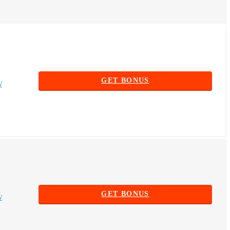
GET BONUS
W
GET BONUS
W