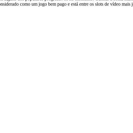
e considerado como um jogo bem pago e está entre os slots de vídeo mai