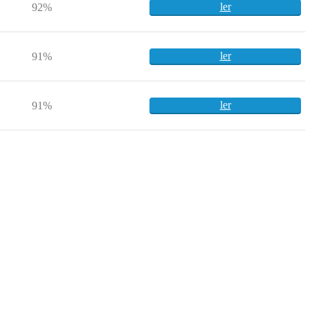
ler
92%
ler
91%
ler
91%