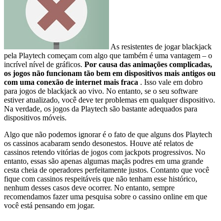
As resistentes de jogar blackjack
pela Playtech começam com algo que também é uma vantagem – o
incrível nível de gráficos.
Por causa das animações complicadas,
os jogos não funcionam tão bem em dispositivos mais antigos ou
com uma conexão de internet mais fraca
. Isso vale em dobro
para jogos de blackjack ao vivo. No entanto, se o seu software
estiver atualizado, você deve ter problemas em qualquer dispositivo.
Na verdade, os jogos da Playtech são bastante adequados para
dispositivos móveis.
Algo que não podemos ignorar é o fato de que alguns dos Playtech
os cassinos acabaram sendo desonestos. Houve até relatos de
cassinos retendo vitórias de jogos com jackpots progressivos. No
entanto, essas são apenas algumas maçãs podres em uma grande
cesta cheia de operadores perfeitamente justos. Contanto que você
fique com cassinos respeitáveis ​​​​que não tenham esse histórico,
nenhum desses casos deve ocorrer. No entanto, sempre
recomendamos fazer uma pesquisa sobre o cassino online em que
você está pensando em jogar.