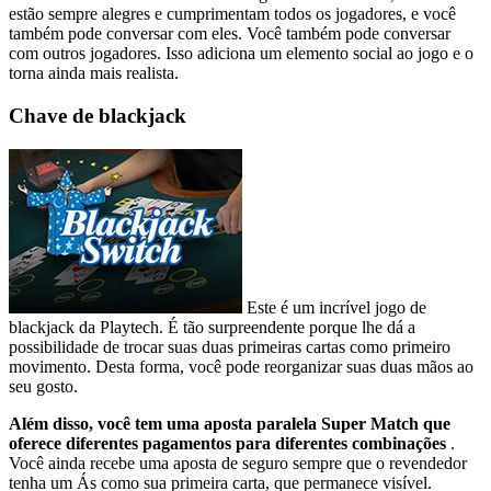
estão sempre alegres e cumprimentam todos os jogadores, e você
também pode conversar com eles. Você também pode conversar
com outros jogadores. Isso adiciona um elemento social ao jogo e o
torna ainda mais realista.
Chave de blackjack
Este é um incrível jogo de
blackjack da Playtech. É tão surpreendente porque lhe dá a
possibilidade de trocar suas duas primeiras cartas como primeiro
movimento. Desta forma, você pode reorganizar suas duas mãos ao
seu gosto.
Além disso, você tem uma aposta paralela Super Match que
oferece diferentes pagamentos para diferentes combinações
.
Você ainda recebe uma aposta de seguro sempre que o revendedor
tenha um Ás como sua primeira carta, que permanece visível.