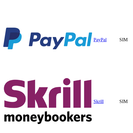
PayPal
SIM
Skrill
SIM