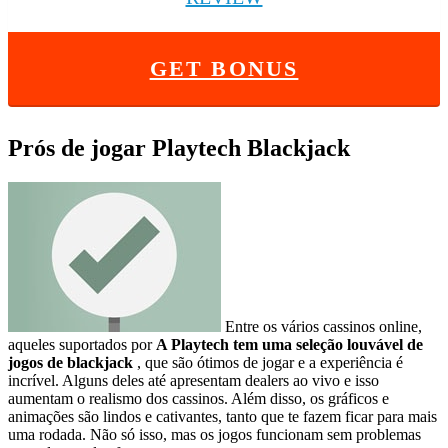
GET BONUS
Prós de jogar Playtech Blackjack
Entre os vários cassinos online,
aqueles suportados por
A Playtech tem uma seleção louvável de
jogos de blackjack
, que são ótimos de jogar e a experiência é
incrível. Alguns deles até apresentam dealers ao vivo e isso
aumentam o realismo dos cassinos. Além disso, os gráficos e
animações são lindos e cativantes, tanto que te fazem ficar para mais
uma rodada. Não só isso, mas os jogos funcionam sem problemas