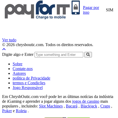
Pagar por
SIM
isso
Ver tudo
© 2026 chrysboutic.com. Todos os direitos reservados.
Digite algo e Enter
Sobre
Contate-nos
Autores
política de Privacidade
termos e Condições
Jogo Responsável
Em ChrysbOutic.com você pode ler as últimas notícias da indústria
de iGaming e aprender a jogar alguns dos
jogos de cassino
mais
populares , incluindo:
Slot Machines
,
Bacará
,
Blackjack
,
Craps
,
Poker
e
Roleta
.