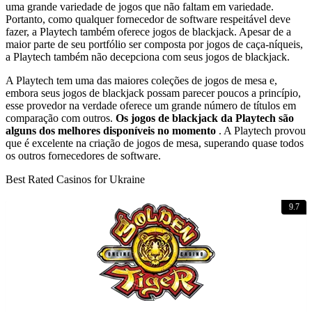
uma grande variedade de jogos que não faltam em variedade.
Portanto, como qualquer fornecedor de software respeitável deve
fazer, a Playtech também oferece jogos de blackjack. Apesar de a
maior parte de seu portfólio ser composta por jogos de caça-níqueis,
a Playtech também não decepciona com seus jogos de blackjack.
A Playtech tem uma das maiores coleções de jogos de mesa e,
embora seus jogos de blackjack possam parecer poucos a princípio,
esse provedor na verdade oferece um grande número de títulos em
comparação com outros.
Os jogos de blackjack da Playtech são
alguns dos melhores disponíveis no momento
. A Playtech provou
que é excelente na criação de jogos de mesa, superando quase todos
os outros fornecedores de software.
Best Rated Casinos for Ukraine
9.7