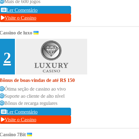
Mais de 600 jogos
Ler Comentário
Visite o Cassino
Cassino de luxo
2
Bônus de boas-vindas de até R$ 150
Ótima seção de cassino ao vivo
Suporte ao cliente de alto nível
Bônus de recarga regulares
Ler Comentário
Visite o Cassino
Cassino 7Bit