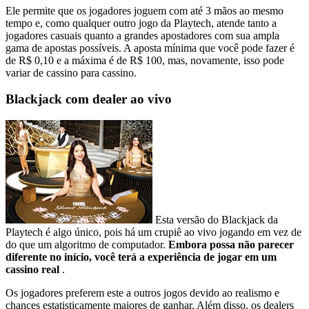
Ele permite que os jogadores joguem com até 3 mãos ao mesmo
tempo e, como qualquer outro jogo da Playtech, atende tanto a
jogadores casuais quanto a grandes apostadores com sua ampla
gama de apostas possíveis. A aposta mínima que você pode fazer é
de R$ 0,10 e a máxima é de R$ 100, mas, novamente, isso pode
variar de cassino para cassino.
Blackjack com dealer ao vivo
Esta versão do Blackjack da
Playtech é algo único, pois há um crupiê ao vivo jogando em vez de
do que um algoritmo de computador.
Embora possa não parecer
diferente no início, você terá a experiência de jogar em um
cassino real
.
Os jogadores preferem este a outros jogos devido ao realismo e
chances estatisticamente maiores de ganhar. Além disso, os dealers