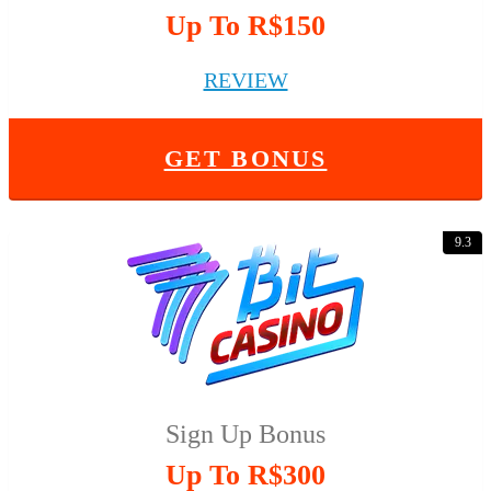
Up To R$150
REVIEW
GET BONUS
9.3
Sign Up Bonus
Up To R$300