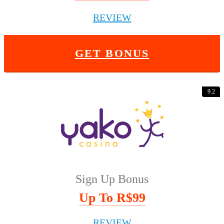
REVIEW
GET BONUS
9.2
Sign Up Bonus
Up To R$99
REVIEW