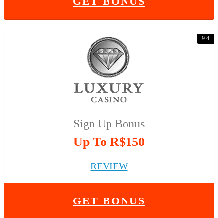
GET BONUS
9.4
Sign Up Bonus
Up To R$150
REVIEW
GET BONUS