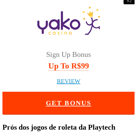
9.2
Sign Up Bonus
Up To R$99
REVIEW
GET BONUS
Prós dos jogos de roleta da Playtech