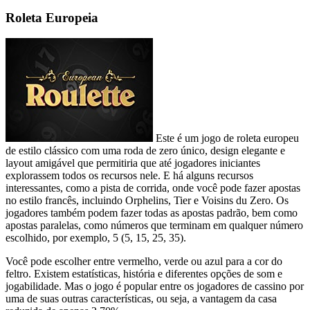
Roleta Europeia
Este é um jogo de roleta europeu
de estilo clássico com uma roda de zero único, design elegante e
layout amigável que permitiria que até jogadores iniciantes
explorassem todos os recursos nele. E há alguns recursos
interessantes, como a pista de corrida, onde você pode fazer apostas
no estilo francês, incluindo Orphelins, Tier e Voisins du Zero. Os
jogadores também podem fazer todas as apostas padrão, bem como
apostas paralelas, como números que terminam em qualquer número
escolhido, por exemplo, 5 (5, 15, 25, 35).
Você pode escolher entre vermelho, verde ou azul para a cor do
feltro. Existem estatísticas, história e diferentes opções de som e
jogabilidade. Mas o jogo é popular entre os jogadores de cassino por
uma de suas outras características, ou seja, a vantagem da casa