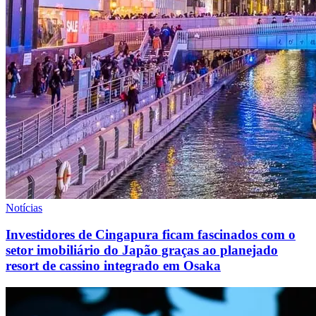
Notícias
Investidores de Cingapura ficam fascinados com o
setor imobiliário do Japão graças ao planejado
resort de cassino integrado em Osaka