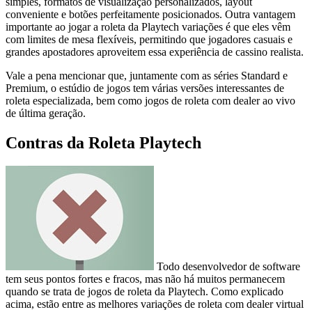
simples, formatos de visualização personalizados, layout
conveniente e botões perfeitamente posicionados. Outra vantagem
importante ao jogar a roleta da Playtech variações é que eles vêm
com limites de mesa flexíveis, permitindo que jogadores casuais e
grandes apostadores aproveitem essa experiência de cassino realista.
Vale a pena mencionar que, juntamente com as séries Standard e
Premium, o estúdio de jogos tem várias versões interessantes de
roleta especializada, bem como jogos de roleta com dealer ao vivo
de última geração.
Contras da Roleta Playtech
Todo desenvolvedor de software
tem seus pontos fortes e fracos, mas não há muitos permanecem
quando se trata de jogos de roleta da Playtech. Como explicado
acima, estão entre as melhores variações de roleta com dealer virtual