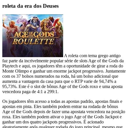
roleta da era dos Deuses
A roleta com tema grego antigo
faz parte da incrivelmente popular série de slots Age of the Gods da
Playtech e aqui, os jogadores têm a oportunidade de girar a roda do
Monte Olimpo e ganhar um enorme jackpot progressivo. Juntamente
com os 37 bolsos numerados na roda, há um bolso adicional que
aumenta a vantagem da casa para que o RTP varie de 94,74% a
95,73%. Este é o slot de bônus Age of the Gods roxo e uma aposta
vencedora paga de 4:1 a 299:1.
Os jogadores têm acesso a todas as apostas padrão, apostas finais e
apostas em pista. Eles também podem entrar na rodada de bônus
Age of the Gods depois de fazer uma apostata vencedora na posição
roxa. Eles também podem ativar o jogo Age of the Gods Jackpot e
ganhar um dos quatro jackpots progressivos. É acionado
aleatoriamente após qualquer rodada do jogo principal, mesmo que