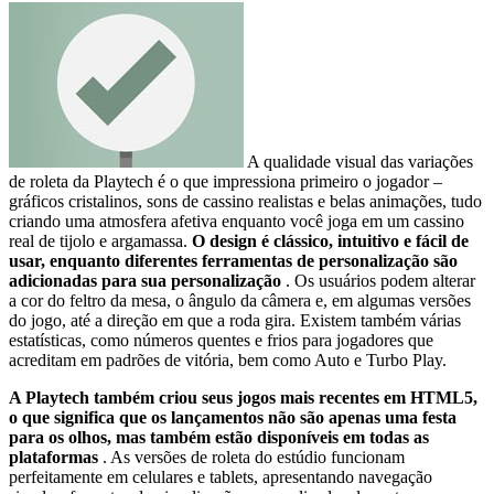
A qualidade visual das variações
de roleta da Playtech é o que impressiona primeiro o jogador –
gráficos cristalinos, sons de cassino realistas e belas animações, tudo
criando uma atmosfera afetiva enquanto você joga em um cassino
real de tijolo e argamassa.
O design é clássico, intuitivo e fácil de
usar, enquanto diferentes ferramentas de personalização são
adicionadas para sua personalização
. Os usuários podem alterar
a cor do feltro da mesa, o ângulo da câmera e, em algumas versões
do jogo, até a direção em que a roda gira. Existem também várias
estatísticas, como números quentes e frios para jogadores que
acreditam em padrões de vitória, bem como Auto e Turbo Play.
A Playtech também criou seus jogos mais recentes em HTML5,
o que significa que os lançamentos não são apenas uma festa
para os olhos, mas também estão disponíveis em todas as
plataformas
. As versões de roleta do estúdio funcionam
perfeitamente em celulares e tablets, apresentando navegação