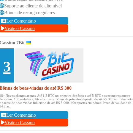
Suporte ao cliente de alto nível
Bônus de recarga regulares
Ler Comentário
Visite o Cassino
Cassino 7Bit
3
Bônus de boas-vindas de até R$ 300
18+ Novos clientes apenas.
Até 1,5 BTC no primeiro depósito e até 5 BTC nos primeiros quatro
depósitos.
100 rodadas grátis adicionais.
Bônus de primeiro depósito de até R$ 300 em fiduciário
e pacote de boas-vindas fiduciário de até R$ 5.000.
40x apostas em bônus.
Prazo de validade de
14 dias.
Ler Comentário
Visite o Cassino