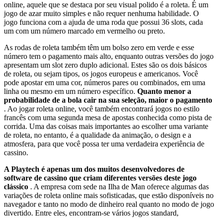
online, aquele que se destaca por seu visual polido é a roleta. É um
jogo de azar muito simples e não requer nenhuma habilidade. O
jogo funciona com a ajuda de uma roda que possui 36 slots, cada
um com um número marcado em vermelho ou preto.
As rodas de roleta também têm um bolso zero em verde e esse
número tem o pagamento mais alto, enquanto outras versões do jogo
apresentam um slot zero duplo adicional. Estes são os dois básicos
de roleta, ou sejam tipos, os jogos europeus e americanos. Você
pode apostar em uma cor, números pares ou combinados, em uma
linha ou mesmo em um número específico.
Quanto menor a
probabilidade de a bola cair na sua seleção, maior o pagamento
. Ao jogar roleta online, você também encontrará jogos no estilo
francês com uma segunda mesa de apostas conhecida como pista de
corrida. Uma das coisas mais importantes ao escolher uma variante
de roleta, no entanto, é a qualidade da animação, o design e a
atmosfera, para que você possa ter uma verdadeira experiência de
cassino.
A Playtech é apenas um dos muitos desenvolvedores de
software de cassino que criam diferentes versões deste jogo
clássico
. A empresa com sede na Ilha de Man oferece algumas das
variações de roleta online mais sofisticadas, que estão disponíveis no
navegador e tanto no modo de dinheiro real quanto no modo de jogo
divertido. Entre eles, encontram-se vários jogos standard,