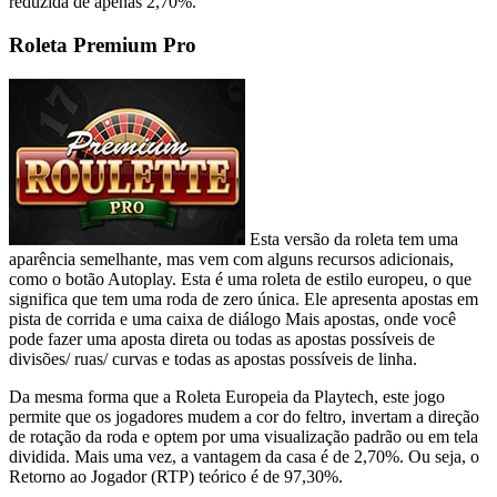
reduzida de apenas 2,70%.
Roleta Premium Pro
Esta versão da roleta tem uma
aparência semelhante, mas vem com alguns recursos adicionais,
como o botão Autoplay. Esta é uma roleta de estilo europeu, o que
significa que tem uma roda de zero única. Ele apresenta apostas em
pista de corrida e uma caixa de diálogo Mais apostas, onde você
pode fazer uma aposta direta ou todas as apostas possíveis de
divisões/ ruas/ curvas e todas as apostas possíveis de linha.
Da mesma forma que a Roleta Europeia da Playtech, este jogo
permite que os jogadores mudem a cor do feltro, invertam a direção
de rotação da roda e optem por uma visualização padrão ou em tela
dividida. Mais uma vez, a vantagem da casa é de 2,70%. Ou seja, o
Retorno ao Jogador (RTP) teórico é de 97,30%.