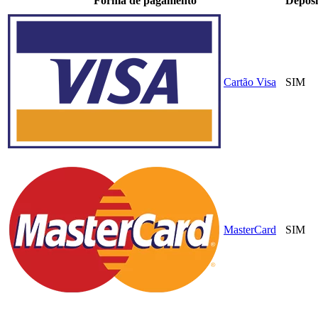
Forma de pagamento
Depósi
Cartão Visa
SIM
MasterCard
SIM