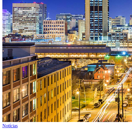
Notícias