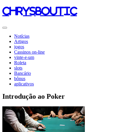
chrysboutic
Notícias
Artigos
jogos
Cassinos on-line
vinte-e-um
Roleta
slots
Bancário
bônus
aplicativos
Introdução ao Poker