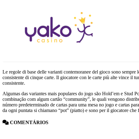
Le regole di base delle varianti contemoranee del gioco sono sempre le 
consistente di cinque carte. Il giocatore con le carte più alte vince i
consistente.
Algumas das variantes mais populares do jogo são Hold’em e Stud Poke
combinação com algum cartão “community”, le quali vengono distribua 
número predeterminado de cartas para uma mesa no jogo e cartas para u
da ogni puntata si chiamano “pot” (piatto) e sono per il giocatore che f
COMENTÁRIOS