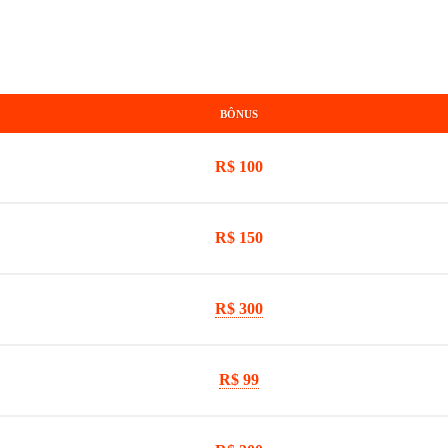
BÔNUS
R$ 100
R$ 150
R$ 300
R$ 99