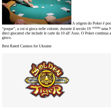
A origem do Poker é pouco 
-esimo
“poque”, a cui si gioca nelle colonie, durante il secolo 19
uma N
dieci giocatori che include le carte da 10 all’ Asso. O Poker continua 
gioco.
Best Rated Casinos for Ukraine