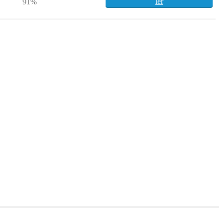
ler
91%