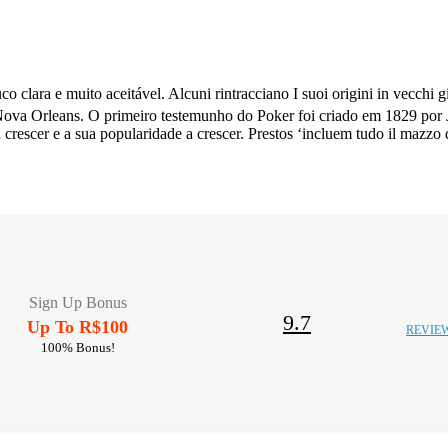
clara e muito aceitável. Alcuni rintracciano I suoi origini in vecchi gio
ova Orleans. O primeiro testemunho do Poker foi criado em 1829 por Jo
a crescer e a sua popularidade a crescer. Prestos ‘incluem tudo il mazzo 
Sign Up Bonus
9.7
Up To R$100
REVIE
100% Bonus!