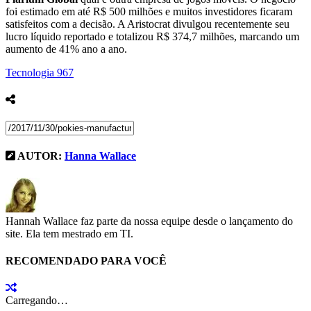
foi estimado em até R$ 500 milhões e muitos investidores ficaram
satisfeitos com a decisão. A Aristocrat divulgou recentemente seu
lucro líquido reportado e totalizou R$ 374,7 milhões, marcando um
aumento de 41% ano a ano.
Tecnologia
967
AUTOR:
Hanna Wallace
Hannah Wallace faz parte da nossa equipe desde o lançamento do
site. Ela tem mestrado em TI.
RECOMENDADO PARA VOCÊ
Carregando…