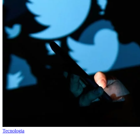
Tecnologia