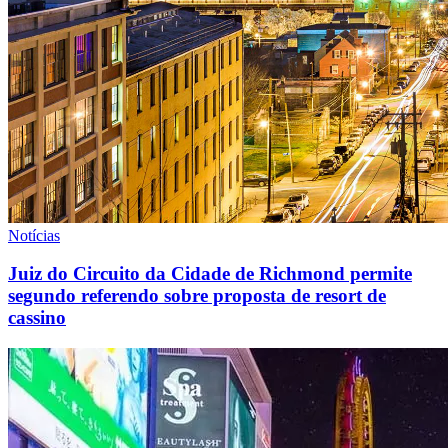
Notícias
Juiz do Circuito da Cidade de Richmond permite
segundo referendo sobre proposta de resort de
cassino