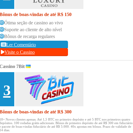
Bônus de boas-vindas de até R$ 150
Ótima seção de cassino ao vivo
Suporte ao cliente de alto nível
Bônus de recarga regulares
Ler Comentário
Visite o Cassino
Cassino 7Bit
3
Bônus de boas-vindas de até R$ 300
18+ Novos clientes apenas.
Até 1,5 BTC no primeiro depósito e até 5 BTC nos primeiros quatro
depósitos.
100 rodadas grátis adicionais.
Bônus de primeiro depósito de até R$ 300 em fiduciário
e pacote de boas-vindas fiduciário de até R$ 5.000.
40x apostas em bônus.
Prazo de validade de
14 dias.