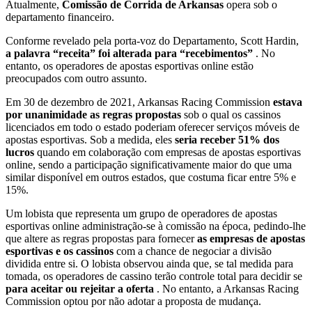
Atualmente,
Comissão de Corrida de Arkansas
opera sob o
departamento financeiro.
Conforme revelado pela porta-voz do Departamento, Scott Hardin,
a palavra “receita” foi alterada para “recebimentos”
. No
entanto, os operadores de apostas esportivas online estão
preocupados com outro assunto.
Em 30 de dezembro de 2021, Arkansas Racing Commission
estava
por unanimidade as regras propostas
sob o qual os cassinos
licenciados em todo o estado poderiam oferecer serviços móveis de
apostas esportivas. Sob a medida, eles
seria receber 51% dos
lucros
quando em colaboração com empresas de apostas esportivas
online, sendo a participação significativamente maior do que uma
similar disponível em outros estados, que costuma ficar entre 5% e
15%.
Um lobista que representa um grupo de operadores de apostas
esportivas online administração-se à comissão na época, pedindo-lhe
que altere as regras propostas para fornecer
as empresas de apostas
esportivas e os cassinos
com a chance de negociar a divisão
dividida entre si. O lobista observou ainda que, se tal medida para
tomada, os operadores de cassino terão controle total para decidir se
para aceitar ou rejeitar a oferta
. No entanto, a Arkansas Racing
Commission optou por não adotar a proposta de mudança.