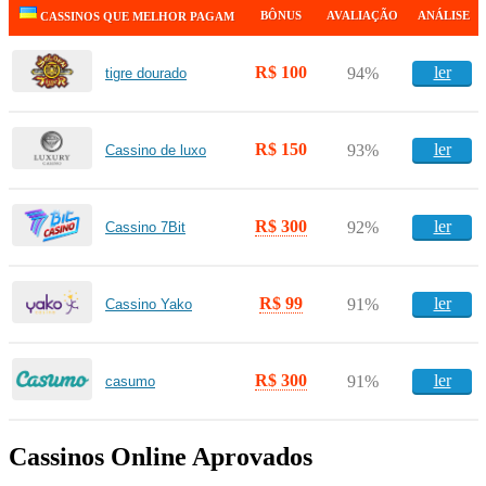
BÔNUS
AVALIAÇÃO
ANÁLISE
CASSINOS QUE MELHOR PAGAM
R$ 100
ler
94%
tigre dourado
R$ 150
ler
93%
Cassino de luxo
R$ 300
ler
92%
Cassino 7Bit
R$ 99
ler
91%
Cassino Yako
R$ 300
ler
91%
casumo
Cassinos Online Aprovados