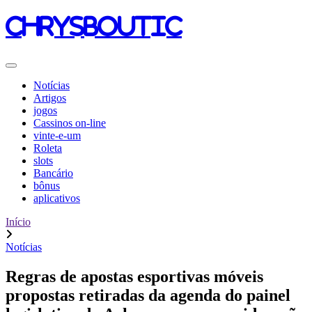
chrysboutic
Notícias
Artigos
jogos
Cassinos on-line
vinte-e-um
Roleta
slots
Bancário
bônus
aplicativos
Início
Notícias
Regras de apostas esportivas móveis
propostas retiradas da agenda do painel