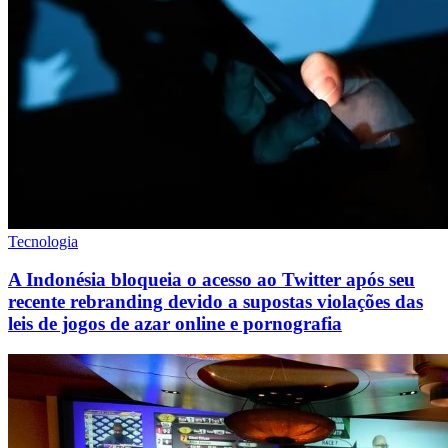
Tecnologia
A Indonésia bloqueia o acesso ao Twitter após seu
recente rebranding devido a supostas violações das
leis de jogos de azar online e pornografia