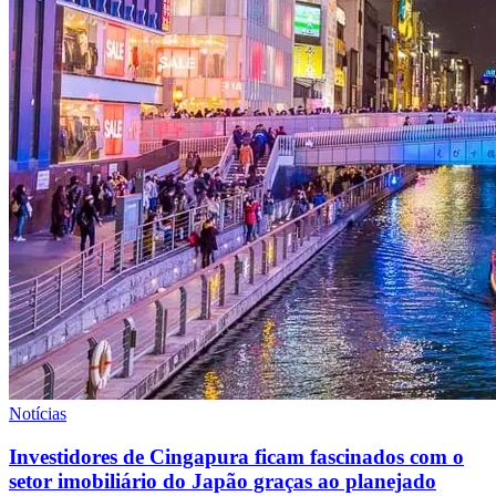
Notícias
Investidores de Cingapura ficam fascinados com o
setor imobiliário do Japão graças ao planejado