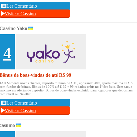
Ler Comentário
Visite o Cassino
Cassino Yako
4
Bônus de boas-vindas de até R$ 99
#AD Somente novos clientes, depósito mínimo de £ 10, apostando 40x, aposta máxima de £ 5
com fundos de bônus.
Bônus de 100% até £ 99 + 99 rodadas grátis no 1º depósito.
Sem saque
máximo em ofertas de depósito.
Bônus de boas-vindas excluído para jogadores que depositam
com Skrill ou Neteller.
Ler Comentário
Visite o Cassino
casumo