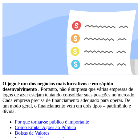
O jogo é um dos negócios mais lucrativos e em rápido
desenvolvimento
. Portanto, não é surpresa que várias empresas de
jogos de azar estejam tentando consolidar suas posições no mercado.
Cada empresa precisa de financiamento adequado para operar. De
um modo geral, o financiamento vem em dois tipos – patrimônio e
dívida.
Por que tornar-se público é importante
Como Emitar Ações ao Público
Bolsas de Valores