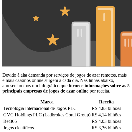
Devido à alta demanda por serviços de jogos de azar remotos, mais
e mais cassinos online surgem a cada dia. Nas linhas abaixo,
apresentaremos um infográfico que
fornece informações sobre as 5
principais empresas de jogos de azar online
por receita.
Marca
Receita
Tecnologia Internacional de Jogos PLC
R$ 4,83 bilhões
GVC Holdings PLC (Ladbrokes Coral Group)
R$ 4,14 bilhões
Bet365
R$ 4,03 bilhões
Jogos científicos
R$ 3,36 bilhões