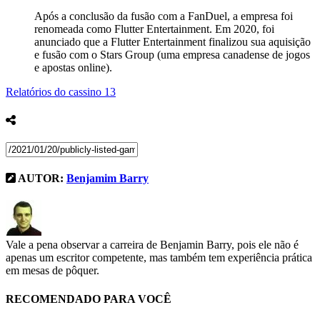
Após a conclusão da fusão com a FanDuel, a empresa foi
renomeada como Flutter Entertainment. Em 2020, foi
anunciado que a Flutter Entertainment finalizou sua aquisição
e fusão com o Stars Group (uma empresa canadense de jogos
e apostas online).
Relatórios do cassino
13
AUTOR:
Benjamim Barry
Vale a pena observar a carreira de Benjamin Barry, pois ele não é
apenas um escritor competente, mas também tem experiência prática
em mesas de pôquer.
RECOMENDADO PARA VOCÊ