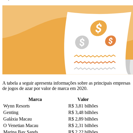
A tabela a seguir apresenta informações sobre as principais empresas
de jogos de azar por valor de marca em 2020.
Marca
Valor
Wynn Resorts
R$ 3,81 bilhões
Genting
R$ 3,48 bilhões
Galáxia Macau
R$ 2,89 bilhões
O Venetian Macau
R$ 2,31 bilhões
Marina Bay Sands
R$ 2,22 bilhões