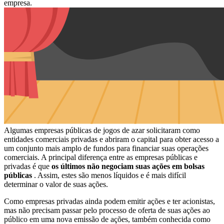
empresa.
Algumas empresas públicas de jogos de azar solicitaram como
entidades comerciais privadas e abriram o capital para obter acesso a
um conjunto mais amplo de fundos para financiar suas operações
comerciais. A principal diferença entre as empresas públicas e
privadas é que
os últimos não negociam suas ações em bolsas
públicas
. Assim, estes são menos líquidos e é mais difícil
determinar o valor de suas ações.
Como empresas privadas ainda podem emitir ações e ter acionistas,
mas não precisam passar pelo processo de oferta de suas ações ao
público em uma nova emissão de ações, também conhecida como