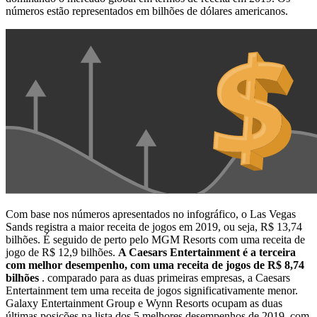
números estão representados em bilhões de dólares americanos.
Com base nos números apresentados no infográfico, o Las Vegas
Sands registra a maior receita de jogos em 2019, ou seja, R$ 13,74
bilhões. É seguido de perto pelo MGM Resorts com uma receita de
jogo de R$ 12,9 bilhões.
A Caesars Entertainment é a terceira
com melhor desempenho, com uma receita de jogos de R$ 8,74
bilhões
. comparado para as duas primeiras empresas, a Caesars
Entertainment tem uma receita de jogos significativamente menor.
Galaxy Entertainment Group e Wynn Resorts ocupam as duas
últimas posições na lista dos 5 melhores desempenhos de 2019, com