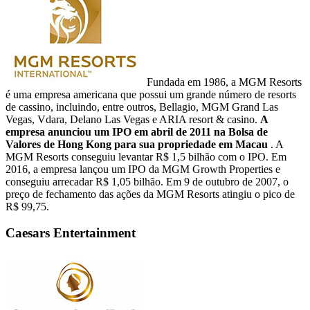
Fundada em 1986, a MGM Resorts
é uma empresa americana que possui um grande número de resorts
de cassino, incluindo, entre outros, Bellagio, MGM Grand Las
Vegas, Vdara, Delano Las Vegas e ARIA resort & casino.
A
empresa anunciou um IPO em abril de 2011 na Bolsa de
Valores de Hong Kong para sua propriedade em Macau
. A
MGM Resorts conseguiu levantar R$ 1,5 bilhão com o IPO. Em
2016, a empresa lançou um IPO da MGM Growth Properties e
conseguiu arrecadar R$ 1,05 bilhão. Em 9 de outubro de 2007, o
preço de fechamento das ações da MGM Resorts atingiu o pico de
R$ 99,75.
Caesars Entertainment