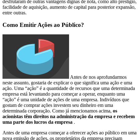
desfrutaram de outras vantagens dignas de nota, como alto prestígio,
facilidade de aquisição, aumento de capital para posterior expansão,
entre outras.
Como Emitir Ações ao Público?
Antes de nos aprofundarmos
neste assunto, gostaria de explicar o que significa uma ação e uma
ação. Uma “ação” é a quantidade de recursos que uma determinada
empresa está levantando para começar a operar, enquanto uma
“ação” é uma unidade de ações de uma empresa. Indivíduos que
gostam de comprar ações investem seu dinheiro em uma
determinada corporação. Como já mencionamos acima,
os
acionistas têm direitos na administração da empresa e recebem
uma parte dos lucros da empresa
.
Antes de uma empresa começar a oferecer ações ao público em uma
nova emissão de ações, os proprietários da empresa precisam