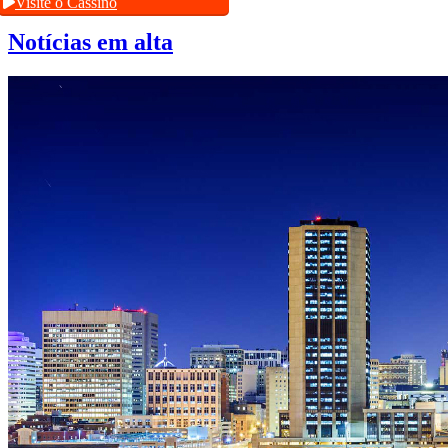
Visite o Cassino
Notícias em alta