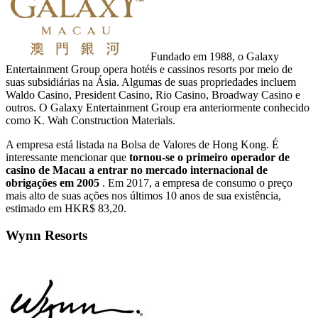
Fundado em 1988, o Galaxy
Entertainment Group opera hotéis e cassinos resorts por meio de
suas subsidiárias na Ásia. Algumas de suas propriedades incluem
Waldo Casino, President Casino, Rio Casino, Broadway Casino e
outros. O Galaxy Entertainment Group era anteriormente conhecido
como K. Wah Construction Materials.
A empresa está listada na Bolsa de Valores de Hong Kong. É
interessante mencionar que
tornou-se o primeiro operador de
casino de Macau a entrar no mercado internacional de
obrigações em 2005
. Em 2017, a empresa de consumo o preço
mais alto de suas ações nos últimos 10 anos de sua existência,
estimado em HKR$ 83,20.
Wynn Resorts