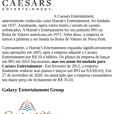
A Caesars Entertainment,
anteriormente conhecida como Harrah’s Entertainment, foi fundada
em 1937. Atualmente, opera vários hotéis e resorts de cassino
sofisticados. A Harrah’s Entertainment fez seu primeiro IPO na
Bolsa de Valores americana em 1971. Além disso, a empresa se
tornou a primeira a ser listada na Bolsa de Valores de Nova York.
Curiosamente, a Harrah’s Entertainment expandiu significativamente
suas operações em 2005, após a empresa adquirir a Caesars
Entertainment por R$ 10,4 bilhões. Os planos da empresa de lançar
um IPO em 2010 fracassaram,
mas seu nome foi mudado para
Caesars Entertainment
. Em fevereiro de 2012, a empresa
finalmente realizou seus planos e lançou um IPO na NASDAQ. Em
27 de novembro de 2020, foi anunciado que a empresa consumidora
seu maior preço de fechamento de R$ 70,10.
Galaxy Entertainment Group