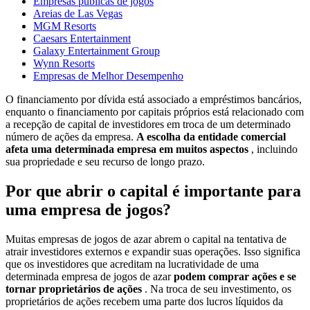
Empresas públicas de jogos
Areias de Las Vegas
MGM Resorts
Caesars Entertainment
Galaxy Entertainment Group
Wynn Resorts
Empresas de Melhor Desempenho
O financiamento por dívida está associado a empréstimos bancários,
enquanto o financiamento por capitais próprios está relacionado com
a recepção de capital de investidores em troca de um determinado
número de ações da empresa.
A escolha da entidade comercial
afeta uma determinada empresa em muitos aspectos
, incluindo
sua propriedade e seu recurso de longo prazo.
Por que abrir o capital é importante para
uma empresa de jogos?
Muitas empresas de jogos de azar abrem o capital na tentativa de
atrair investidores externos e expandir suas operações. Isso significa
que os investidores que acreditam na lucratividade de uma
determinada empresa de jogos de azar
podem comprar ações e se
tornar proprietários de ações
. Na troca de seu investimento, os
proprietários de ações recebem uma parte dos lucros líquidos da