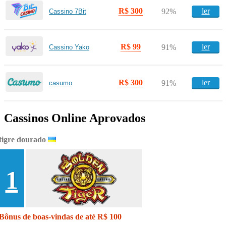
R$ 300
ler
92%
Cassino 7Bit
R$ 99
ler
91%
Cassino Yako
R$ 300
ler
91%
casumo
Cassinos Online Aprovados
tigre dourado
1
Bônus de boas-vindas de até R$ 100