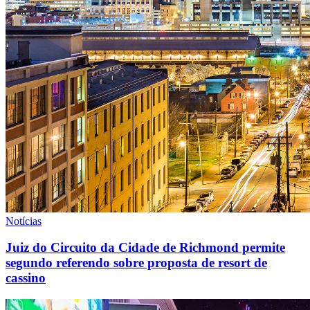
Notícias
Juiz do Circuito da Cidade de Richmond permite
segundo referendo sobre proposta de resort de
cassino