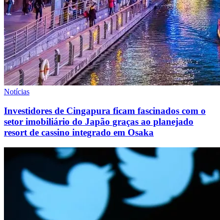
Notícias
Investidores de Cingapura ficam fascinados com o
setor imobiliário do Japão graças ao planejado
resort de cassino integrado em Osaka