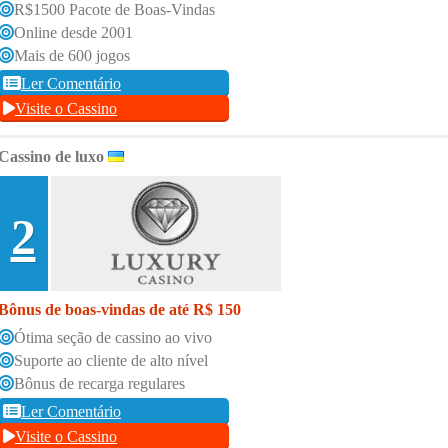
R$1500 Pacote de Boas-Vindas
Online desde 2001
Mais de 600 jogos
Ler Comentário
Visite o Cassino
Cassino de luxo
2
Bônus de boas-vindas de até R$ 150
Ótima seção de cassino ao vivo
Suporte ao cliente de alto nível
Bônus de recarga regulares
Ler Comentário
Visite o Cassino