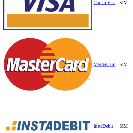
Cartão Visa
SIM
MasterCard
SIM
InstaDebit
SIM