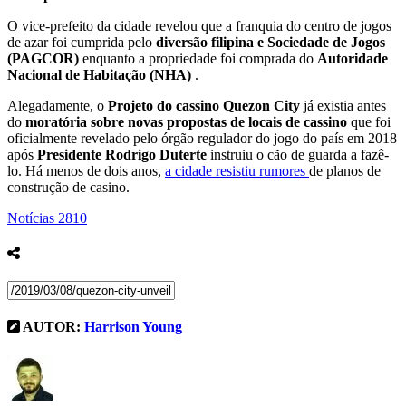
O vice-prefeito da cidade revelou que a franquia do centro de jogos
de azar foi cumprida pelo
diversão filipina e Sociedade de Jogos
(PAGCOR)
enquanto a propriedade foi comprada do
Autoridade
Nacional de Habitação (NHA)
.
Alegadamente, o
Projeto do cassino Quezon City
já existia antes
do
moratória sobre novas propostas de locais de cassino
que foi
oficialmente revelado pelo órgão regulador do jogo do país em 2018
após
Presidente Rodrigo Duterte
instruiu o cão de guarda a fazê-
lo. Há menos de dois anos,
a cidade resistiu rumores
de planos de
construção de casino.
Notícias
2810
AUTOR:
Harrison Young