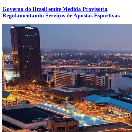
Governo do Brasil emite Medida Provisória
Regulamentando Serviços de Apostas Esportivas