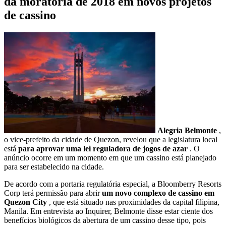
da moratória de 2018 em novos projetos
de cassino
Alegria Belmonte
,
o vice-prefeito da cidade de Quezon, revelou que a legislatura local
está
para aprovar uma lei reguladora de jogos de azar
. O
anúncio ocorre em um momento em que um cassino está planejado
para ser estabelecido na cidade.
De acordo com a portaria regulatória especial, a Bloomberry Resorts
Corp terá permissão para abrir
um novo complexo de cassino em
Quezon City
, que está situado nas proximidades da capital filipina,
Manila. Em entrevista ao Inquirer, Belmonte disse estar ciente dos
benefícios biológicos da abertura de um cassino desse tipo, pois