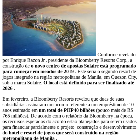
Conforme revelado
por Enrique Razon Jr., presidente da Bloomberry Resorts Corp., a
construção de
o novo centro de apostas Solaire está programado
para começar em meados de 2019
. Este seria o segundo resort de
jogos integrado na região metropolitana de Manila, em Quezon City,
sob a marca Solaire.
O local está definido para ser finalizado até
2026
.
Em fevereiro, a Bloomberry Resorts revelou que duas de suas
subsidiárias assinaram um acordo referente a um empréstimo de 10
anos estimado em
um total de PHP40 bilhões
(pouco mais de R$
765 milhões). De acordo com o relatório da Bloomberry na época,
os recursos esperados do acordo estão planejados para serem usados
​​para financiar parcialmente o projeto, construção e desenvolvimento
do
hotel e resort de jogos que será construído na região
metropolitana de Manila
.