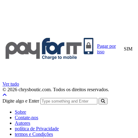
Pagar por
SIM
isso
Ver tudo
© 2026 chrysboutic.com. Todos os direitos reservados.
Digite algo e Enter
Sobre
Contate-nos
Autores
política de Privacidade
termos e Condições