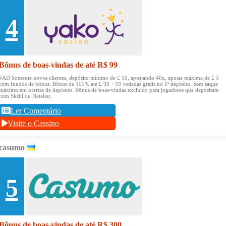
4
Bônus de boas-vindas de até R$ 99
#AD Somente novos clientes, depósito mínimo de £ 10, apostando 40x, aposta máxima de £ 5
com fundos de bônus.
Bônus de 100% até £ 99 + 99 rodadas grátis no 1º depósito.
Sem saque
máximo em ofertas de depósito.
Bônus de boas-vindas excluído para jogadores que depositam
com Skrill ou Neteller.
Ler Comentário
Visite o Cassino
casumo
5
Bônus de boas-vindas de até R$ 300