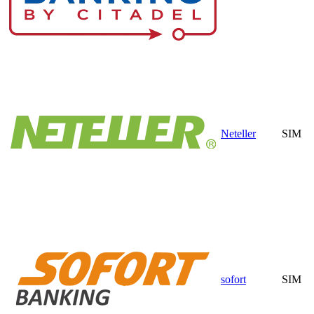
Neteller
SIM
sofort
SIM