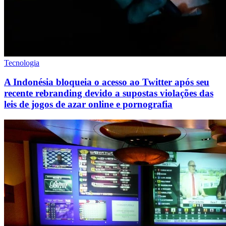
Tecnologia
A Indonésia bloqueia o acesso ao Twitter após seu
recente rebranding devido a supostas violações das
leis de jogos de azar online e pornografia