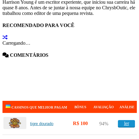
Harrison Young é um escritor experiente, que iniciou sua carreira há
quase 8 anos. Antes de se juntar à nossa equipe no ChrysbOutic, ele
trabalhou como editor de uma pequena revista.
RECOMENDADO PARA VOCÊ
Carregando…
COMENTÁRIOS
BÔNUS
AVALIAÇÃO
ANÁLISE
CASSINOS QUE MELHOR PAGAM
R$ 100
ler
94%
tigre dourado