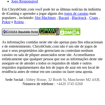
Jogo Responsável
Em ChrysbOutic.com você pode ler as últimas notícias da indústria
de iGaming e aprender a jogar alguns dos
jogos de cassino
mais
populares , incluindo:
Slot Machines
,
Bacará
,
Blackjack
,
Craps
,
Poker
e
Roleta
.
As informações contidas neste site são apenas para fins educacionais
e de entretenimento.
ChrysbOutic.com não é um site de jogos de
azar e seus proprietários não gerenciam ou controlam nenhum
cassino ou sala de pôquer anunciados neste site.
Aconselhamos
enfaticamente que qualquer pessoa que use as informações deste site
assegure-se de atender a todos os requisitos de idade e outros
requisitos regulamentares das leis de jogos de azar em seu local de
residência antes de entrar em um cassino ou fazer uma aposta.
Sede Social
: Abbey House, 32 Booth St, Manchester M2 4AB;
Número de telefone
: +4420 3745 6268