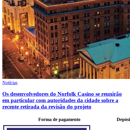
Notícias
Os desenvolvedores do Norfolk Casino se reunirão
em particular com autoridades da cidade sobre a
recente retirada da revisão do projeto
Forma de pagamento
Depósi