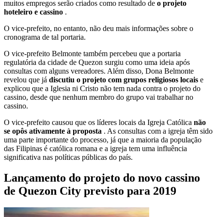
muitos empregos serão criados como resultado de
o projeto
hoteleiro e cassino
.
O vice-prefeito, no entanto, não deu mais informações sobre o
cronograma de tal portaria.
O vice-prefeito Belmonte também percebeu que a portaria
regulatória da cidade de Quezon surgiu como uma ideia após
consultas com alguns vereadores. Além disso, Dona Belmonte
revelou que já
discutiu o projeto com grupos religiosos locais
e
explicou que a Iglesia ni Cristo não tem nada contra o projeto do
cassino, desde que nenhum membro do grupo vai trabalhar no
cassino.
O vice-prefeito causou que os líderes locais da Igreja Católica
não
se opôs ativamente à proposta
. As consultas com a igreja têm sido
uma parte importante do processo, já que a maioria da população
das Filipinas é católica romana e a igreja tem uma influência
significativa nas políticas públicas do país.
Lançamento do projeto do novo cassino
de Quezon City previsto para 2019