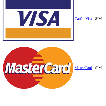
Cartão Visa
SIM
MasterCard
SIM