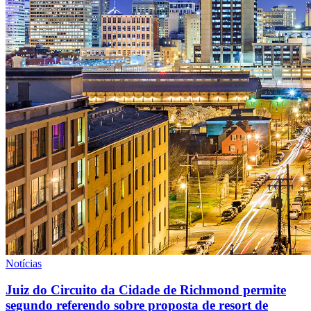
Notícias
Juiz do Circuito da Cidade de Richmond permite
segundo referendo sobre proposta de resort de