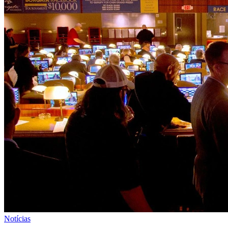
Notícias