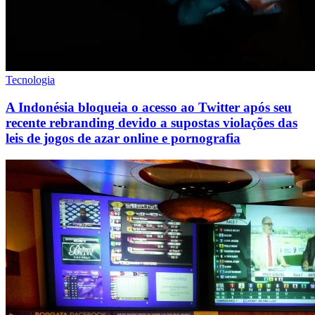
Tecnologia
A Indonésia bloqueia o acesso ao Twitter após seu
recente rebranding devido a supostas violações das
leis de jogos de azar online e pornografia