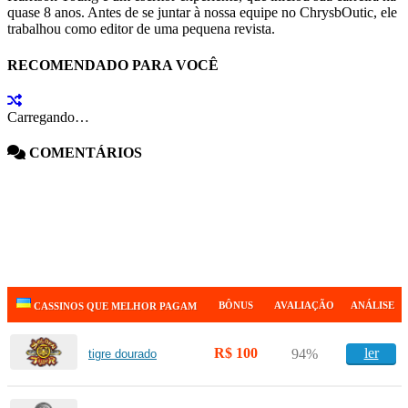
quase 8 anos. Antes de se juntar à nossa equipe no ChrysbOutic, ele
trabalhou como editor de uma pequena revista.
RECOMENDADO PARA VOCÊ
Carregando…
COMENTÁRIOS
BÔNUS
AVALIAÇÃO
ANÁLISE
CASSINOS QUE MELHOR PAGAM
R$ 100
ler
94%
tigre dourado