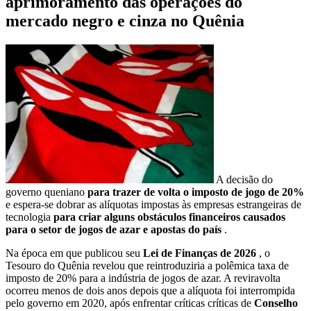
aprimoramento das operações do
mercado negro e cinza no Quênia
A decisão do
governo queniano
para trazer de volta o imposto de jogo de 20%
e espera-se dobrar as alíquotas impostas às empresas estrangeiras de
tecnologia
para criar alguns obstáculos financeiros causados ​​
para o setor de jogos de azar e apostas do país
.
Na época em que publicou seu
Lei de Finanças de 2026
, o
Tesouro do Quênia revelou que reintroduziria a polêmica taxa de
imposto de 20% para a indústria de jogos de azar. A reviravolta
ocorreu menos de dois anos depois que a alíquota foi interrompida
pelo governo em 2020, após enfrentar críticas críticas de
Conselho