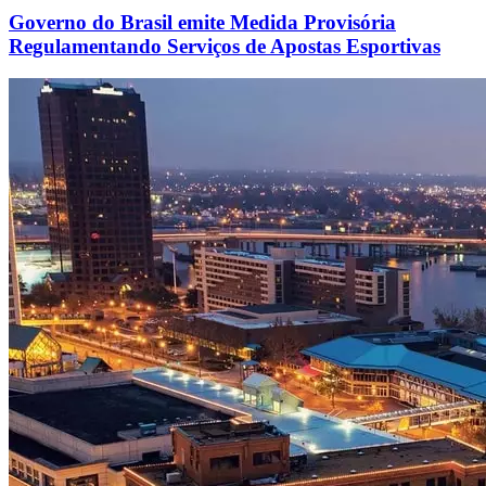
Governo do Brasil emite Medida Provisória
Regulamentando Serviços de Apostas Esportivas