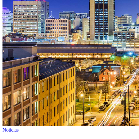
Notícias