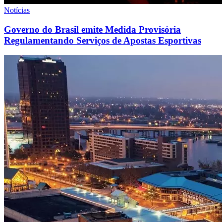
Notícias
Governo do Brasil emite Medida Provisória
Regulamentando Serviços de Apostas Esportivas