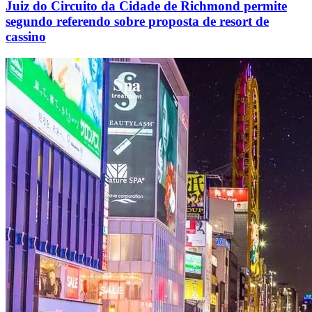
Juiz do Circuito da Cidade de Richmond permite
segundo referendo sobre proposta de resort de
cassino