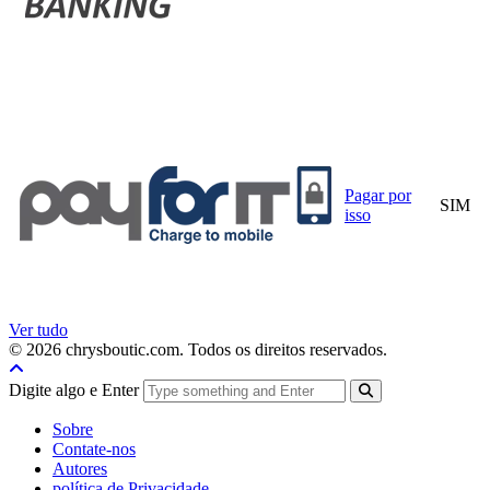
Pagar por
SIM
isso
Ver tudo
© 2026 chrysboutic.com. Todos os direitos reservados.
Digite algo e Enter
Sobre
Contate-nos
Autores
política de Privacidade