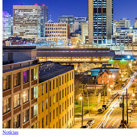
Notícias