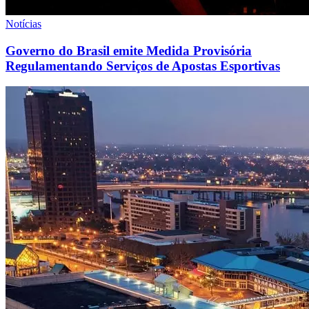
Notícias
Governo do Brasil emite Medida Provisória
Regulamentando Serviços de Apostas Esportivas