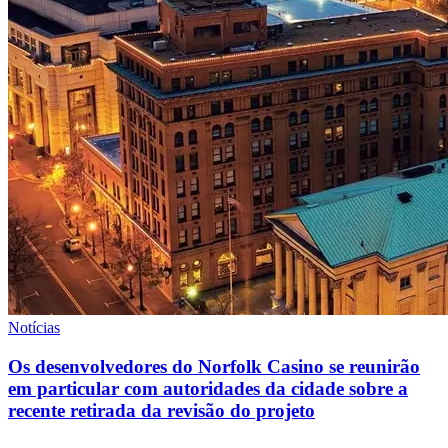
Notícias
Os desenvolvedores do Norfolk Casino se reunirão
em particular com autoridades da cidade sobre a
recente retirada da revisão do projeto