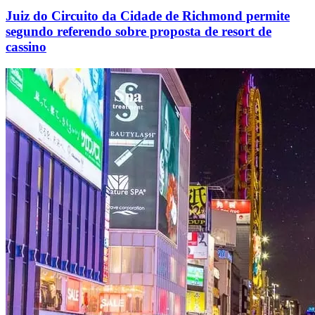
Juiz do Circuito da Cidade de Richmond permite
segundo referendo sobre proposta de resort de
cassino