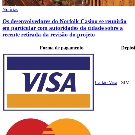
Notícias
Os desenvolvedores do Norfolk Casino se reunirão
em particular com autoridades da cidade sobre a
recente retirada da revisão do projeto
Forma de pagamento
Depósi
Cartão Visa
SIM