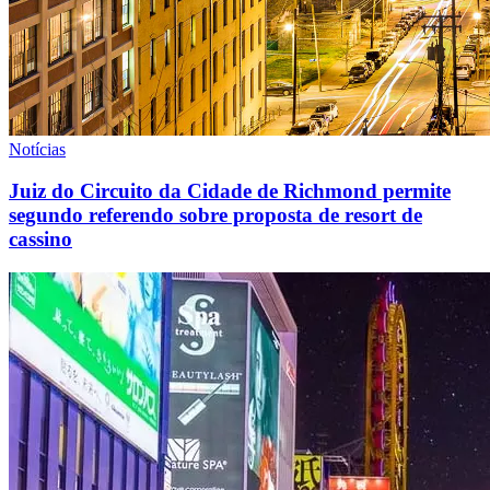
Notícias
Juiz do Circuito da Cidade de Richmond permite
segundo referendo sobre proposta de resort de
cassino