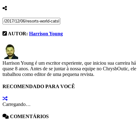
AUTOR:
Harrison Young
Harrison Young é um escritor experiente, que iniciou sua carreira há
quase 8 anos. Antes de se juntar à nossa equipe no ChrysbOutic, ele
trabalhou como editor de uma pequena revista.
RECOMENDADO PARA VOCÊ
Carregando…
COMENTÁRIOS