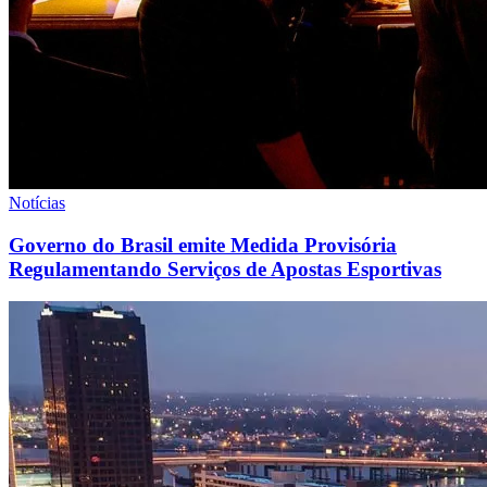
Notícias
Governo do Brasil emite Medida Provisória
Regulamentando Serviços de Apostas Esportivas