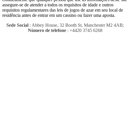
assegure-se de atender a todos os requisitos de idade e outros
requisitos regulamentares das leis de jogos de azar em seu local de
residência antes de entrar em um cassino ou fazer uma aposta.
Sede Social
: Abbey House, 32 Booth St, Manchester M2 4AB;
Número de telefone
: +4420 3745 6268