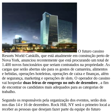
O futuro cassino
Resorts World Catskills, que está atualmente em construção perto de
Nova York, anunciou recentemente que está procurando um total de
1.400 novos funcionários que seriam contratados na propriedade. As
cargas que serão abertas são para os gostos de camareira, alimentos
e bebidas, operações hoteleiras, operações de caixa e finanças, além
de segurança, marketing e operações de slots. O operador do cassino
vai hospedar
duas feiras de emprego no mês de dezembro
, a fim
de encontrar os candidatos mais adequados para as categorias de
trabalho.
Segundo os responsáveis ​​pela organização dos eventos, serão dois
nos dias 14 e 16 de dezembro. Rock Hill, NY será o primeiro local a
receber as pessoas que desejam fazer parte da equipe do futuro