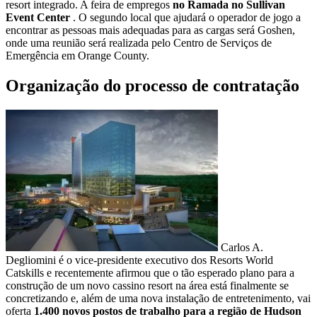
resort integrado. A feira de empregos
no Ramada no Sullivan
Event Center
. O segundo local que ajudará o operador de jogo a
encontrar as pessoas mais adequadas para as cargas será Goshen,
onde uma reunião será realizada pelo Centro de Serviços de
Emergência em Orange County.
Organização do processo de contratação
Carlos A.
Degliomini é o vice-presidente executivo dos Resorts World
Catskills e recentemente afirmou que o tão esperado plano para a
construção de um novo cassino resort na área está finalmente se
concretizando e, além de uma nova instalação de entretenimento, vai
oferta
1.400 novos postos de trabalho para a região de Hudson