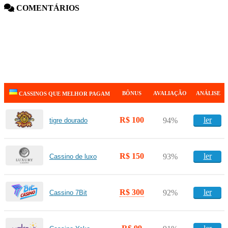
COMENTÁRIOS
BÔNUS
AVALIAÇÃO
ANÁLISE
CASSINOS QUE MELHOR PAGAM
R$ 100
ler
94%
tigre dourado
R$ 150
ler
93%
Cassino de luxo
R$ 300
ler
92%
Cassino 7Bit