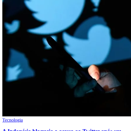
Tecnologia