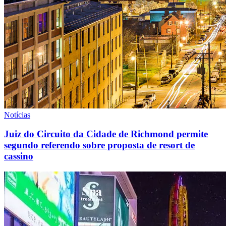
Notícias
Juiz do Circuito da Cidade de Richmond permite
segundo referendo sobre proposta de resort de
cassino