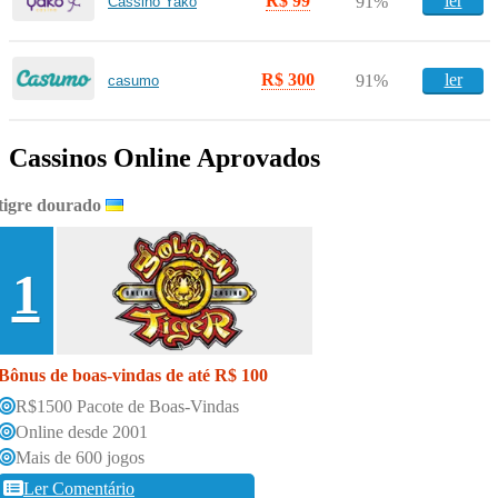
R$ 99
ler
91%
Cassino Yako
R$ 300
ler
91%
casumo
Cassinos Online Aprovados
tigre dourado
1
Bônus de boas-vindas de até R$ 100
R$1500 Pacote de Boas-Vindas
Online desde 2001
Mais de 600 jogos
Ler Comentário