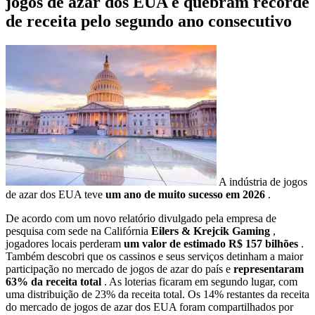
jogos de azar dos EUA e quebram recorde
de receita pelo segundo ano consecutivo
A indústria de jogos
de azar dos EUA teve
um ano de muito sucesso em 2026
.
De acordo com um novo relatório divulgado pela empresa de
pesquisa com sede na Califórnia
Eilers & Krejcik Gaming
,
jogadores locais perderam
um valor de estimado R$ 157 bilhões
.
Também descobri que os cassinos e seus serviços detinham a maior
participação no mercado de jogos de azar do país e
representaram
63% da receita total
. As loterias ficaram em segundo lugar, com
uma distribuição de 23% da receita total. Os 14% restantes da receita
do mercado de jogos de azar dos EUA foram compartilhados por