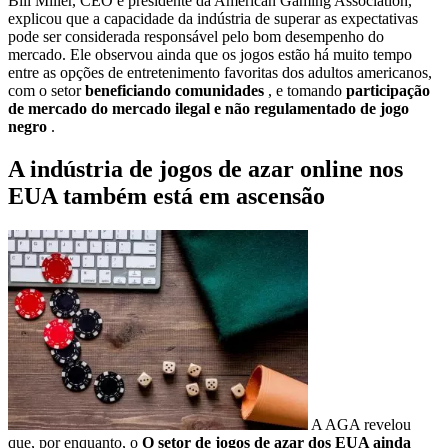
Bill Miller, CEO e presidente da American Gaming Association,
explicou que a capacidade da indústria de superar as expectativas
pode ser considerada responsável pelo bom desempenho do
mercado. Ele observou ainda que os jogos estão há muito tempo
entre as opções de entretenimento favoritas dos adultos americanos,
com o setor
beneficiando comunidades
, e tomando
participação
de mercado do mercado ilegal e não regulamentado de jogo
negro
.
A indústria de jogos de azar online nos
EUA também está em ascensão
A AGA revelou
que, por enquanto, o
O setor de jogos de azar dos EUA ainda