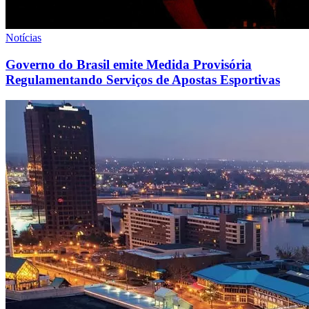
Notícias
Governo do Brasil emite Medida Provisória
Regulamentando Serviços de Apostas Esportivas