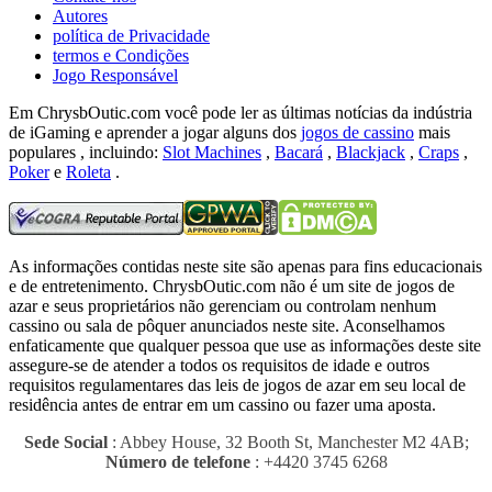
Autores
política de Privacidade
termos e Condições
Jogo Responsável
Em ChrysbOutic.com você pode ler as últimas notícias da indústria
de iGaming e aprender a jogar alguns dos
jogos de cassino
mais
populares , incluindo:
Slot Machines
,
Bacará
,
Blackjack
,
Craps
,
Poker
e
Roleta
.
As informações contidas neste site são apenas para fins educacionais
e de entretenimento.
ChrysbOutic.com não é um site de jogos de
azar e seus proprietários não gerenciam ou controlam nenhum
cassino ou sala de pôquer anunciados neste site.
Aconselhamos
enfaticamente que qualquer pessoa que use as informações deste site
assegure-se de atender a todos os requisitos de idade e outros
requisitos regulamentares das leis de jogos de azar em seu local de
residência antes de entrar em um cassino ou fazer uma aposta.
Sede Social
: Abbey House, 32 Booth St, Manchester M2 4AB;
Número de telefone
: +4420 3745 6268