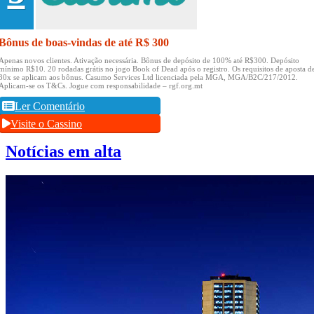
Bônus de boas-vindas de até R$ 300
Apenas novos clientes.
Ativação necessária.
Bônus de depósito de 100% até R$300.
Depósito
mínimo R$10.
20 rodadas grátis no jogo Book of Dead após o registro.
Os requisitos de aposta d
30x se aplicam aos bônus.
Casumo Services Ltd licenciada pela MGA, MGA/B2C/217/2012.
Aplicam-se os T&Cs.
Jogue com responsabilidade – rgf.org.mt
Ler Comentário
Visite o Cassino
Notícias em alta