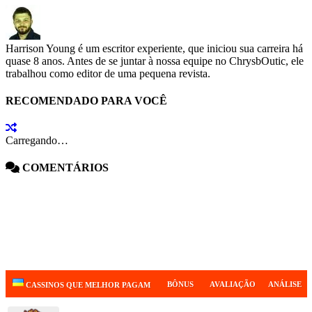
Harrison Young é um escritor experiente, que iniciou sua carreira há
quase 8 anos. Antes de se juntar à nossa equipe no ChrysbOutic, ele
trabalhou como editor de uma pequena revista.
RECOMENDADO PARA VOCÊ
Carregando…
COMENTÁRIOS
BÔNUS
AVALIAÇÃO
ANÁLISE
CASSINOS QUE MELHOR PAGAM