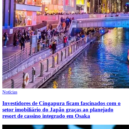
Notícias
Investidores de Cingapura ficam fascinados com o
setor imobiliário do Japão graças ao planejado
resort de cassino integrado em Osaka