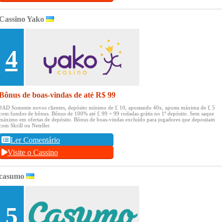
Cassino Yako
4
Bônus de boas-vindas de até R$ 99
#AD Somente novos clientes, depósito mínimo de £ 10, apostando 40x, aposta máxima de £ 5
com fundos de bônus.
Bônus de 100% até £ 99 + 99 rodadas grátis no 1º depósito.
Sem saque
máximo em ofertas de depósito.
Bônus de boas-vindas excluído para jogadores que depositam
com Skrill ou Neteller.
Ler Comentário
Visite o Cassino
casumo
5