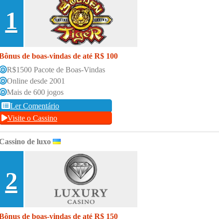
1
Bônus de boas-vindas de até R$ 100
R$1500 Pacote de Boas-Vindas
Online desde 2001
Mais de 600 jogos
Ler Comentário
Visite o Cassino
Cassino de luxo
2
Bônus de boas-vindas de até R$ 150