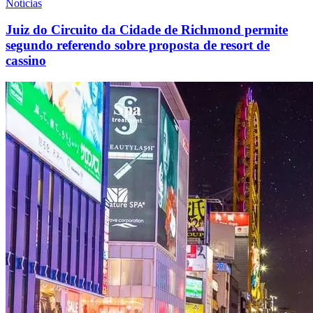
Notícias
Juiz do Circuito da Cidade de Richmond permite
segundo referendo sobre proposta de resort de
cassino