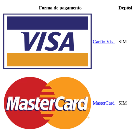
Forma de pagamento
Depósi
Cartão Visa
SIM
MasterCard
SIM