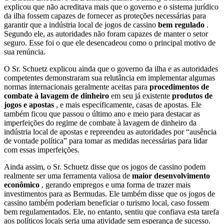
explicou que não acreditava mais que o governo e o sistema jurídico
da ilha fossem capazes de fornecer as proteções necessárias para
garantir que a indústria local de jogos de cassino
bem regulado
.
Segundo ele, as autoridades não foram capazes de manter o setor
seguro. Esse foi o que ele desencadeou como o principal motivo de
sua renúncia.
O Sr. Schuetz explicou ainda que o governo da ilha e as autoridades
competentes demonstraram sua relutância em implementar algumas
normas internacionais geralmente aceitas para
procedimentos de
combate à lavagem de dinheiro
em seu já existente
produtos de
jogos e apostas
, e mais especificamente, casas de apostas. Ele
também ficou que passou o último ano e meio para destacar as
imperfeições do regime de combate à lavagem de dinheiro da
indústria local de apostas e repreendeu as autoridades por “ausência
de vontade política” para tomar as medidas necessárias para lidar
com essas imperfeições.
Ainda assim, o Sr. Schuetz disse que os jogos de cassino podem
realmente ser uma ferramenta valiosa de
maior desenvolvimento
econômico
, gerando empregos e uma forma de trazer mais
investimentos para as Bermudas. Ele também disse que os jogos de
cassino também poderiam beneficiar o turismo local, caso fossem
bem regulamentados. Ele, no entanto, sentiu que confiava esta tarefa
aos políticos locais seria uma atividade sem esperança de sucesso.