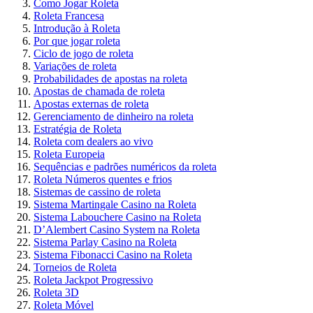
Como Jogar Roleta
Roleta Francesa
Introdução à Roleta
Por que jogar roleta
Ciclo de jogo de roleta
Variações de roleta
Probabilidades de apostas na roleta
Apostas de chamada de roleta
Apostas externas de roleta
Gerenciamento de dinheiro na roleta
Estratégia de Roleta
Roleta com dealers ao vivo
Roleta Europeia
Sequências e padrões numéricos da roleta
Roleta Números quentes e frios
Sistemas de cassino de roleta
Sistema Martingale Casino na Roleta
Sistema Labouchere Casino na Roleta
D’Alembert Casino System na Roleta
Sistema Parlay Casino na Roleta
Sistema Fibonacci Casino na Roleta
Torneios de Roleta
Roleta Jackpot Progressivo
Roleta 3D
Roleta Móvel