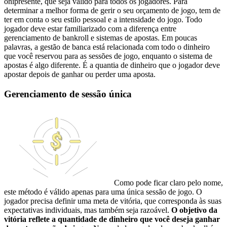
onipresente, que seja válido para todos os jogadores. Para
determinar a melhor forma de gerir o seu orçamento de jogo, tem de
ter em conta o seu estilo pessoal e a intensidade do jogo. Todo
jogador deve estar familiarizado com a diferença entre
gerenciamento de bankroll e sistemas de apostas. Em poucas
palavras, a gestão de banca está relacionada com todo o dinheiro
que você reservou para as sessões de jogo, enquanto o sistema de
apostas é algo diferente. É a quantia de dinheiro que o jogador deve
apostar depois de ganhar ou perder uma aposta.
Gerenciamento de sessão única
Como pode ficar claro pelo nome,
este método é válido apenas para uma única sessão de jogo. O
jogador precisa definir uma meta de vitória, que corresponda às suas
expectativas individuais, mas também seja razoável.
O objetivo da
vitória reflete a quantidade de dinheiro que você deseja ganhar