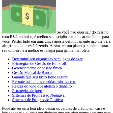
Se você não quer sair do cassino
com R$ 2 no bolso, é melhor se disciplinar e colocar um limite para
você. Perder tudo em uma única aposta definitivamente não lhe trará
alegria pelo que está fazendo. Assim, ter um plano para administrar
seu dinheiro é a melhor estratégia para ganhar na roleta.
Determine seu orçamento para jogos de azar
Estratégias de Gestão de Bankroll
Gerenciamento de sessão única
Gestão Mensal de Banca
Garanta que seu lucro fique seguro
Resgate quando as corridas ruins vierem
Regras do jogo que afetam o dinheiro
Estratégias de jogo
Sistemas de Progressão Negativa
Sistemas de Progressão Positiva
Pode até ser uma boa ideia deixar os cartões de crédito em casa e
levar apenas a quantia em dinheiro que guardou nomeadamente para