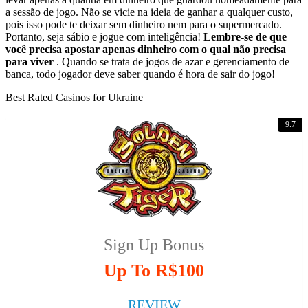
a sessão de jogo. Não se vicie na ideia de ganhar a qualquer custo,
pois isso pode te deixar sem dinheiro nem para o supermercado.
Portanto, seja sábio e jogue com inteligência!
Lembre-se de que
você precisa apostar apenas dinheiro com o qual não precisa
para viver
. Quando se trata de jogos de azar e gerenciamento de
banca, todo jogador deve saber quando é hora de sair do jogo!
Best Rated Casinos for Ukraine
9.7
Sign Up Bonus
Up To R$100
REVIEW