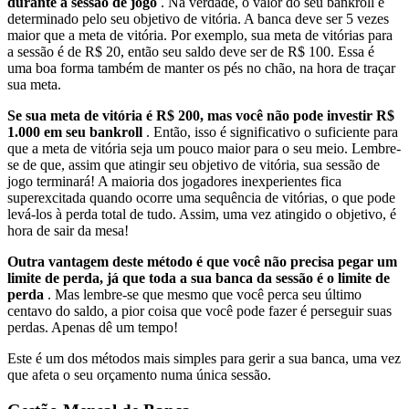
durante a sessão de jogo
. Na verdade, o valor do seu bankroll é
determinado pelo seu objetivo de vitória. A banca deve ser 5 vezes
maior que a meta de vitória. Por exemplo, sua meta de vitórias para
a sessão é de R$ 20, então seu saldo deve ser de R$ 100. Essa é
uma boa forma também de manter os pés no chão, na hora de traçar
sua meta.
Se sua meta de vitória é R$ 200, mas você não pode investir R$
1.000 em seu bankroll
. Então, isso é significativo o suficiente para
que a meta de vitória seja um pouco maior para o seu meio. Lembre-
se de que, assim que atingir seu objetivo de vitória, sua sessão de
jogo terminará! A maioria dos jogadores inexperientes fica
superexcitada quando ocorre uma sequência de vitórias, o que pode
levá-los à perda total de tudo. Assim, uma vez atingido o objetivo, é
hora de sair da mesa!
Outra vantagem deste método é que você não precisa pegar um
limite de perda, já que toda a sua banca da sessão é o limite de
perda
. Mas lembre-se que mesmo que você perca seu último
centavo do saldo, a pior coisa que você pode fazer é perseguir suas
perdas. Apenas dê um tempo!
Este é um dos métodos mais simples para gerir a sua banca, uma vez
que afeta o seu orçamento numa única sessão.