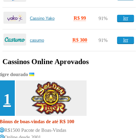
R$ 99
ler
91%
Cassino Yako
R$ 300
ler
91%
casumo
Cassinos Online Aprovados
tigre dourado
1
Bônus de boas-vindas de até R$ 100
R$1500 Pacote de Boas-Vindas
Online desde 2001