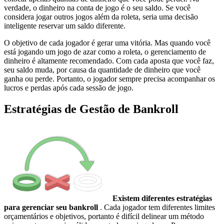
verdade, o dinheiro na conta de jogo é o seu saldo. Se você
considera jogar outros jogos além da roleta, seria uma decisão
inteligente reservar um saldo diferente.
O objetivo de cada jogador é gerar uma vitória. Mas quando você
está jogando um jogo de azar como a roleta, o gerenciamento de
dinheiro é altamente recomendado. Com cada aposta que você faz,
seu saldo muda, por causa da quantidade de dinheiro que você
ganha ou perde. Portanto, o jogador sempre precisa acompanhar os
lucros e perdas após cada sessão de jogo.
Estratégias de Gestão de Bankroll
Existem diferentes estratégias
para gerenciar seu bankroll
. Cada jogador tem diferentes limites
orçamentários e objetivos, portanto é difícil delinear um método