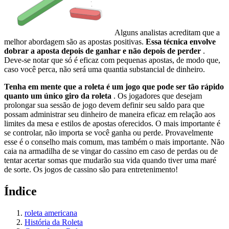
Alguns analistas acreditam que a
melhor abordagem são as apostas positivas.
Essa técnica envolve
dobrar a aposta depois de ganhar e não depois de perder
.
Deve-se notar que só é eficaz com pequenas apostas, de modo que,
caso você perca, não será uma quantia substancial de dinheiro.
Tenha em mente que a roleta é um jogo que pode ser tão rápido
quanto um único giro da roleta
. Os jogadores que desejam
prolongar sua sessão de jogo devem definir seu saldo para que
possam administrar seu dinheiro de maneira eficaz em relação aos
limites da mesa e estilos de apostas oferecidos. O mais importante é
se controlar, não importa se você ganha ou perde. Provavelmente
esse é o conselho mais comum, mas também o mais importante. Não
caia na armadilha de se vingar do cassino em caso de perdas ou de
tentar acertar somas que mudarão sua vida quando tiver uma maré
de sorte. Os jogos de cassino são para entretenimento!
Índice
roleta americana
História da Roleta