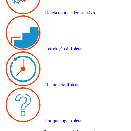
Roleta com dealers ao vivo
Introdução à Roleta
História da Roleta
Por que jogar roleta