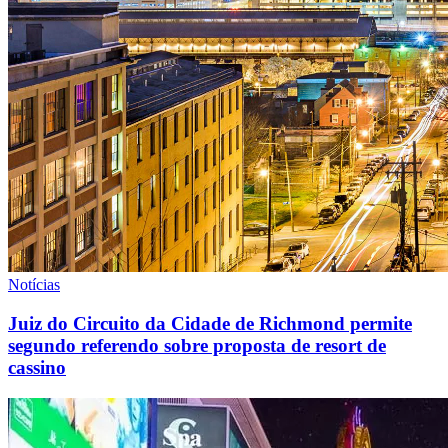
Notícias
Juiz do Circuito da Cidade de Richmond permite
segundo referendo sobre proposta de resort de
cassino