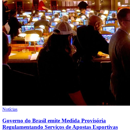
Notícias
Governo do Brasil emite Medida Provisória
Regulamentando Serviços de Apostas Esportivas