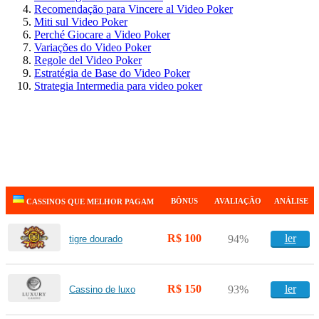
Recomendação para Vincere al Video Poker
Miti sul Video Poker
Perché Giocare a Video Poker
Variações do Video Poker
Regole del Video Poker
Estratégia de Base do Video Poker
Strategia Intermedia para video poker
BÔNUS
AVALIAÇÃO
ANÁLISE
CASSINOS QUE MELHOR PAGAM
R$ 100
ler
94%
tigre dourado
R$ 150
ler
93%
Cassino de luxo