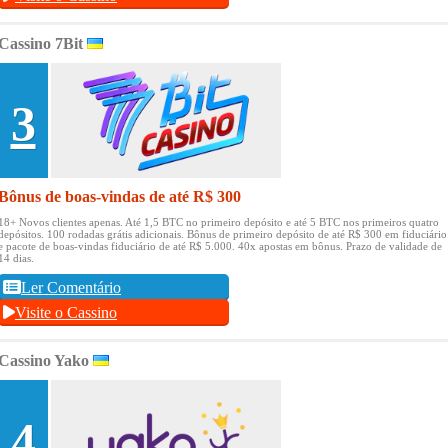
Cassino 7Bit
3
Bônus de boas-vindas de até R$ 300
18+ Novos clientes apenas.
Até 1,5 BTC no primeiro depósito e até 5 BTC nos primeiros quatro
depósitos.
100 rodadas grátis adicionais.
Bônus de primeiro depósito de até R$ 300 em fiduciário
e pacote de boas-vindas fiduciário de até R$ 5.000.
40x apostas em bônus.
Prazo de validade de
14 dias.
Ler Comentário
Visite o Cassino
Cassino Yako
4