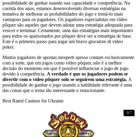
possibilidade de ganhar usando sua capacidade e competência. Na
corrida dos anos, estamos desenvolvendo diversas estratégias na
tentativa de melhorar as probabilidades do jogo e torná-lo mais
vantajoso para os jogadores. Os jogadores especialistas em vídeo
pôquer são aqueles que devem adotar uma estratégia adequada para
vencer e terminar. Certamente, uma das estratégias mais importantes
para todos os apaixonados por pôquer deve ser a estratégia de base.
Este é o primeiro passo para jogar um bravo giocatore di video
poker.
Muitos jogadores de apostas inesperti spesso contam exclusivamente
com a sorte, que em jogos como vídeo pôquer, não é a melhor
decisão do momento em que é possível influenciar o jogo de jogo
devido à competência.
A verdade é que os jogadores podem se
divertir com o vídeo pôquer solo se seguirem uma estratégia.
A
possibilidade de ganhar o jogo usando a habilidade relevante é uma
das coisas que o torna tão interessante e emocionante.
Best Rated Casinos for Ukraine
9.7