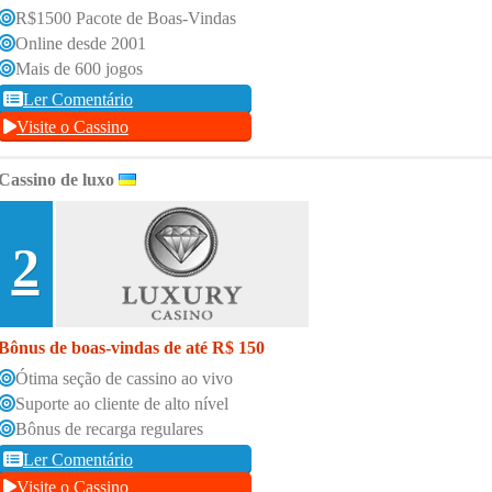
R$1500 Pacote de Boas-Vindas
Online desde 2001
Mais de 600 jogos
Ler Comentário
Visite o Cassino
Cassino de luxo
2
Bônus de boas-vindas de até R$ 150
Ótima seção de cassino ao vivo
Suporte ao cliente de alto nível
Bônus de recarga regulares
Ler Comentário
Visite o Cassino