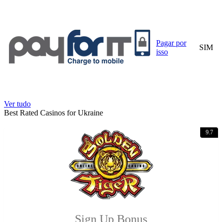
Pagar por
SIM
isso
Ver tudo
Best Rated Casinos for Ukraine
9.7
Sign Up Bonus