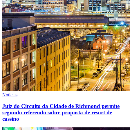
Notícias
Juiz do Circuito da Cidade de Richmond permite
segundo referendo sobre proposta de resort de
cassino