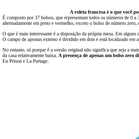
A roleta francesa é o que você p
É composto por 37 bolsos, que representam todos os números de 0 a 36
alternadamente em preto e vermelho, exceto o bolso de número zero, 
O que é mais interessante é a disposição da própria mesa. Em alguns 
O campo de apostas externo é dividido em dois e está localizado em 
No entanto, só porque é a versão original não significa que seja a m
da casa relativamente baixa.
A presença de apenas um bolso zero 
En Prison e La Partage.