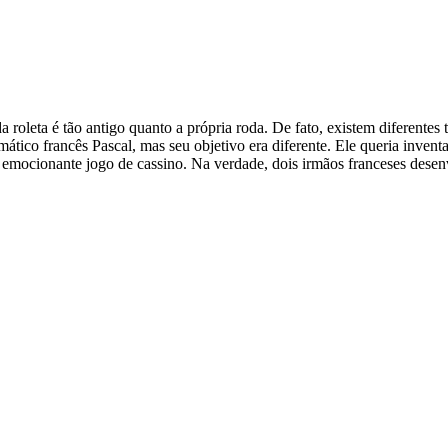
oleta é tão antigo quanto a própria roda. De fato, existem diferentes 
atemático francês Pascal, mas seu objetivo era diferente. Ele queria i
e emocionante jogo de cassino. Na verdade, dois irmãos franceses desenv