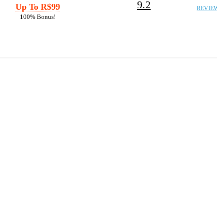
9.2
Up To R$99
REVIE
100% Bonus!