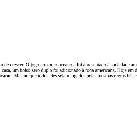
ou de crescer. O jogo cruzou o oceano e foi apresentado à sociedade a
casa, um bolso zero duplo foi adicionado à roda americana. Hoje em di
ricano
. Mesmo que todos eles sejam jogados pelas mesmas regras básica