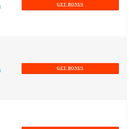
GET BONUS
W
GET BONUS
W