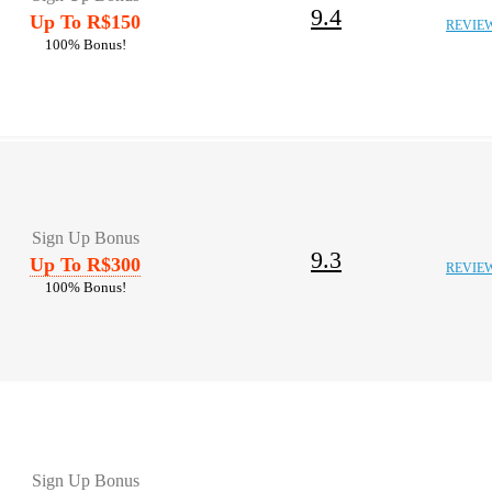
9.4
Up To R$150
REVIE
100% Bonus!
Sign Up Bonus
9.3
Up To R$300
REVIE
100% Bonus!
Sign Up Bonus