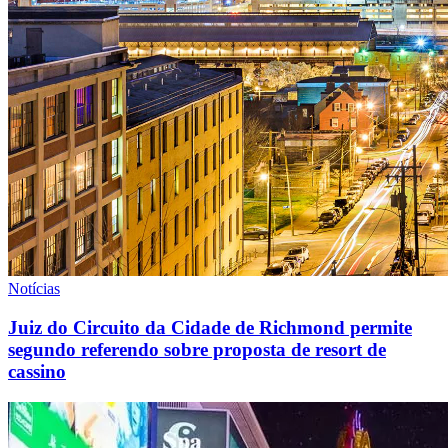
Notícias
Juiz do Circuito da Cidade de Richmond permite
segundo referendo sobre proposta de resort de
cassino