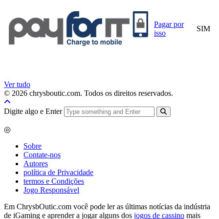
Pagar por
SIM
isso
Ver tudo
© 2026 chrysboutic.com. Todos os direitos reservados.
Digite algo e Enter
◎
Sobre
Contate-nos
Autores
política de Privacidade
termos e Condições
Jogo Responsável
Em ChrysbOutic.com você pode ler as últimas notícias da indústria
de iGaming e aprender a jogar alguns dos
jogos de cassino
mais