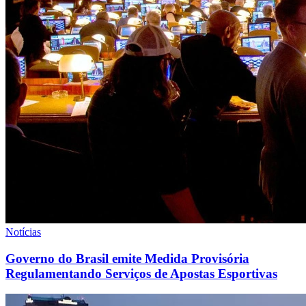
Notícias
Governo do Brasil emite Medida Provisória
Regulamentando Serviços de Apostas Esportivas