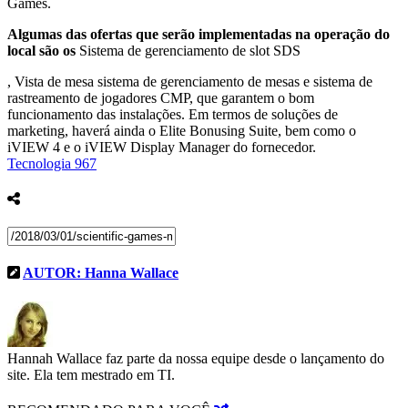
Games.
Algumas das ofertas que serão implementadas na operação do
local são os
Sistema de gerenciamento de slot SDS
, Vista de mesa sistema de gerenciamento de mesas e sistema de
rastreamento de jogadores CMP, que garantem o bom
funcionamento das instalações. Em termos de soluções de
marketing, haverá ainda o Elite Bonusing Suite, bem como o
iVIEW 4 e o iVIEW Display Manager do fornecedor.
Tecnologia
967
AUTOR:
Hanna Wallace
Hannah Wallace faz parte da nossa equipe desde o lançamento do
site. Ela tem mestrado em TI.