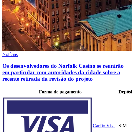
Notícias
Os desenvolvedores do Norfolk Casino se reunirão
em particular com autoridades da cidade sobre a
recente retirada da revisão do projeto
Forma de pagamento
Depósi
Cartão Visa
SIM