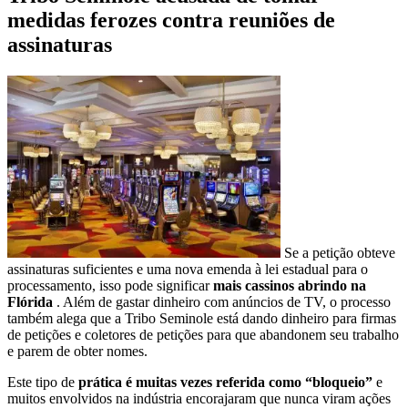
medidas ferozes contra reuniões de
assinaturas
Se a petição obteve
assinaturas suficientes e uma nova emenda à lei estadual para o
processamento, isso pode significar
mais cassinos abrindo na
Flórida
. Além de gastar dinheiro com anúncios de TV, o processo
também alega que a Tribo Seminole está dando dinheiro para firmas
de petições e coletores de petições para que abandonem seu trabalho
e parem de obter nomes.
Este tipo de
prática é muitas vezes referida como “bloqueio”
e
muitos envolvidos na indústria encorajaram que nunca viram ações