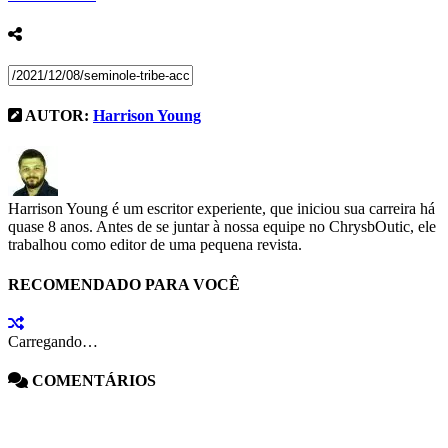
AUTOR:
Harrison Young
Harrison Young é um escritor experiente, que iniciou sua carreira há
quase 8 anos. Antes de se juntar à nossa equipe no ChrysbOutic, ele
trabalhou como editor de uma pequena revista.
RECOMENDADO PARA VOCÊ
Carregando…
COMENTÁRIOS