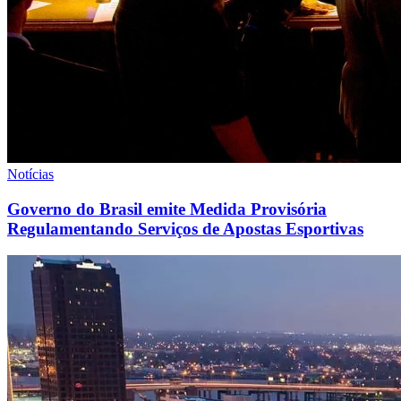
Notícias
Governo do Brasil emite Medida Provisória
Regulamentando Serviços de Apostas Esportivas