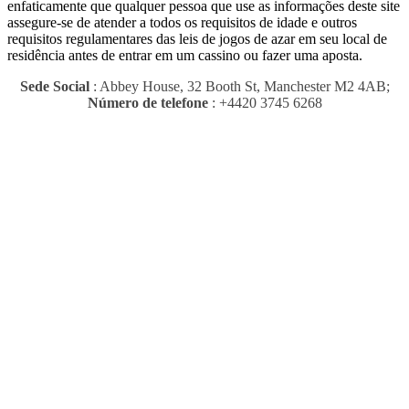
enfaticamente que qualquer pessoa que use as informações deste site
assegure-se de atender a todos os requisitos de idade e outros
requisitos regulamentares das leis de jogos de azar em seu local de
residência antes de entrar em um cassino ou fazer uma aposta.
Sede Social
: Abbey House, 32 Booth St, Manchester M2 4AB;
Número de telefone
: +4420 3745 6268