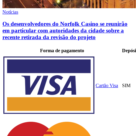
Notícias
Os desenvolvedores do Norfolk Casino se reunirão
em particular com autoridades da cidade sobre a
recente retirada da revisão do projeto
Forma de pagamento
Depósi
Cartão Visa
SIM