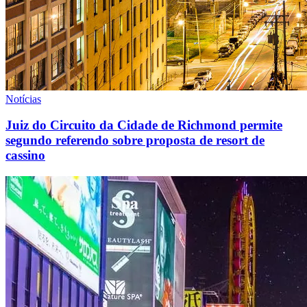
Notícias
Juiz do Circuito da Cidade de Richmond permite
segundo referendo sobre proposta de resort de
cassino