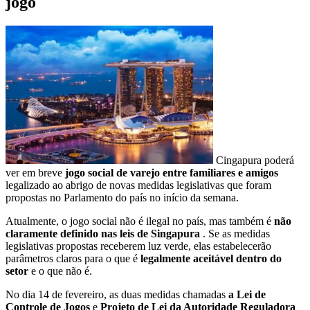
jogo
Cingapura poderá
ver em breve
jogo social de varejo entre familiares e amigos
legalizado ao abrigo de novas medidas legislativas que foram
propostas no Parlamento do país no início da semana.
Atualmente, o jogo social não é ilegal no país, mas também é
não
claramente definido nas leis de Singapura
. Se as medidas
legislativas propostas receberem luz verde, elas estabelecerão
parâmetros claros para o que é
legalmente aceitável dentro do
setor
e o que não é.
No dia 14 de fevereiro, as duas medidas chamadas
a Lei de
Controle de Jogos
e
Projeto de Lei da Autoridade Reguladora