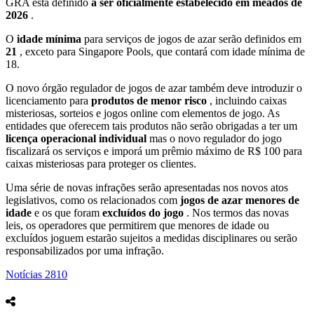
GRA está definido
a ser oficialmente estabelecido em meados de
2026
.
O
idade mínima
para serviços de jogos de azar serão definidos em
21
, exceto para Singapore Pools, que contará com idade mínima de
18.
O novo órgão regulador de jogos de azar também deve introduzir o
licenciamento para
produtos de menor risco
, incluindo caixas
misteriosas, sorteios e jogos online com elementos de jogo. As
entidades que oferecem tais produtos não serão obrigadas a ter um
licença operacional individual
mas o novo regulador do jogo
fiscalizará os serviços e imporá um prêmio máximo de R$ 100 para
caixas misteriosas para proteger os clientes.
Uma série de novas infrações serão apresentadas nos novos atos
legislativos, como os relacionados com
jogos de azar menores de
idade
e os que foram
excluídos do jogo
. Nos termos das novas
leis, os operadores que permitirem que menores de idade ou
excluídos joguem estarão sujeitos a medidas disciplinares ou serão
responsabilizados por uma infração.
Notícias
2810