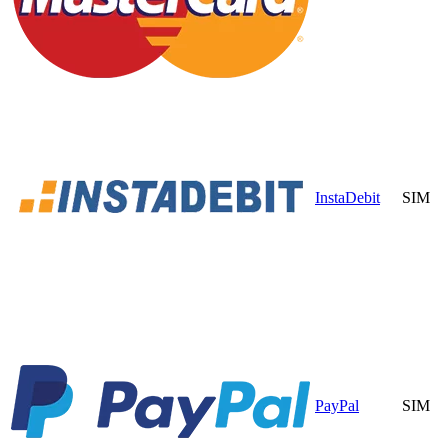
InstaDebit
SIM
PayPal
SIM