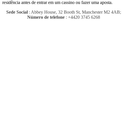
residência antes de entrar em um cassino ou fazer uma aposta.
Sede Social
: Abbey House, 32 Booth St, Manchester M2 4AB;
Número de telefone
: +4420 3745 6268