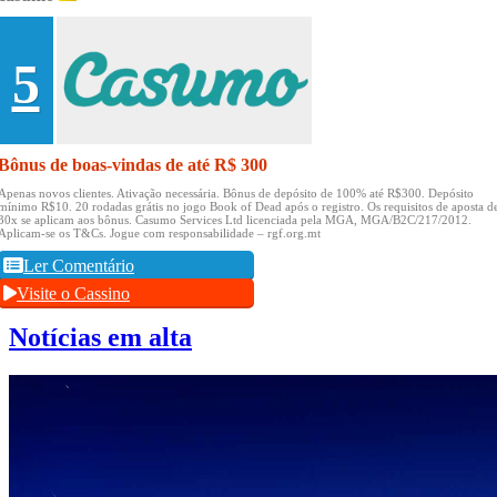
5
Bônus de boas-vindas de até R$ 300
Apenas novos clientes.
Ativação necessária.
Bônus de depósito de 100% até R$300.
Depósito
mínimo R$10.
20 rodadas grátis no jogo Book of Dead após o registro.
Os requisitos de aposta d
30x se aplicam aos bônus.
Casumo Services Ltd licenciada pela MGA, MGA/B2C/217/2012.
Aplicam-se os T&Cs.
Jogue com responsabilidade – rgf.org.mt
Ler Comentário
Visite o Cassino
Notícias em alta