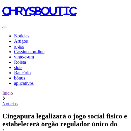
chrysboutic
Notícias
Artigos
jogos
Cassinos on-line
vinte-e-um
Roleta
slots
Bancário
bônus
aplicativos
Início
Notícias
Cingapura legalizará o jogo social físico e
estabelecerá órgão regulador único do