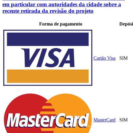
em particular com autoridades da cidade sobre a
recente retirada da revisão do projeto
Forma de pagamento
Depósi
Cartão Visa
SIM
MasterCard
SIM