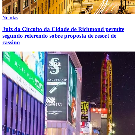
Notícias
Juiz do Circuito da Cidade de Richmond permite
segundo referendo sobre proposta de resort de
cassino