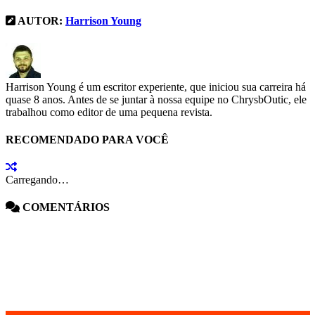
AUTOR:
Harrison Young
Harrison Young é um escritor experiente, que iniciou sua carreira há
quase 8 anos. Antes de se juntar à nossa equipe no ChrysbOutic, ele
trabalhou como editor de uma pequena revista.
RECOMENDADO PARA VOCÊ
Carregando…
COMENTÁRIOS