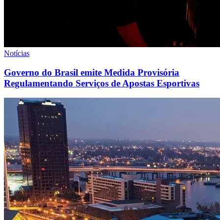
Notícias
Governo do Brasil emite Medida Provisória
Regulamentando Serviços de Apostas Esportivas