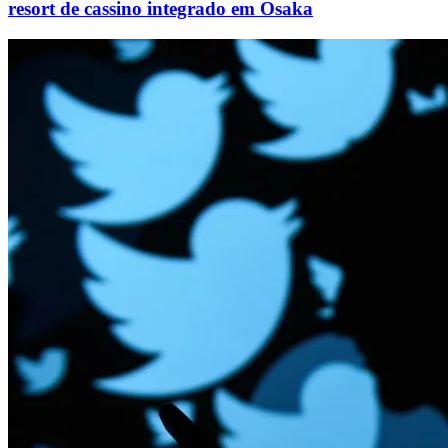
resort de cassino integrado em Osaka