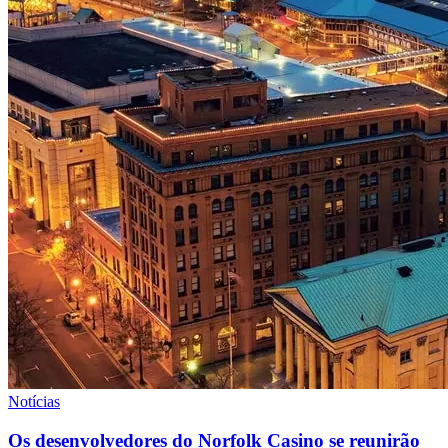
Notícias
Os desenvolvedores do Norfolk Casino se reunirão