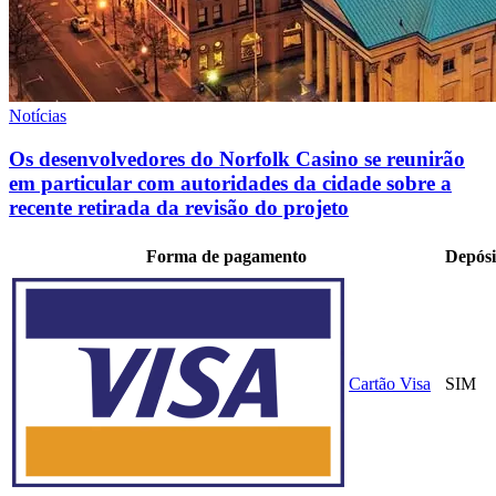
Notícias
Os desenvolvedores do Norfolk Casino se reunirão
em particular com autoridades da cidade sobre a
recente retirada da revisão do projeto
Forma de pagamento
Depósi
Cartão Visa
SIM