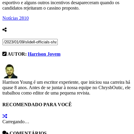
esportivo e alguns outros incentivos desapareceram quando os
candidatos rejeitaram o cassino proposto.
Notícias
2810
AUTOR:
Harrison Jovem
Harrison Young é um escritor experiente, que iniciou sua carreira há
quase 8 anos. Antes de se juntar à nossa equipe no ChrysbOutic, ele
trabalhou como editor de uma pequena revista.
RECOMENDADO PARA VOCÊ
Carregando…
COMENTÁRIOS