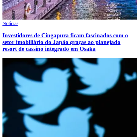
Notícias
Investidores de Cingapura ficam fascinados com o
setor imobiliário do Japão graças ao planejado
resort de cassino integrado em Osaka