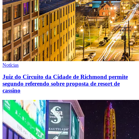
Notícias
Juiz do Circuito da Cidade de Richmond permite
segundo referendo sobre proposta de resort de
cassino