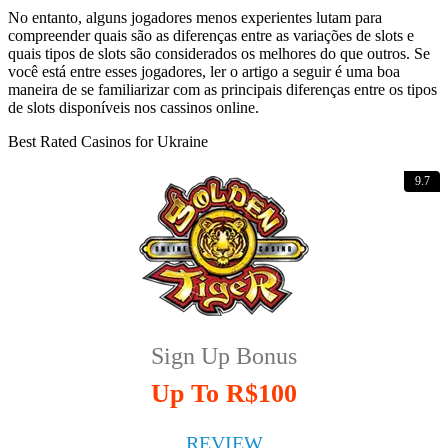
No entanto, alguns jogadores menos experientes lutam para
compreender quais são as diferenças entre as variações de slots e
quais tipos de slots são considerados os melhores do que outros. Se
você está entre esses jogadores, ler o artigo a seguir é uma boa
maneira de se familiarizar com as principais diferenças entre os tipos
de slots disponíveis nos cassinos online.
Best Rated Casinos for Ukraine
9.7
Sign Up Bonus
Up To R$100
REVIEW