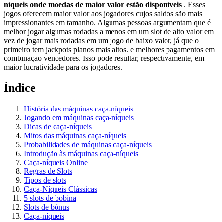
níqueis onde moedas de maior valor estão disponíveis
. Esses
jogos oferecem maior valor aos jogadores cujos saldos são mais
impressionantes em tamanho. Algumas pessoas argumentam que é
melhor jogar algumas rodadas a menos em um slot de alto valor em
vez de jogar mais rodadas em um jogo de baixo valor, já que o
primeiro tem jackpots planos mais altos. e melhores pagamentos em
combinação vencedores. Isso pode resultar, respectivamente, em
maior lucratividade para os jogadores.
Índice
História das máquinas caça-níqueis
Jogando em máquinas caça-níqueis
Dicas de caça-níqueis
Mitos das máquinas caça-níqueis
Probabilidades de máquinas caça-níqueis
Introdução às máquinas caça-níqueis
Caça-níqueis Online
Regras de Slots
Tipos de slots
Caça-Níqueis Clássicas
5 slots de bobina
Slots de bônus
Caça-níqueis