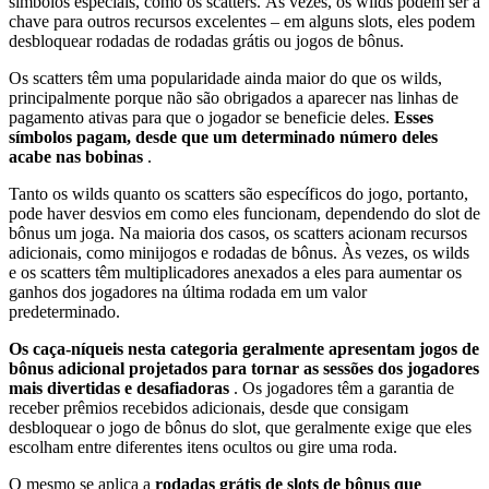
símbolos especiais, como os scatters. Às vezes, os wilds podem ser a
chave para outros recursos excelentes – em alguns slots, eles podem
desbloquear rodadas de rodadas grátis ou jogos de bônus.
Os scatters têm uma popularidade ainda maior do que os wilds,
principalmente porque não são obrigados a aparecer nas linhas de
pagamento ativas para que o jogador se beneficie deles.
Esses
símbolos pagam, desde que um determinado número deles
acabe nas bobinas
.
Tanto os wilds quanto os scatters são específicos do jogo, portanto,
pode haver desvios em como eles funcionam, dependendo do slot de
bônus um joga. Na maioria dos casos, os scatters acionam recursos
adicionais, como minijogos e rodadas de bônus. Às vezes, os wilds
e os scatters têm multiplicadores anexados a eles para aumentar os
ganhos dos jogadores na última rodada em um valor
predeterminado.
Os caça-níqueis nesta categoria geralmente apresentam jogos de
bônus adicional projetados para tornar as sessões dos jogadores
mais divertidas e desafiadoras
. Os jogadores têm a garantia de
receber prêmios recebidos adicionais, desde que consigam
desbloquear o jogo de bônus do slot, que geralmente exige que eles
escolham entre diferentes itens ocultos ou gire uma roda.
O mesmo se aplica a
rodadas grátis de slots de bônus que