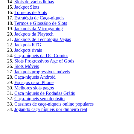
Slots de várias linhas
Jackpot Slots
Torneios de Slots
Estratégia de Caça-níqueis
Termos e Glossário de Slots
Jackpots da Microgaming
Jackpots da Playtech
Jackpots de Tecnologia Vegas
Jackpots RTG
Jackpots rivais
Caça-níqueis da DC Comics
Slots Progressivos Age of Gods
Slots Móveis
Jackpots progressivos móveis
Caça-níqueis Android
Espaços para iPhone
Melhores slots pagos
Caça-níqueis de Rodadas Grátis
Caça-níqueis sem depósito
Cassinos de caça-níqueis online populares
Jogando caça-níqueis por dinheiro real