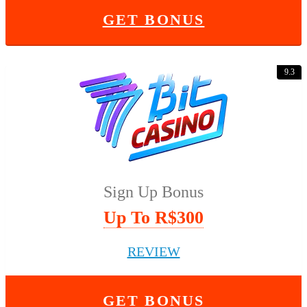
GET BONUS
9.3
Sign Up Bonus
Up To R$300
REVIEW
GET BONUS