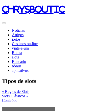
chrysboutic
Notícias
Artigos
jogos
Cassinos on-line
vinte-e-um
Roleta
slots
Bancário
bônus
aplicativos
Tipos de slots
« Regras de Slots
Slots Clássicos »
Conteúdo