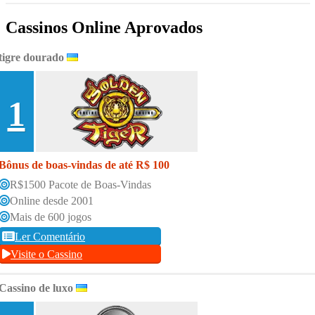
Cassinos Online Aprovados
tigre dourado
1
Bônus de boas-vindas de até R$ 100
R$1500 Pacote de Boas-Vindas
Online desde 2001
Mais de 600 jogos
Ler Comentário
Visite o Cassino
Cassino de luxo