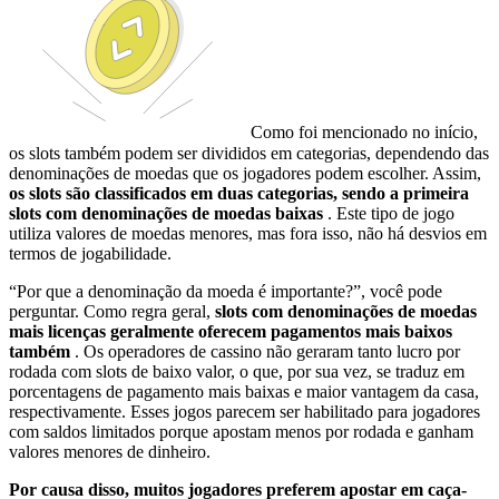
Como foi mencionado no início,
os slots também podem ser divididos em categorias, dependendo das
denominações de moedas que os jogadores podem escolher. Assim,
os slots são classificados em duas categorias, sendo a primeira
slots com denominações de moedas baixas
. Este tipo de jogo
utiliza valores de moedas menores, mas fora isso, não há desvios em
termos de jogabilidade.
“Por que a denominação da moeda é importante?”, você pode
perguntar. Como regra geral,
slots com denominações de moedas
mais licenças geralmente oferecem pagamentos mais baixos
também
. Os operadores de cassino não geraram tanto lucro por
rodada com slots de baixo valor, o que, por sua vez, se traduz em
porcentagens de pagamento mais baixas e maior vantagem da casa,
respectivamente. Esses jogos parecem ser habilitado para jogadores
com saldos limitados porque apostam menos por rodada e ganham
valores menores de dinheiro.
Por causa disso, muitos jogadores preferem apostar em caça-