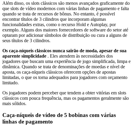
Além disso, os slots clássicos são menos avançados graficamente do
que slots de vídeo modernos com várias linhas de pagamento e falta
quando se trata de recursos de bônus. No entanto, é possível
encontrar títulos de 3 cilindros que incorporam algumas
funcionalidades extras, como o recurso Hold e Autoplay, por
exemplo. Alguns dos maiores fornecedores de software do setor até
optaram por adicionar símbolos de distribuição ou cura a alguns de
seus títulos de 3 cilindros.
Os caça-níqueis clássicos nunca sairão de moda, apesar de sua
aparente simplicidade
. Eles atendem às necessidades dos
jogadores que buscam uma experiência de jogo simplificada, limpa e
dinâmica. Quando se trata de denominações de moedas e nível de
aposta, os caça-níqueis clássicos oferecem opções de apostas
limitadas, o que os torna adequados para jogadores com orçamento
limitado.
Os jogadores podem perceber que tendem a obter vitórias em slots
clássicos com pouca frequência, mas os pagamentos geralmente são
mais sólidos.
Caça-níqueis de vídeo de 5 bobinas com várias
linhas de pagamento