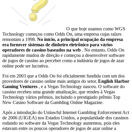
O que hoje usamos como WGS
Technology começou como Odds On, uma empresa cujas raízes
remontam a 1998.
No início, a principal ocupação da empresa
era fornecer sistemas de dinheiro eletrônico para vários
operadores de cassino baseados na web
. No entanto, Odds On
rapidamente mudou de direção e começou a desenvolver software
de jogos de cassino ao perceber como a indústria de jogos de azar
online pode ser lucrativa.
Foi em 2003 que a Odds On foi oficialmente fundida com um dos
provedores de cassino online mais antigos do setor,
English Harbor
Gaming Ventures
, e a Vegas Technology nasceu. O software do
cassino recebeu uma grande atualização, que rendeu à Vegas
Technology vários prêmios, incluindo o prestigiado prêmio Top
New Casino Software da Gambling Online Magazine.
Após a introdução do Unlawful Internet Gambling Enforcement Act
de 2006 (UIGEA) nos Estados Unidos, a popularidade dos cassinos
rodando no software da Vegas Technology aumentou, pois eles
estavam entre os poucos operadores de jogos de azar online a