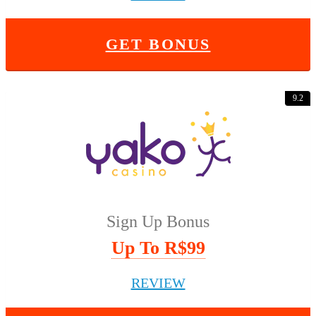
GET BONUS
9.2
Sign Up Bonus
Up To R$99
REVIEW