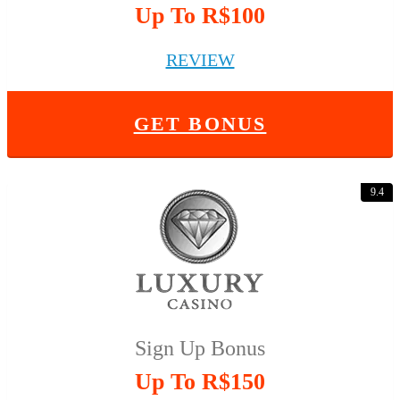
Up To R$100
REVIEW
GET BONUS
9.4
Sign Up Bonus
Up To R$150