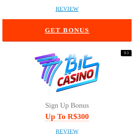
REVIEW
GET BONUS
9.3
Sign Up Bonus
Up To R$300
REVIEW