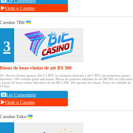
Ler Comentário
Visite o Cassino
Cassino 7Bit
3
Bônus de boas-vindas de até R$ 300
18+ Novos clientes apenas.
Até 1,5 BTC no primeiro depósito e até 5 BTC nos primeiros quatro
depósitos.
100 rodadas grátis adicionais.
Bônus de primeiro depósito de até R$ 300 em fiduciário
e pacote de boas-vindas fiduciário de até R$ 5.000.
40x apostas em bônus.
Prazo de validade de
14 dias.
Ler Comentário
Visite o Cassino
Cassino Yako