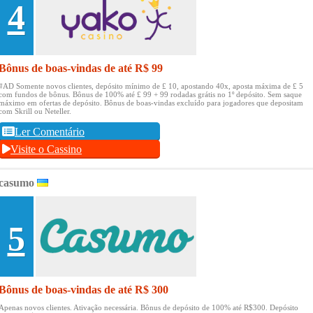
4
Bônus de boas-vindas de até R$ 99
#AD Somente novos clientes, depósito mínimo de £ 10, apostando 40x, aposta máxima de £ 5
com fundos de bônus.
Bônus de 100% até £ 99 + 99 rodadas grátis no 1º depósito.
Sem saque
máximo em ofertas de depósito.
Bônus de boas-vindas excluído para jogadores que depositam
com Skrill ou Neteller.
Ler Comentário
Visite o Cassino
casumo
5
Bônus de boas-vindas de até R$ 300
Apenas novos clientes.
Ativação necessária.
Bônus de depósito de 100% até R$300.
Depósito