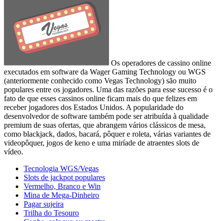
Os operadores de cassino online
executados em software da Wager Gaming Technology ou WGS
(anteriormente conhecido como Vegas Technology) são muito
populares entre os jogadores. Uma das razões para esse sucesso é o
fato de que esses cassinos online ficam mais do que felizes em
receber jogadores dos Estados Unidos. A popularidade do
desenvolvedor de software também pode ser atribuída à qualidade
premium de suas ofertas, que abrangem vários clássicos de mesa,
como blackjack, dados, bacará, pôquer e roleta, várias variantes de
videopôquer, jogos de keno e uma miríade de atraentes slots de
vídeo.
Tecnologia WGS/Vegas
Slots de jackpot populares
Vermelho, Branco e Win
Mina de Mega-Dinheiro
Pagar sujeira
Trilha do Tesouro