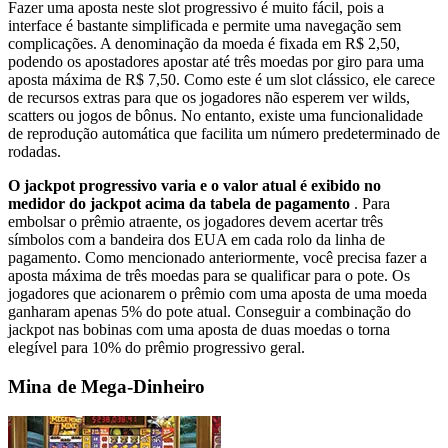
Fazer uma aposta neste slot progressivo é muito fácil, pois a
interface é bastante simplificada e permite uma navegação sem
complicações. A denominação da moeda é fixada em R$ 2,50,
podendo os apostadores apostar até três moedas por giro para uma
aposta máxima de R$ 7,50. Como este é um slot clássico, ele carece
de recursos extras para que os jogadores não esperem ver wilds,
scatters ou jogos de bônus. No entanto, existe uma funcionalidade
de reprodução automática que facilita um número predeterminado de
rodadas.
O jackpot progressivo varia e o valor atual é exibido no
medidor do jackpot acima da tabela de pagamento
. Para
embolsar o prêmio atraente, os jogadores devem acertar três
símbolos com a bandeira dos EUA em cada rolo da linha de
pagamento. Como mencionado anteriormente, você precisa fazer a
aposta máxima de três moedas para se qualificar para o pote. Os
jogadores que acionarem o prêmio com uma aposta de uma moeda
ganharam apenas 5% do pote atual. Conseguir a combinação do
jackpot nas bobinas com uma aposta de duas moedas o torna
elegível para 10% do prêmio progressivo geral.
Mina de Mega-Dinheiro