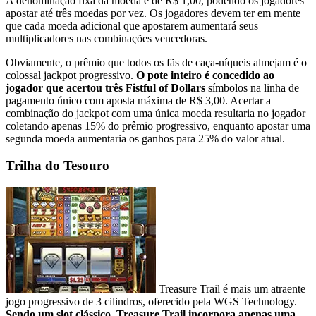
A denominação fixa da moeda é de R$ 1,00, podendo os jogadores
apostar até três moedas por vez. Os jogadores devem ter em mente
que cada moeda adicional que apostarem aumentará seus
multiplicadores nas combinações vencedoras.
Obviamente, o prêmio que todos os fãs de caça-níqueis almejam é o
colossal jackpot progressivo.
O pote inteiro é concedido ao
jogador que acertou três Fistful of Dollars
símbolos na linha de
pagamento único com aposta máxima de R$ 3,00. Acertar a
combinação do jackpot com uma única moeda resultaria no jogador
coletando apenas 15% do prêmio progressivo, enquanto apostar uma
segunda moeda aumentaria os ganhos para 25% do valor atual.
Trilha do Tesouro
Treasure Trail é mais um atraente
jogo progressivo de 3 cilindros, oferecido pela WGS Technology.
Sendo um slot clássico, Treasure Trail incorpora apenas uma