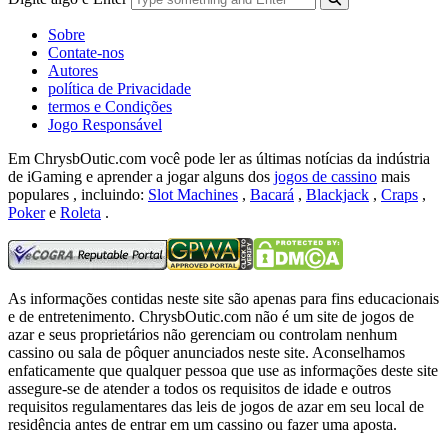
Sobre
Contate-nos
Autores
política de Privacidade
termos e Condições
Jogo Responsável
Em ChrysbOutic.com você pode ler as últimas notícias da indústria
de iGaming e aprender a jogar alguns dos
jogos de cassino
mais
populares , incluindo:
Slot Machines
,
Bacará
,
Blackjack
,
Craps
,
Poker
e
Roleta
.
As informações contidas neste site são apenas para fins educacionais
e de entretenimento.
ChrysbOutic.com não é um site de jogos de
azar e seus proprietários não gerenciam ou controlam nenhum
cassino ou sala de pôquer anunciados neste site.
Aconselhamos
enfaticamente que qualquer pessoa que use as informações deste site
assegure-se de atender a todos os requisitos de idade e outros
requisitos regulamentares das leis de jogos de azar em seu local de
residência antes de entrar em um cassino ou fazer uma aposta.