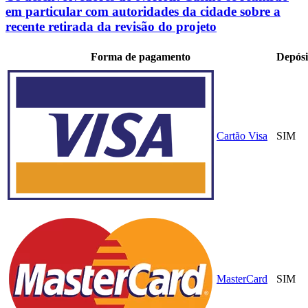
em particular com autoridades da cidade sobre a
recente retirada da revisão do projeto
Forma de pagamento
Depósi
Cartão Visa
SIM
MasterCard
SIM