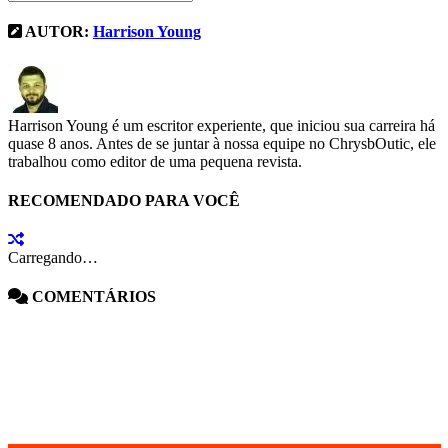
AUTOR:
Harrison Young
Harrison Young é um escritor experiente, que iniciou sua carreira há
quase 8 anos. Antes de se juntar à nossa equipe no ChrysbOutic, ele
trabalhou como editor de uma pequena revista.
RECOMENDADO PARA VOCÊ
Carregando…
COMENTÁRIOS