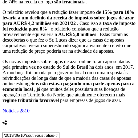
de 74% na receita do jogo
são irracionais
.
O relatório revelou que a redução fazer imposto
de 15% para 10%
levaria a um declínio da receita de impostos sobre jogos de azar
para AUR$ 4,2 milhões em 2021/22
. Caso isso
a taxa de imposto
foi reduzida para 8%
, o relatório constatou que a redução
provavelmente equivaleria a
AUR$ 5,8 milhões
. Estas foram as
descobertas o que fez o Sr. Lucas dizer que as casas de apostas
corporativas tiveram superestimado significativamente o efeito que
uma redução de preço poderia ter na atividade de apostas.
Os novos impostos sobre jogos de azar online foram apresentados
pela primeira vez no estado do Sul do Brasil há dois anos, em 2017.
A mudança foi tomada pelo governo local como uma resposta às
reivindicações de longa data de que a maioria das casas de apostas
online estrangeiros
não estava pagando uma parte apenas para a
economia local
, já que muitos deles possuíam suas licenças de
operação no Território do Norte, que atualmente oferecem mais
regime tributário favorável
para empresas de jogos de azar.
Notícias
2810