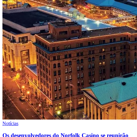
Notícias
Os desenvolvedores do Norfolk Casino se reunirão