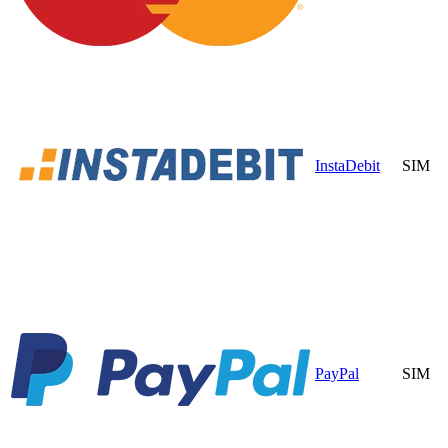
InstaDebit
SIM
PayPal
SIM