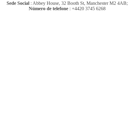
Sede Social
: Abbey House, 32 Booth St, Manchester M2 4AB;
Número de telefone
: +4420 3745 6268