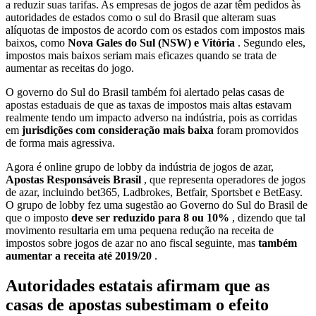
a reduzir suas tarifas. As empresas de jogos de azar têm pedidos às
autoridades de estados como o sul do Brasil que alteram suas
alíquotas de impostos de acordo com os estados com impostos mais
baixos, como
Nova Gales do Sul (NSW) e Vitória
. Segundo eles,
impostos mais baixos seriam mais eficazes quando se trata de
aumentar as receitas do jogo.
O governo do Sul do Brasil também foi alertado pelas casas de
apostas estaduais de que as taxas de impostos mais altas estavam
realmente tendo um impacto adverso na indústria, pois as corridas
em
jurisdições com consideração mais baixa
foram promovidos
de forma mais agressiva.
Agora é online grupo de lobby da indústria de jogos de azar,
Apostas Responsáveis ​​​​Brasil
, que representa operadores de jogos
de azar, incluindo bet365, Ladbrokes, Betfair, Sportsbet e BetEasy.
O grupo de lobby fez uma sugestão ao Governo do Sul do Brasil de
que o imposto
deve ser reduzido para 8 ou 10%
, dizendo que tal
movimento resultaria em uma pequena redução na receita de
impostos sobre jogos de azar no ano fiscal seguinte, mas
também
aumentar a receita até 2019/20
.
Autoridades estatais afirmam que as
casas de apostas subestimam o efeito