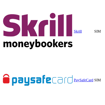
Skrill
SIM
PaySafeCard
SIM