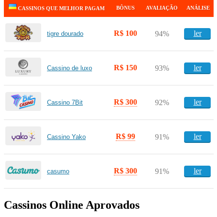
BÔNUS
AVALIAÇÃO
ANÁLISE
CASSINOS QUE MELHOR PAGAM
R$ 100
ler
94%
tigre dourado
R$ 150
ler
93%
Cassino de luxo
R$ 300
ler
92%
Cassino 7Bit
R$ 99
ler
91%
Cassino Yako
R$ 300
ler
91%
casumo
Cassinos Online Aprovados