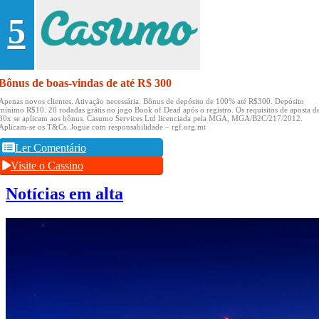
5
Bônus de boas-vindas de até R$ 300
Apenas novos clientes.
Ativação necessária.
Bônus de depósito de 100% até R$300.
Depósito
mínimo R$10.
20 rodadas grátis no jogo Book of Dead após o registro.
Os requisitos de aposta d
30x se aplicam aos bônus.
Casumo Services Ltd licenciada pela MGA, MGA/B2C/217/2012.
Aplicam-se os T&Cs.
Jogue com responsabilidade – rgf.org.mt
Ler Comentário
Visite o Cassino
Notícias em alta