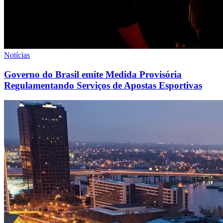
Notícias
Governo do Brasil emite Medida Provisória
Regulamentando Serviços de Apostas Esportivas