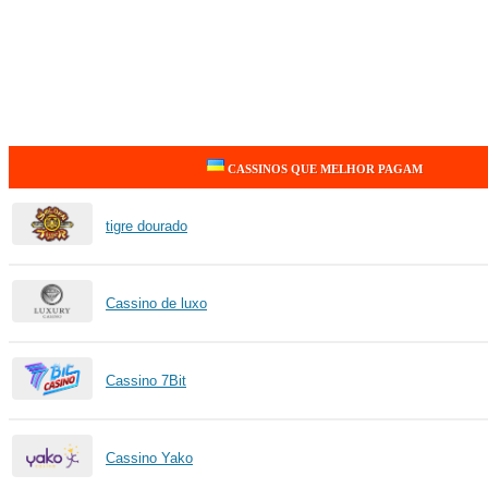
CASSINOS QUE MELHOR PAGAM
tigre dourado
Cassino de luxo
Cassino 7Bit
Cassino Yako