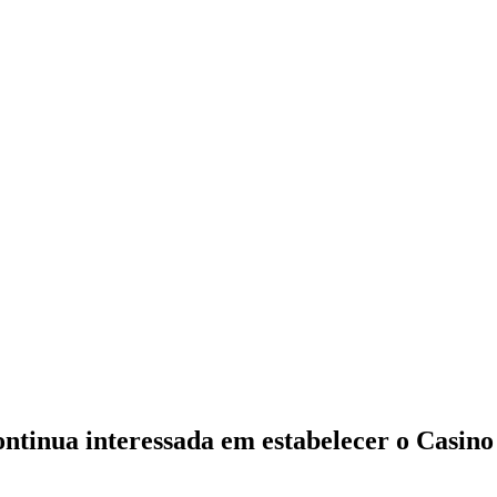
ntinua interessada em estabelecer o Casin