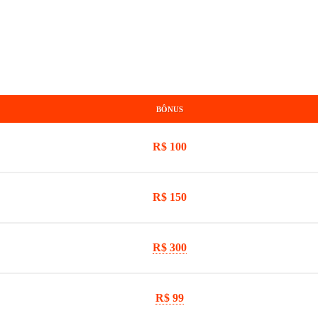
BÔNUS
R$ 100
R$ 150
R$ 300
R$ 99