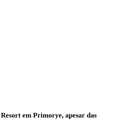
o Resort em Primorye, apesar das