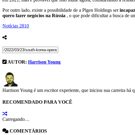
Por outro lado, existe a possibilidade de a Plgen Holdings ser
incapaz
quero fazer negócios na Rússia
, o que pode dificultar a busca de 
Notícias
2810
AUTOR:
Harrison Young
Harrison Young é um escritor experiente, que iniciou sua carreira há 
RECOMENDADO PARA VOCÊ
Carregando…
COMENTÁRIOS