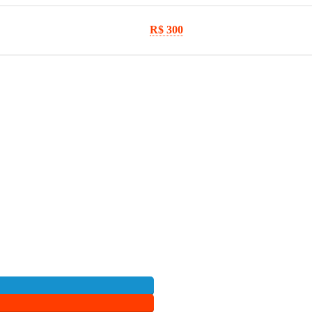
R$ 300