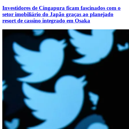
Investidores de Cingapura ficam fascinados com o
setor imobiliário do Japão graças ao planejado
resort de cassino integrado em Osaka