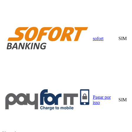
sofort
SIM
Pagar por
SIM
isso