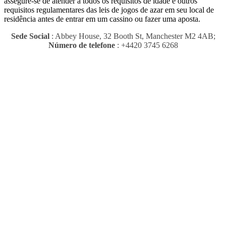
assegure-se de atender a todos os requisitos de idade e outros
requisitos regulamentares das leis de jogos de azar em seu local de
residência antes de entrar em um cassino ou fazer uma aposta.
Sede Social
: Abbey House, 32 Booth St, Manchester M2 4AB;
Número de telefone
: +4420 3745 6268