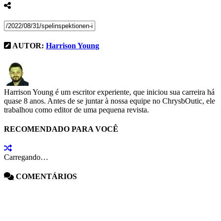
AUTOR:
Harrison Young
Harrison Young é um escritor experiente, que iniciou sua carreira há
quase 8 anos. Antes de se juntar à nossa equipe no ChrysbOutic, ele
trabalhou como editor de uma pequena revista.
RECOMENDADO PARA VOCÊ
Carregando…
COMENTÁRIOS