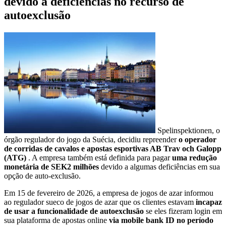
devido a deficiências no recurso de
autoexclusão
Spelinspektionen, o
órgão regulador do jogo da Suécia, decidiu repreender
o operador
de corridas de cavalos e apostas esportivas AB Trav och Galopp
(ATG)
. A empresa também está definida para pagar
uma redução
monetária de SEK2 milhões
devido a algumas deficiências em sua
opção de auto-exclusão.
Em 15 de fevereiro de 2026, a empresa de jogos de azar informou
ao regulador sueco de jogos de azar que os clientes estavam
incapaz
de usar a funcionalidade de autoexclusão
se eles fizeram login em
sua plataforma de apostas online
via mobile bank ID no período