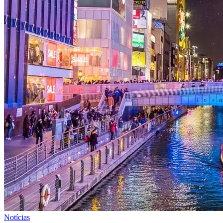
Notícias