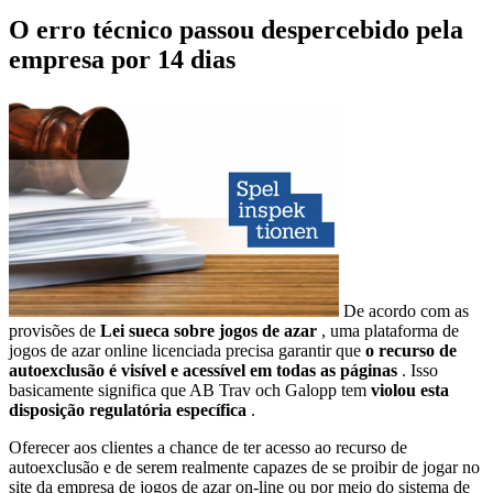
O erro técnico passou despercebido pela
empresa por 14 dias
De acordo com as
provisões de
Lei sueca sobre jogos de azar
, uma plataforma de
jogos de azar online licenciada precisa garantir que
o recurso de
autoexclusão é visível e acessível em todas as páginas
. Isso
basicamente significa que AB Trav och Galopp tem
violou esta
disposição regulatória específica
.
Oferecer aos clientes a chance de ter acesso ao recurso de
autoexclusão e de serem realmente capazes de se proibir de jogar no
site da empresa de jogos de azar on-line ou por meio do sistema de