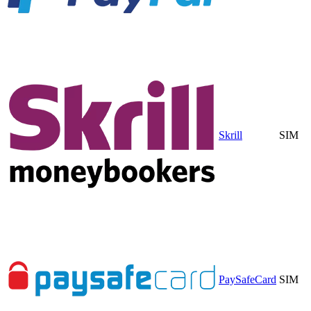
Skrill
SIM
PaySafeCard
SIM