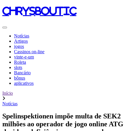
chrysboutic
Notícias
Artigos
jogos
Cassinos on-line
vinte-e-um
Roleta
slots
Bancário
bônus
aplicativos
Início
Notícias
Spelinspektionen impõe multa de SEK2
milhões ao operador de jogo online ATG