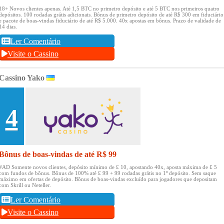
18+ Novos clientes apenas.
Até 1,5 BTC no primeiro depósito e até 5 BTC nos primeiros quatro
depósitos.
100 rodadas grátis adicionais.
Bônus de primeiro depósito de até R$ 300 em fiduciário
e pacote de boas-vindas fiduciário de até R$ 5.000.
40x apostas em bônus.
Prazo de validade de
14 dias.
Ler Comentário
Visite o Cassino
Cassino Yako
4
Bônus de boas-vindas de até R$ 99
#AD Somente novos clientes, depósito mínimo de £ 10, apostando 40x, aposta máxima de £ 5
com fundos de bônus.
Bônus de 100% até £ 99 + 99 rodadas grátis no 1º depósito.
Sem saque
máximo em ofertas de depósito.
Bônus de boas-vindas excluído para jogadores que depositam
com Skrill ou Neteller.
Ler Comentário
Visite o Cassino