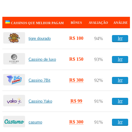
BÔNUS
AVALIAÇÃO
ANÁLISE
CASSINOS QUE MELHOR PAGAM
R$ 100
ler
94%
tigre dourado
R$ 150
ler
93%
Cassino de luxo
R$ 300
ler
92%
Cassino 7Bit
R$ 99
ler
91%
Cassino Yako
R$ 300
ler
91%
casumo