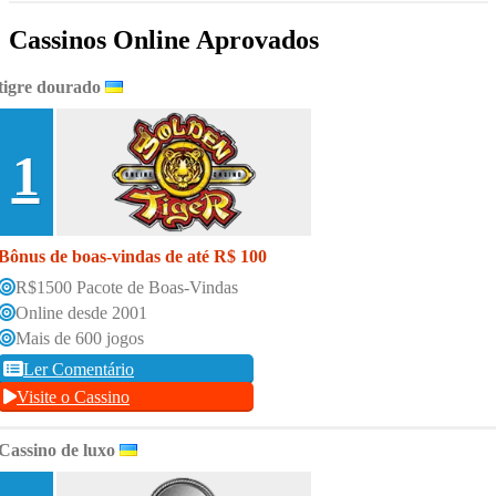
Cassinos Online Aprovados
tigre dourado
1
Bônus de boas-vindas de até R$ 100
R$1500 Pacote de Boas-Vindas
Online desde 2001
Mais de 600 jogos
Ler Comentário
Visite o Cassino
Cassino de luxo