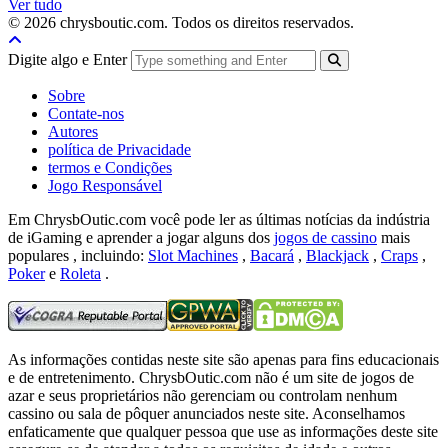
Ver tudo
© 2026 chrysboutic.com. Todos os direitos reservados.
Digite algo e Enter
Sobre
Contate-nos
Autores
política de Privacidade
termos e Condições
Jogo Responsável
Em ChrysbOutic.com você pode ler as últimas notícias da indústria
de iGaming e aprender a jogar alguns dos
jogos de cassino
mais
populares , incluindo:
Slot Machines
,
Bacará
,
Blackjack
,
Craps
,
Poker
e
Roleta
.
As informações contidas neste site são apenas para fins educacionais
e de entretenimento.
ChrysbOutic.com não é um site de jogos de
azar e seus proprietários não gerenciam ou controlam nenhum
cassino ou sala de pôquer anunciados neste site.
Aconselhamos
enfaticamente que qualquer pessoa que use as informações deste site