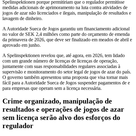
Spelinspektionen porque permitiriam que o regulador permitisse
medidas adicionais de aprimoramento na luta contra atividades de
jogos de azar não licenciados e ilegais, manipulação de resultados e
lavagem de dinheiro.
A Autoridade Sueca de Jogos garantiu um financiamento adicional
no valor de SEK 2,4 milhões como parte do orçamento de emenda
da primavera de 2026, que deve ser finalizado em meados de abril e
aprovado em junho.
A Spelinspektionen revelou que, até agora, em 2026, tem lidado
com um grande número de licenças de licenças de operação,
juntamente com suas responsabilidades regulares associadas à
supervisão e monitoramento do setor legal de jogos de azar do país.
O governo também apresentou uma proposta que visa tornar mais
fácil para a Autoridade Sueca de Jogos suspender pagamentos de e
para empresas que operam sem a licença necessária.
Crime organizado, manipulação de
resultados e operações de jogos de azar
sem licença serão alvo dos esforços do
regulador