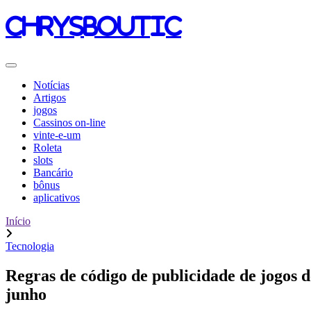
chrysboutic
Notícias
Artigos
jogos
Cassinos on-line
vinte-e-um
Roleta
slots
Bancário
bônus
aplicativos
Início
Tecnologia
Regras de código de publicidade de jogos d
junho