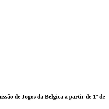
ssão de Jogos da Bélgica a partir de 1º de