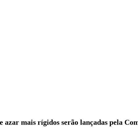
e azar mais rígidos serão lançadas pela Comi