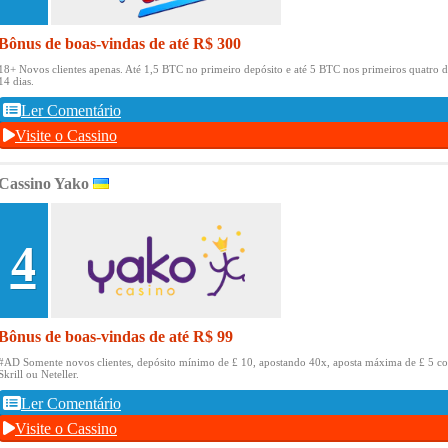
Bônus de boas-vindas de até R$ 300
18+ Novos clientes apenas.
Até 1,5 BTC no primeiro depósito e até 5 BTC nos primeiros quatro d
14 dias.
Ler Comentário
Visite o Cassino
Cassino Yako
4
Bônus de boas-vindas de até R$ 99
#AD Somente novos clientes, depósito mínimo de £ 10, apostando 40x, aposta máxima de £ 5 c
Skrill ou Neteller.
Ler Comentário
Visite o Cassino