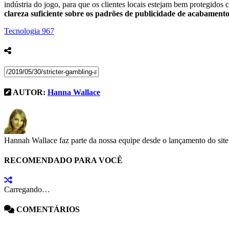
indústria do jogo, para que os clientes locais estejam bem protegidos 
clareza suficiente sobre os padrões de publicidade de acabament
Tecnologia
967
AUTOR:
Hanna Wallace
Hannah Wallace faz parte da nossa equipe desde o lançamento do site
RECOMENDADO PARA VOCÊ
Carregando…
COMENTÁRIOS