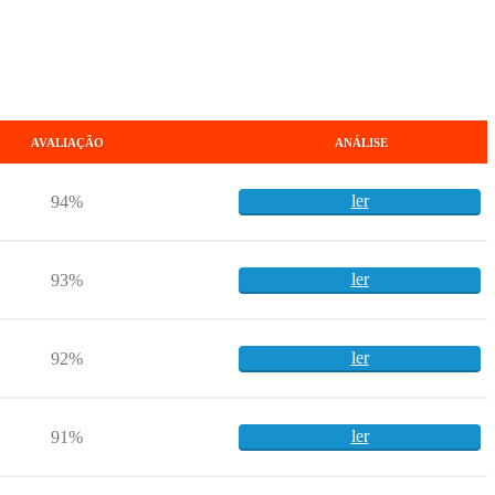
AVALIAÇÃO
ANÁLISE
ler
94%
ler
93%
ler
92%
ler
91%