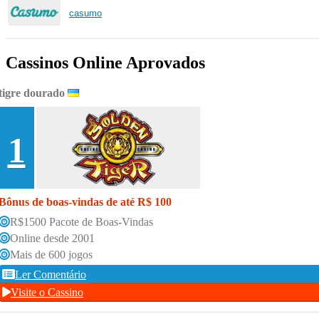
casumo
Cassinos Online Aprovados
tigre dourado
1
Bônus de boas-vindas de até R$ 100
R$1500 Pacote de Boas-Vindas
Online desde 2001
Mais de 600 jogos
Ler Comentário
Visite o Cassino