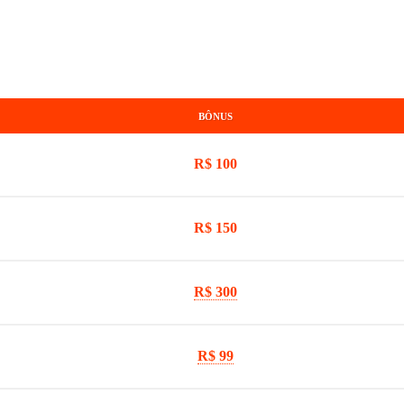
BÔNUS
R$ 100
R$ 150
R$ 300
R$ 99