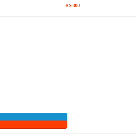
R$ 300