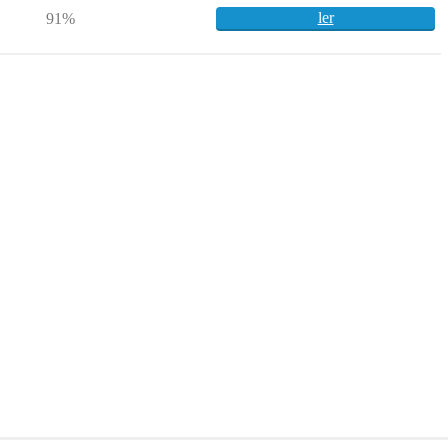
ler
91%