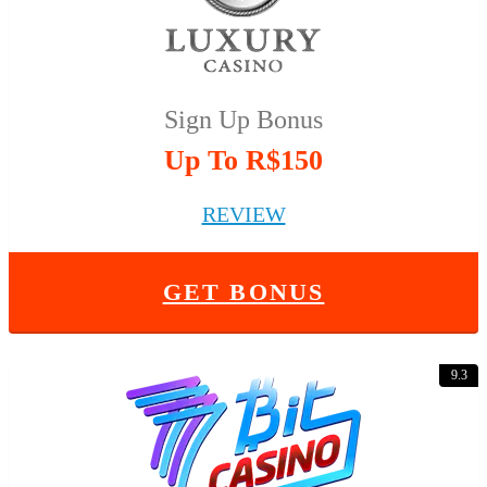
Sign Up Bonus
Up To R$150
REVIEW
GET BONUS
9.3