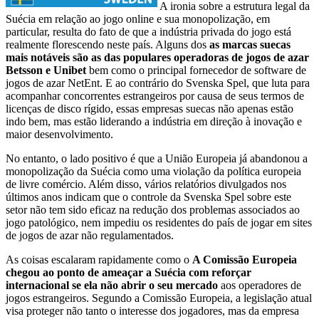
A ironia sobre a estrutura legal da
Suécia em relação ao jogo online e sua monopolização, em
particular, resulta do fato de que a indústria privada do jogo está
realmente florescendo neste país. Alguns dos
as marcas suecas
mais notáveis ​​​​são as das populares operadoras de jogos de azar
Betsson e Unibet
bem como o principal fornecedor de software de
jogos de azar NetEnt. E ao contrário do Svenska Spel, que luta para
acompanhar concorrentes estrangeiros por causa de seus termos de
licenças de disco rígido, essas empresas suecas não apenas estão
indo bem, mas estão liderando a indústria em direção à inovação e
maior desenvolvimento.
No entanto, o lado positivo é que a União Europeia já abandonou a
monopolização da Suécia como uma violação da política europeia
de livre comércio. Além disso, vários relatórios divulgados nos
últimos anos indicam que o controle da Svenska Spel sobre este
setor não tem sido eficaz na redução dos problemas associados ao
jogo patológico, nem impediu os residentes do país de jogar em sites
de jogos de azar não regulamentados.
As coisas escalaram rapidamente como o
A Comissão Europeia
chegou ao ponto de ameaçar a Suécia com reforçar
internacional se ela não abrir o seu mercado
aos operadores de
jogos estrangeiros. Segundo a Comissão Europeia, a legislação atual
visa proteger não tanto o interesse dos jogadores, mas da empresa