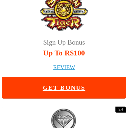
Sign Up Bonus
Up To R$100
REVIEW
GET BONUS
9.4