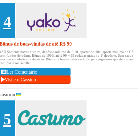
4
Bônus de boas-vindas de até R$ 99
#AD Somente novos clientes, depósito mínimo de £ 10, apostando 40x, aposta máxima de £ 5
com fundos de bônus.
Bônus de 100% até £ 99 + 99 rodadas grátis no 1º depósito.
Sem saque
máximo em ofertas de depósito.
Bônus de boas-vindas excluído para jogadores que depositam
com Skrill ou Neteller.
Ler Comentário
Visite o Cassino
casumo
5