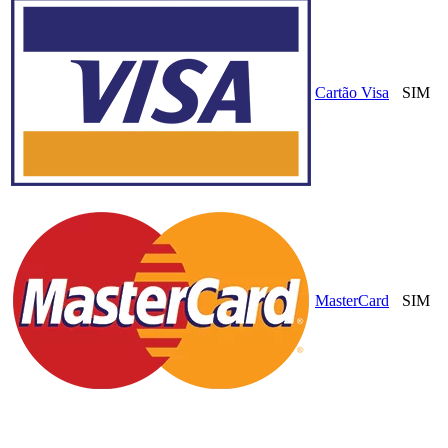
Cartão Visa
SIM
MasterCard
SIM