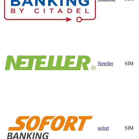
Neteller
SIM
sofort
SIM