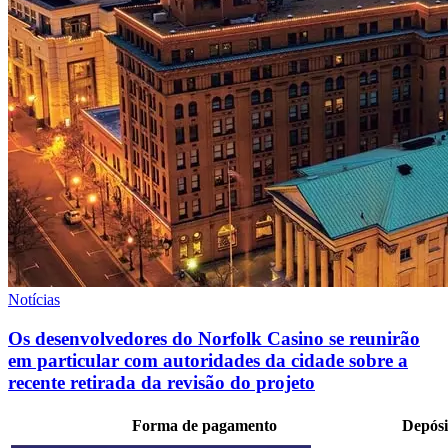
Notícias
Os desenvolvedores do Norfolk Casino se reunirão
em particular com autoridades da cidade sobre a
recente retirada da revisão do projeto
Forma de pagamento
Depósi