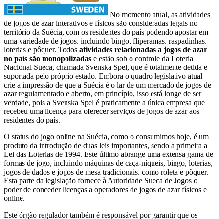
No momento atual, as atividades
de jogos de azar interativos e físicos são consideradas legais no
território da Suécia, com os residentes do país podendo apostar em
uma variedade de jogos, incluindo bingo, fliperamas, raspadinhas,
loterias e pôquer. Todos
atividades relacionadas a jogos de azar
no país são monopolizadas
e estão sob o controle da Loteria
Nacional Sueca, chamada Svenska Spel, que é totalmente detida e
suportada pelo próprio estado. Embora o quadro legislativo atual
crie a impressão de que a Suécia é o lar de um mercado de jogos de
azar regulamentado e aberto, em princípio, isso está longe de ser
verdade, pois a Svenska Spel é praticamente a única empresa que
recebeu uma licença para oferecer serviços de jogos de azar aos
residentes do país.
O status do jogo online na Suécia, como o consumimos hoje, é um
produto da introdução de duas leis importantes, sendo a primeira a
Lei das Loterias de 1994. Este último abrange uma extensa gama de
formas de jogo, incluindo máquinas de caça-níqueis, bingo, loterias,
jogos de dados e jogos de mesa tradicionais, como roleta e pôquer.
Esta parte da legislação fornece à Autoridade Sueca de Jogos o
poder de conceder licenças a operadores de jogos de azar físicos e
online.
Este órgão regulador também é responsável por garantir que os