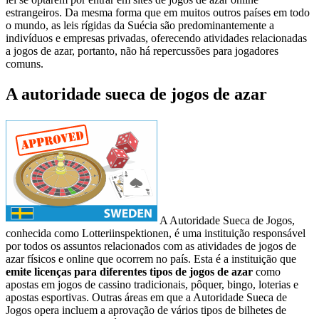
estrangeiros. Da mesma forma que em muitos outros países em todo
o mundo, as leis rígidas da Suécia são predominantemente a
indivíduos e empresas privadas, oferecendo atividades relacionadas
a jogos de azar, portanto, não há repercussões para jogadores
comuns.
A autoridade sueca de jogos de azar
A Autoridade Sueca de Jogos,
conhecida como Lotteriinspektionen, é uma instituição responsável
por todos os assuntos relacionados com as atividades de jogos de
azar físicos e online que ocorrem no país. Esta é a instituição que
emite licenças para diferentes tipos de jogos de azar
como
apostas em jogos de cassino tradicionais, pôquer, bingo, loterias e
apostas esportivas. Outras áreas em que a Autoridade Sueca de
Jogos opera incluem a aprovação de vários tipos de bilhetes de