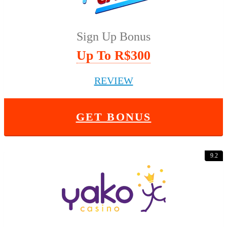
Sign Up Bonus
Up To R$300
REVIEW
GET BONUS
9.2