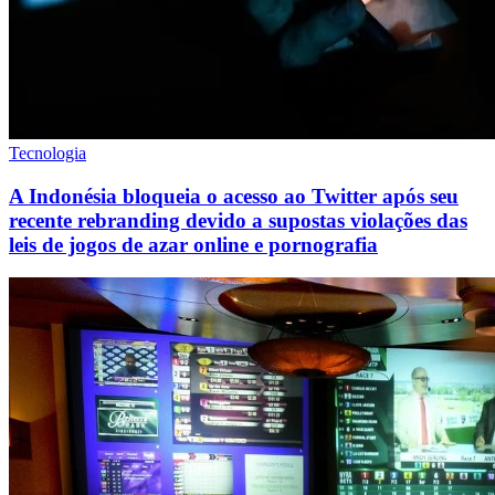
Tecnologia
A Indonésia bloqueia o acesso ao Twitter após seu
recente rebranding devido a supostas violações das
leis de jogos de azar online e pornografia