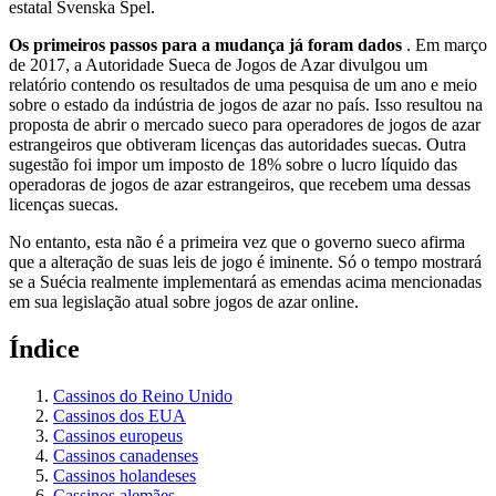
estatal Svenska Spel.
Os primeiros passos para a mudança já foram dados
. Em março
de 2017, a Autoridade Sueca de Jogos de Azar divulgou um
relatório contendo os resultados de uma pesquisa de um ano e meio
sobre o estado da indústria de jogos de azar no país. Isso resultou na
proposta de abrir o mercado sueco para operadores de jogos de azar
estrangeiros que obtiveram licenças das autoridades suecas. Outra
sugestão foi impor um imposto de 18% sobre o lucro líquido das
operadoras de jogos de azar estrangeiros, que recebem uma dessas
licenças suecas.
No entanto, esta não é a primeira vez que o governo sueco afirma
que a alteração de suas leis de jogo é iminente. Só o tempo mostrará
se a Suécia realmente implementará as emendas acima mencionadas
em sua legislação atual sobre jogos de azar online.
Índice
Cassinos do Reino Unido
Cassinos dos EUA
Cassinos europeus
Cassinos canadenses
Cassinos holandeses
Cassinos alemães