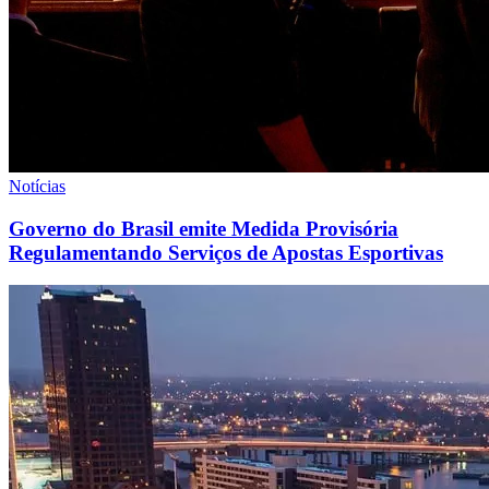
Notícias
Governo do Brasil emite Medida Provisória
Regulamentando Serviços de Apostas Esportivas