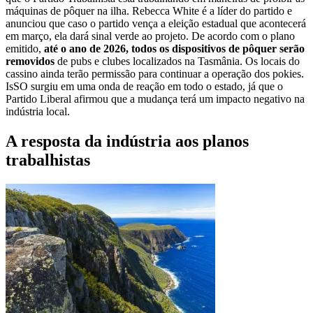
máquinas de pôquer na ilha. Rebecca White é a líder do partido e
anunciou que caso o partido vença a eleição estadual que acontecerá
em março, ela dará sinal verde ao projeto. De acordo com o plano
emitido,
até o ano de 2026, todos os dispositivos de pôquer serão
removidos
de pubs e clubes localizados na Tasmânia. Os locais do
cassino ainda terão permissão para continuar a operação dos pokies.
IsSO surgiu em uma onda de reação em todo o estado, já que o
Partido Liberal afirmou que a mudança terá um impacto negativo na
indústria local.
A resposta da indústria aos planos
trabalhistas