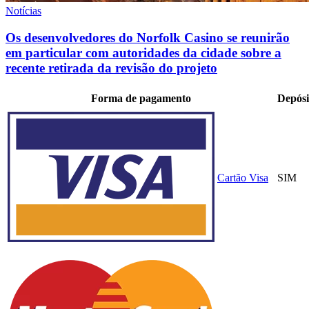
Notícias
Os desenvolvedores do Norfolk Casino se reunirão
em particular com autoridades da cidade sobre a
recente retirada da revisão do projeto
Forma de pagamento
Depósi
Cartão Visa
SIM