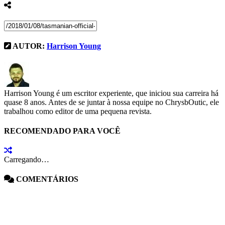
AUTOR:
Harrison Young
Harrison Young é um escritor experiente, que iniciou sua carreira há
quase 8 anos. Antes de se juntar à nossa equipe no ChrysbOutic, ele
trabalhou como editor de uma pequena revista.
RECOMENDADO PARA VOCÊ
Carregando…
COMENTÁRIOS