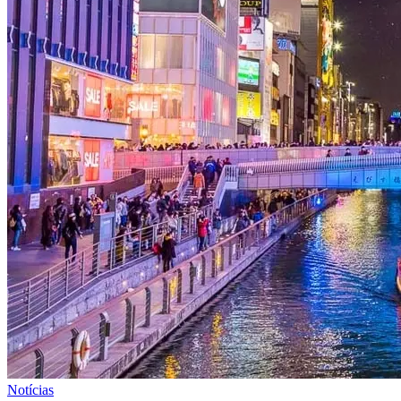
Notícias