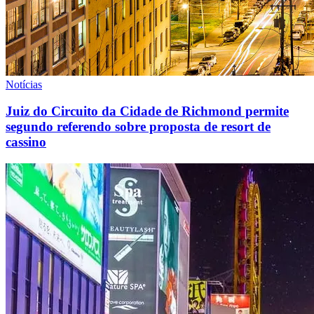
Notícias
Juiz do Circuito da Cidade de Richmond permite
segundo referendo sobre proposta de resort de
cassino