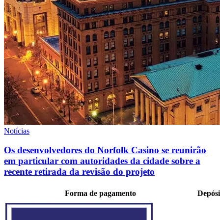
Notícias
Os desenvolvedores do Norfolk Casino se reunirão
em particular com autoridades da cidade sobre a
recente retirada da revisão do projeto
Forma de pagamento
Depósi