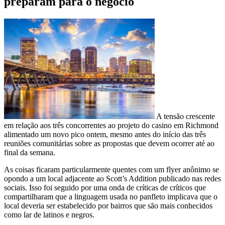
preparam para o negócio
A tensão crescente
em relação aos três concorrentes ao projeto do casino em Richmond
alimentado um novo pico ontem, mesmo antes do início das três
reuniões comunitárias sobre as propostas que devem ocorrer até ao
final da semana.
As coisas ficaram particularmente quentes com um flyer anônimo se
opondo a um local adjacente ao Scott’s Addition publicado nas redes
sociais. Isso foi seguido por uma onda de críticas de críticos que
compartilharam que a linguagem usada no panfleto implicava que o
local deveria ser estabelecido por bairros que são mais conhecidos
como lar de latinos e negros.