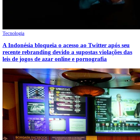
Tecnologia
A Indonésia bloqueia o acesso ao Twitter após seu
recente rebranding devido a supostas violações das
leis de jogos de azar online e pornografia