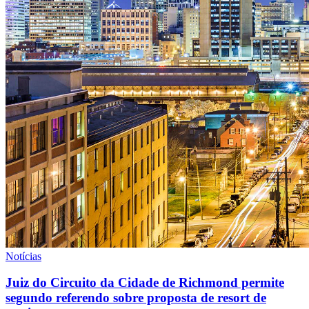
Notícias
Juiz do Circuito da Cidade de Richmond permite
segundo referendo sobre proposta de resort de