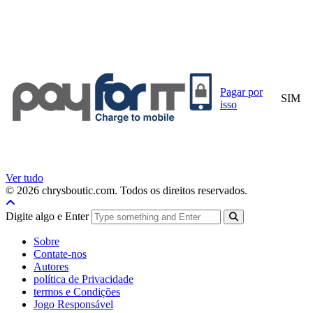
Pagar por
SIM
isso
Ver tudo
© 2026 chrysboutic.com. Todos os direitos reservados.
Digite algo e Enter
Sobre
Contate-nos
Autores
política de Privacidade
termos e Condições
Jogo Responsável