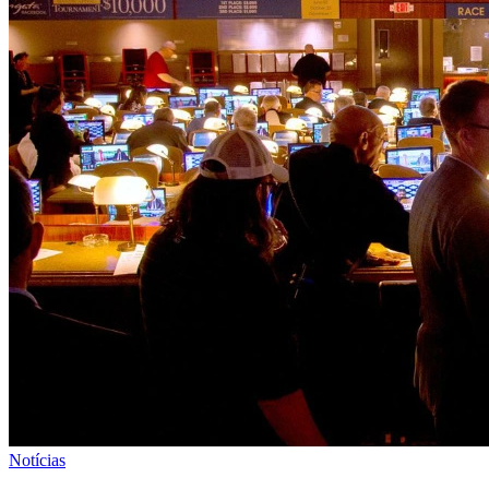
Notícias