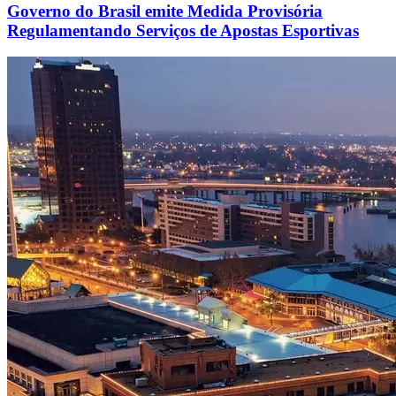
Governo do Brasil emite Medida Provisória
Regulamentando Serviços de Apostas Esportivas