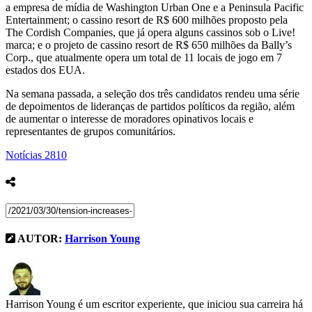
a empresa de mídia de Washington Urban One e a Peninsula Pacific
Entertainment; o cassino resort de R$ 600 milhões proposto pela
The Cordish Companies, que já opera alguns cassinos sob o Live!
marca; e o projeto de cassino resort de R$ 650 milhões da Bally’s
Corp., que atualmente opera um total de 11 locais de jogo em 7
estados dos EUA.
Na semana passada, a seleção dos três candidatos rendeu uma série
de depoimentos de lideranças de partidos políticos da região, além
de aumentar o interesse de moradores opinativos locais e
representantes de grupos comunitários.
Notícias
2810
AUTOR:
Harrison Young
Harrison Young é um escritor experiente, que iniciou sua carreira há