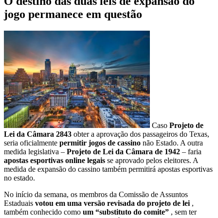
O destino das duas leis de expansão do
jogo permanece em questão
Caso
Projeto de
Lei da Câmara 2843
obter a aprovação dos passageiros do Texas,
seria oficialmente
permitir jogos de cassino
não Estado. A outra
medida legislativa –
Projeto de Lei da Câmara de 1942
– faria
apostas esportivas online legais
se aprovado pelos eleitores. A
medida de expansão do cassino também permitirá apostas esportivas
no estado.
No início da semana, os membros da Comissão de Assuntos
Estaduais
votou em uma versão revisada do projeto de lei
,
também conhecido como
um “substituto do comite”
, sem ter