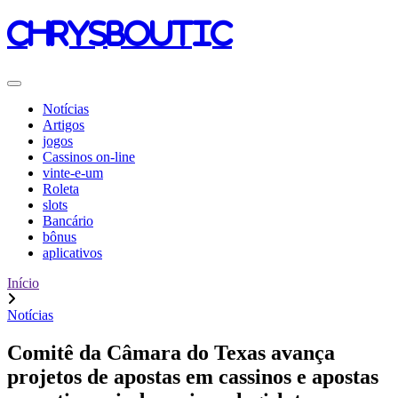
chrysboutic
Notícias
Artigos
jogos
Cassinos on-line
vinte-e-um
Roleta
slots
Bancário
bônus
aplicativos
Início
Notícias
Comitê da Câmara do Texas avança
projetos de apostas em cassinos e apostas