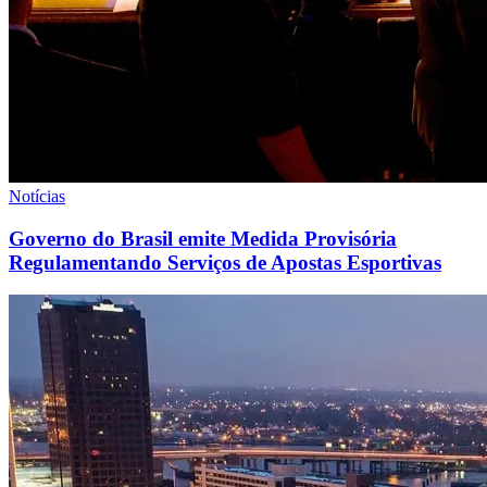
Notícias
Governo do Brasil emite Medida Provisória
Regulamentando Serviços de Apostas Esportivas