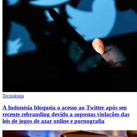
Tecnologia
A Indonésia bloqueia o acesso ao Twitter após seu
recente rebranding devido a supostas violações das
leis de jogos de azar online e pornografia