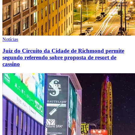
Notícias
Juiz do Circuito da Cidade de Richmond permite
segundo referendo sobre proposta de resort de
cassino