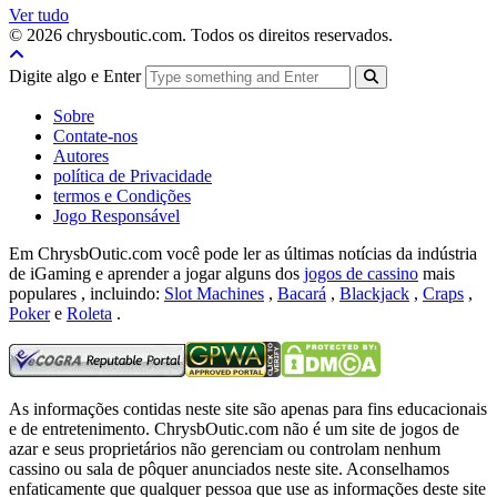
Ver tudo
© 2026 chrysboutic.com. Todos os direitos reservados.
Digite algo e Enter
Sobre
Contate-nos
Autores
política de Privacidade
termos e Condições
Jogo Responsável
Em ChrysbOutic.com você pode ler as últimas notícias da indústria
de iGaming e aprender a jogar alguns dos
jogos de cassino
mais
populares , incluindo:
Slot Machines
,
Bacará
,
Blackjack
,
Craps
,
Poker
e
Roleta
.
As informações contidas neste site são apenas para fins educacionais
e de entretenimento.
ChrysbOutic.com não é um site de jogos de
azar e seus proprietários não gerenciam ou controlam nenhum
cassino ou sala de pôquer anunciados neste site.
Aconselhamos
enfaticamente que qualquer pessoa que use as informações deste site