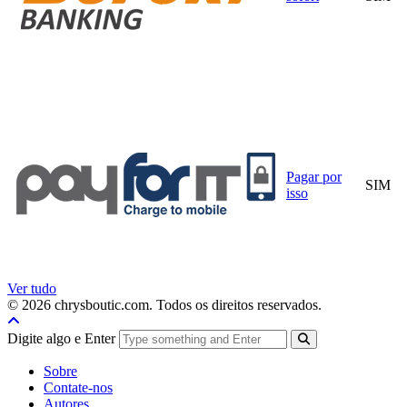
Pagar por
SIM
isso
Ver tudo
© 2026 chrysboutic.com. Todos os direitos reservados.
Digite algo e Enter
Sobre
Contate-nos
Autores