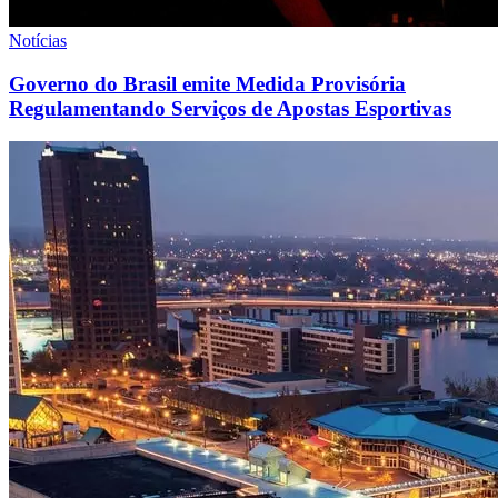
Notícias
Governo do Brasil emite Medida Provisória
Regulamentando Serviços de Apostas Esportivas