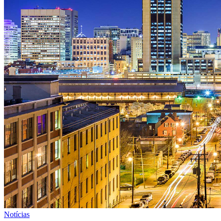
Notícias