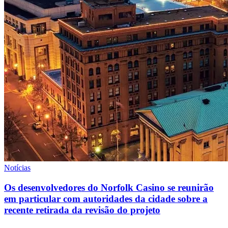
Notícias
Os desenvolvedores do Norfolk Casino se reunirão
em particular com autoridades da cidade sobre a
recente retirada da revisão do projeto