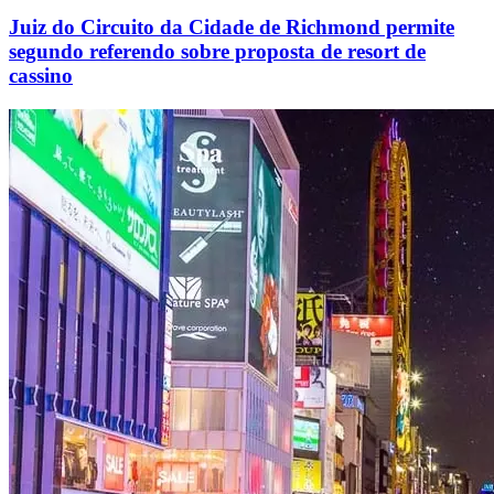
Juiz do Circuito da Cidade de Richmond permite
segundo referendo sobre proposta de resort de
cassino