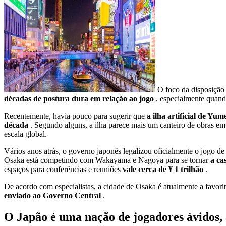
O foco da disposição 
décadas de postura dura em relação ao jogo
, especialmente quand
Recentemente, havia pouco para sugerir que
a ilha artificial de Yu
década
. Segundo alguns, a ilha parece mais um canteiro de obras e
escala global.
Vários anos atrás, o governo japonês legalizou oficialmente o jogo d
Osaka está competindo com Wakayama e Nagoya para se tornar
a ca
espaços para conferências e reuniões
vale cerca de ¥ 1 trilhão
.
De acordo com especialistas, a cidade de Osaka é atualmente a favori
enviado ao Governo Central
.
O Japão é uma nação de jogadores ávidos, 