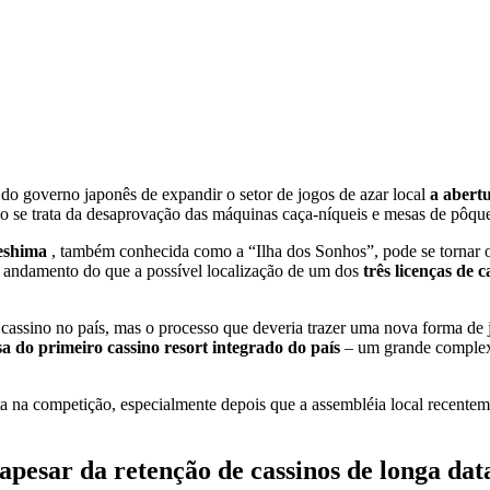
do governo japonês de expandir o setor de jogos de azar local
a abert
o se trata da desaprovação das máquinas caça-níqueis e mesas de pôque
meshima
, também conhecida como a “Ilha dos Sonhos”, pode se tornar 
m andamento do que a possível localização de um dos
três licenças de 
e cassino no país, mas o processo que deveria trazer uma nova forma de
sa do primeiro cassino resort integrado do país
– um grande complexo
ta na competição, especialmente depois que a assembléia local recentem
apesar da retenção de cassinos de longa dat