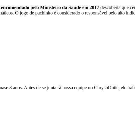
 encomendado pelo Ministério da Saúde em 2017
descoberta que ce
ticos. O jogo de pachinko é considerado o responsável pelo alto índic
quase 8 anos. Antes de se juntar à nossa equipe no ChrysbOutic, ele tr