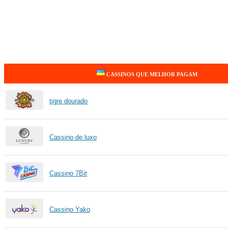
CASSINOS QUE MELHOR PAGAM
tigre dourado
Cassino de luxo
Cassino 7Bit
Cassino Yako