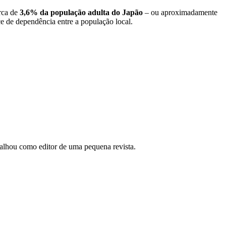
rca de
3,6% da população adulta do Japão
– ou aproximadamente
e de dependência entre a população local.
abalhou como editor de uma pequena revista.