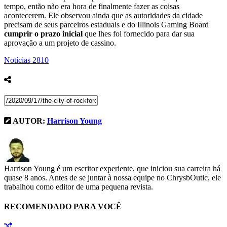
tempo, então não era hora de finalmente fazer as coisas
acontecerem. Ele observou ainda que as autoridades da cidade
precisam de seus parceiros estaduais e do Illinois Gaming Board
cumprir o prazo inicial
que lhes foi fornecido para dar sua
aprovação a um projeto de cassino.
Notícias
2810
AUTOR:
Harrison Young
Harrison Young é um escritor experiente, que iniciou sua carreira há
quase 8 anos. Antes de se juntar à nossa equipe no ChrysbOutic, ele
trabalhou como editor de uma pequena revista.
RECOMENDADO PARA VOCÊ