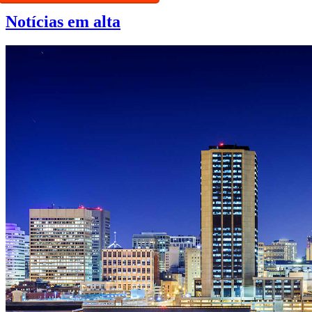
Notícias em alta