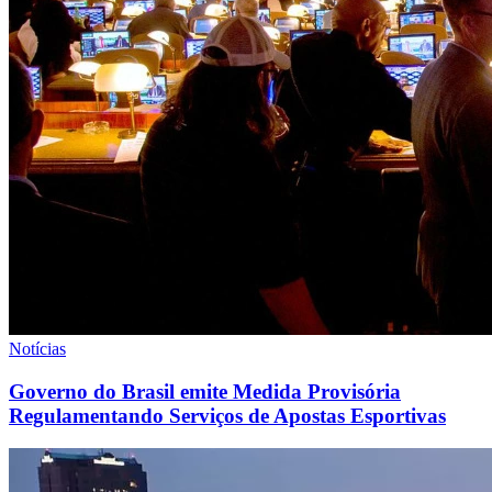
Notícias
Governo do Brasil emite Medida Provisória
Regulamentando Serviços de Apostas Esportivas