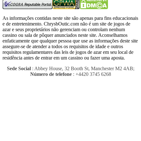
As informações contidas neste site são apenas para fins educacionais
e de entretenimento.
ChrysbOutic.com não é um site de jogos de
azar e seus proprietários não gerenciam ou controlam nenhum
cassino ou sala de pôquer anunciados neste site.
Aconselhamos
enfaticamente que qualquer pessoa que use as informações deste site
assegure-se de atender a todos os requisitos de idade e outros
requisitos regulamentares das leis de jogos de azar em seu local de
residência antes de entrar em um cassino ou fazer uma aposta.
Sede Social
: Abbey House, 32 Booth St, Manchester M2 4AB;
Número de telefone
: +4420 3745 6268