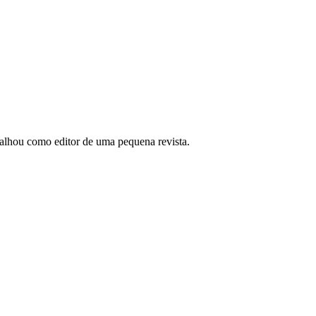
abalhou como editor de uma pequena revista.