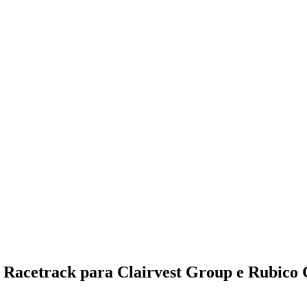
 Racetrack para Clairvest Group e Rubico