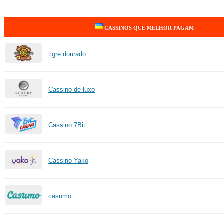
CASSINOS QUE MELHOR PAGAM
tigre dourado
Cassino de luxo
Cassino 7Bit
Cassino Yako
casumo