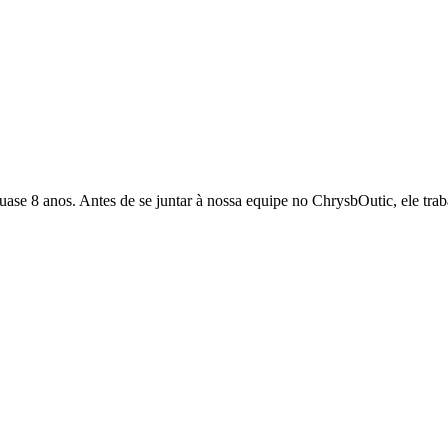
quase 8 anos. Antes de se juntar à nossa equipe no ChrysbOutic, ele tr