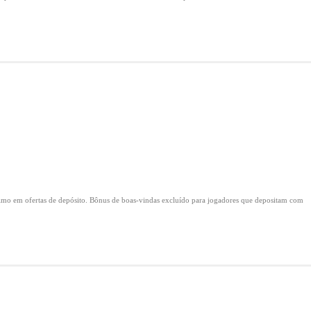
mo em ofertas de depósito.
Bônus de boas-vindas excluído para jogadores que depositam com