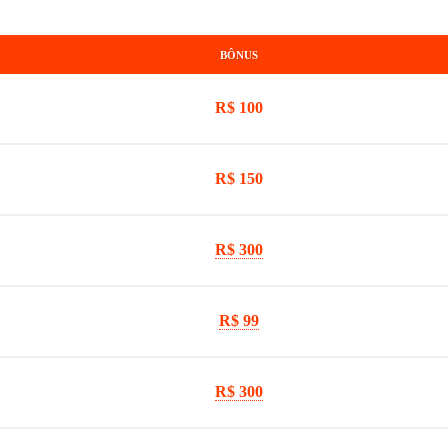
BÔNUS
R$ 100
R$ 150
R$ 300
R$ 99
R$ 300