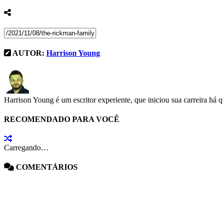
AUTOR:
Harrison Young
Harrison Young é um escritor experiente, que iniciou sua carreira há 
RECOMENDADO PARA VOCÊ
Carregando…
COMENTÁRIOS