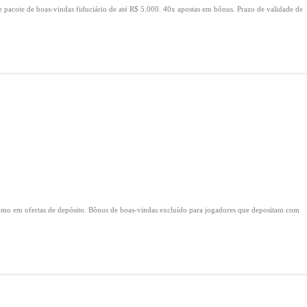
e pacote de boas-vindas fiduciário de até R$ 5.000.
40x apostas em bônus.
Prazo de validade de
mo em ofertas de depósito.
Bônus de boas-vindas excluído para jogadores que depositam com