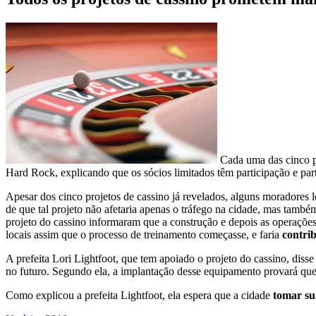
Cada uma das cinco p
Hard Rock, explicando que os sócios limitados têm participação e part
Apesar dos cinco projetos de cassino já revelados, alguns moradores 
de que tal projeto não afetaria apenas o tráfego na cidade, mas tamb
projeto do cassino informaram que a construção e depois as operaçõ
locais assim que o processo de treinamento começasse, e faria
contri
A prefeita Lori Lightfoot, que tem apoiado o projeto do cassino, dis
no futuro. Segundo ela, a implantação desse equipamento provará qu
Como explicou a prefeita Lightfoot, ela espera que a cidade
tomar su