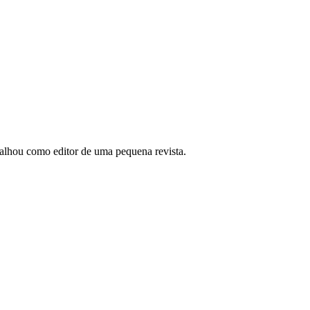
abalhou como editor de uma pequena revista.