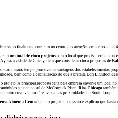
e cassino finalmente entraram no centro das atenções em termos de
o 
ntaram
um total de cinco projetos
para o local que precisa ser bem suc
 Agora, a cidade de Chicago terá que considerar cinco propostas de
Bal
co e ao mesmo tempo promover as vantagens dos estabelecimentos prop
munidade, bem como a capitalização do que a prefeita Lori Lightfoot d
 o projeto. A principal proposta feita pela empresa envolve um local 
de caminhões situada ao sul de McCormick Place.
Rios Chicago
também 
o o outro envolvia uma área vazia nas proximidades do South Loop.
envolvimento Central
para o projeto do cassino e explicou que havia
s dinheiro para a área