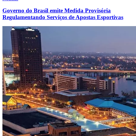
Governo do Brasil emite Medida Provisória
Regulamentando Serviços de Apostas Esportivas