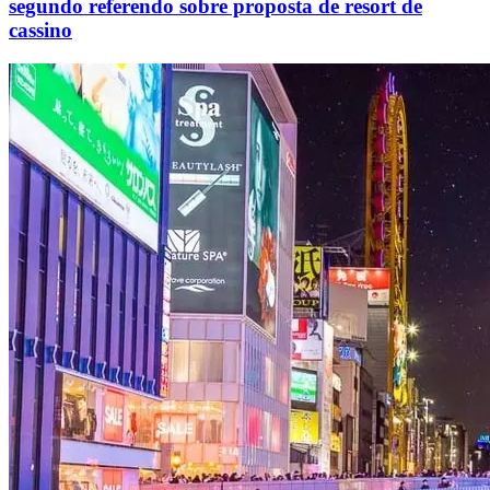
segundo referendo sobre proposta de resort de
cassino