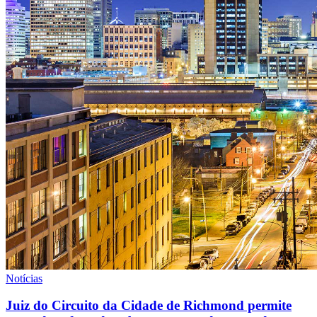
Notícias
Juiz do Circuito da Cidade de Richmond permite