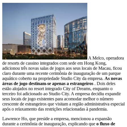
A Melco, operadora
de resorts de cassino integrados com sede em Hong Kong,
adicionou três novas salas de jogos aos seus locais de Macau, ficou
claro durante uma recente cerimônia de inauguração de um parque
aquático coberto na propriedade Studio City da empresa.
As novas
áreas de jogo destinam-se apenas a estrangeiros
. Dois deles
estão alojados no resort integrado City of Dreams, enquanto o
terceiro foi adicionado ao Studio City. A empresa decidiu expandir
seus locais de jogo existentes para acomodar melhor o número
crescente de estrangeiros que visitam a região administrativa especial
após o relaxamento das restrições relacionadas à pandemia.
Lawrence Ho, que preside a empresa, mencionou a expansão
durante a cerimônia de inauguração, explicando que
o fluxo de