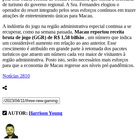
de turismo do governo regional. A Sra. Fernandes elogiou o
operador do resort integrado pelos seus esforços contínuos em trazer
atrações de entretenimento únicas para Macau.
A indústria do jogo na região administrativa especial continua a se
recuperar, como na semana passada,
Macau reportou receita
bruta de jogo (GGR) de R$ 1,58 bilhão
, um número que indica
um considerável aumento em relação ao ano anterior. Esse
crescimento é atribuído em grande parte à retomada dos pacotes
turísticos que atraem um número cada vez maior de visitantes à
região administrativa. Posto isto, serão necessários mais esforços
para que a economia de Macau regresse aos níveis pré-pandêmicos.
Notícias
2810
AUTOR:
Harrison Young