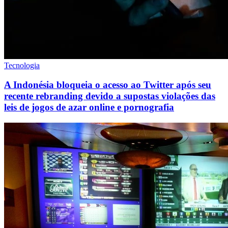
Tecnologia
A Indonésia bloqueia o acesso ao Twitter após seu
recente rebranding devido a supostas violações das
leis de jogos de azar online e pornografia