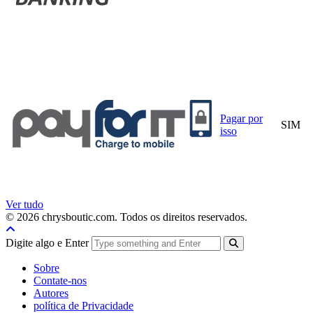
Pagar por
SIM
isso
Ver tudo
© 2026 chrysboutic.com. Todos os direitos reservados.
Digite algo e Enter
Sobre
Contate-nos
Autores
política de Privacidade