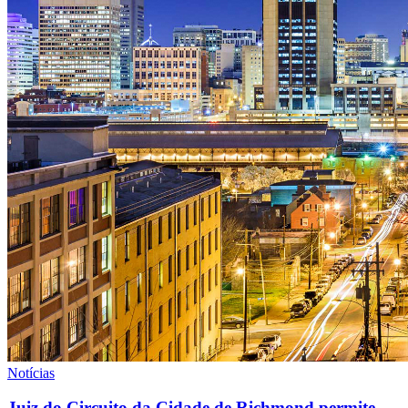
Notícias
Juiz do Circuito da Cidade de Richmond permite