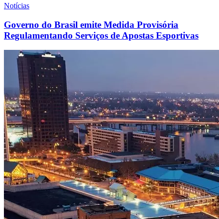
Notícias
Governo do Brasil emite Medida Provisória
Regulamentando Serviços de Apostas Esportivas