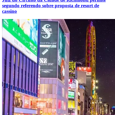
segundo referendo sobre proposta de resort de
cassino