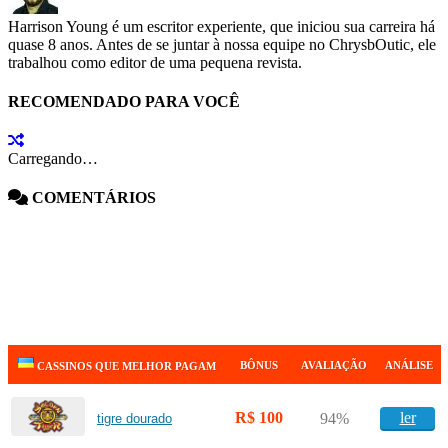
Harrison Young é um escritor experiente, que iniciou sua carreira há
quase 8 anos. Antes de se juntar à nossa equipe no ChrysbOutic, ele
trabalhou como editor de uma pequena revista.
RECOMENDADO PARA VOCÊ
Carregando…
COMENTÁRIOS
BÔNUS
AVALIAÇÃO
ANÁLISE
CASSINOS QUE MELHOR PAGAM
R$ 100
ler
94%
tigre dourado