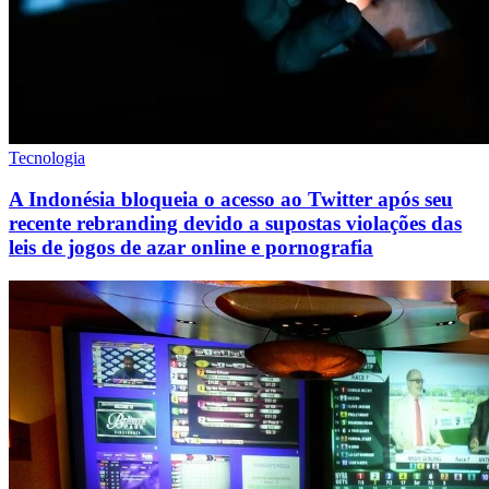
Tecnologia
A Indonésia bloqueia o acesso ao Twitter após seu
recente rebranding devido a supostas violações das
leis de jogos de azar online e pornografia