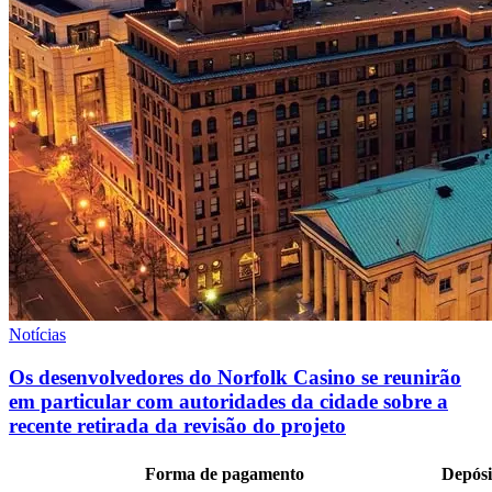
Notícias
Os desenvolvedores do Norfolk Casino se reunirão
em particular com autoridades da cidade sobre a
recente retirada da revisão do projeto
Forma de pagamento
Depósi