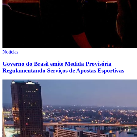
Notícias
Governo do Brasil emite Medida Provisória
Regulamentando Serviços de Apostas Esportivas