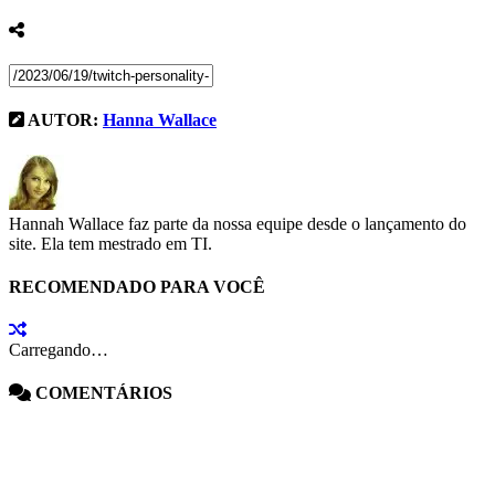
AUTOR:
Hanna Wallace
Hannah Wallace faz parte da nossa equipe desde o lançamento do
site. Ela tem mestrado em TI.
RECOMENDADO PARA VOCÊ
Carregando…
COMENTÁRIOS