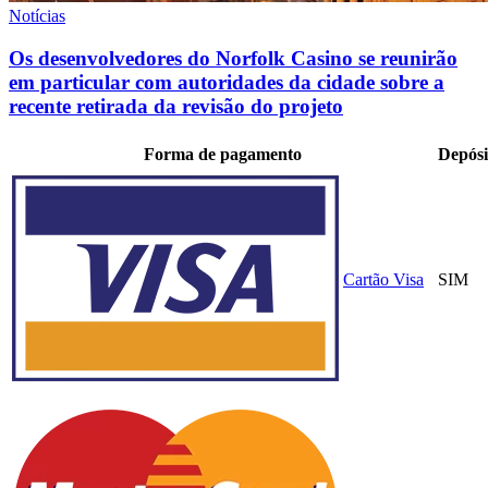
Notícias
Os desenvolvedores do Norfolk Casino se reunirão
em particular com autoridades da cidade sobre a
recente retirada da revisão do projeto
Forma de pagamento
Depósi
Cartão Visa
SIM