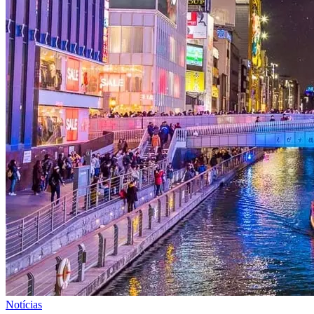
Notícias