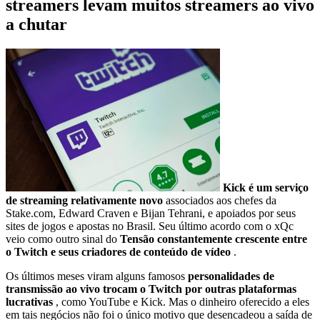
streamers levam muitos streamers ao vivo
a chutar
Kick é um serviço
de streaming relativamente novo
associados aos chefes da
Stake.com, Edward Craven e Bijan Tehrani, e apoiados por seus
sites de jogos e apostas no Brasil. Seu último acordo com o xQc
veio como outro sinal do
Tensão constantemente crescente entre
o Twitch e seus criadores de conteúdo de vídeo
.
Os últimos meses viram alguns famosos
personalidades de
transmissão ao vivo trocam o Twitch por outras plataformas
lucrativas
, como YouTube e Kick. Mas o dinheiro oferecido a eles
em tais negócios não foi o único motivo que desencadeou a saída de