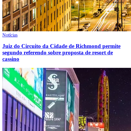
Notícias
Juiz do Circuito da Cidade de Richmond permite
segundo referendo sobre proposta de resort de
cassino