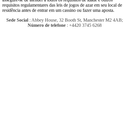
requisitos regulamentares das leis de jogos de azar em seu local de
residência antes de entrar em um cassino ou fazer uma aposta.
Sede Social
: Abbey House, 32 Booth St, Manchester M2 4AB;
Número de telefone
: +4420 3745 6268