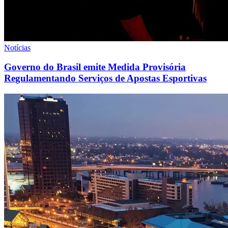
Notícias
Governo do Brasil emite Medida Provisória
Regulamentando Serviços de Apostas Esportivas