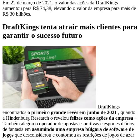
Em 22 de março de 2021, o valor das ações da DraftKings
aumentou para R$ 74,38, elevando o valor da empresa para mais de
R$ 30 bilhões.
DraftKings tenta atrair mais clientes para
garantir o sucesso futuro
DraftKings
encontrados
o primeiro grande revés em junho de 2021
, quando
a Hindenburg Research o revelou
felizes como ações da empresa
.
Também alegou o operador de apostas esportivas e esportes diários
de fantasia em
assumindo uma empresa búlgara de software de
jogos
que desconsiderou e contornou as restrições de jogos de azar