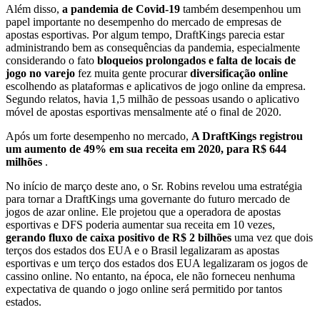
Além disso,
a pandemia de Covid-19
também desempenhou um
papel importante no desempenho do mercado de empresas de
apostas esportivas. Por algum tempo, DraftKings parecia estar
administrando bem as consequências da pandemia, especialmente
considerando o fato
bloqueios prolongados e falta de locais de
jogo no varejo
fez muita gente procurar
diversificação online
escolhendo as plataformas e aplicativos de jogo online da empresa.
Segundo relatos, havia 1,5 milhão de pessoas usando o aplicativo
móvel de apostas esportivas mensalmente até o final de 2020.
Após um forte desempenho no mercado,
A DraftKings registrou
um aumento de 49% em sua receita em 2020, para R$ 644
milhões
.
No início de março deste ano, o Sr. Robins revelou uma estratégia
para tornar a DraftKings uma governante do futuro mercado de
jogos de azar online. Ele projetou que a operadora de apostas
esportivas e DFS poderia aumentar sua receita em 10 vezes,
gerando fluxo de caixa positivo de R$ 2 bilhões
uma vez que dois
terços dos estados dos EUA e o Brasil legalizaram as apostas
esportivas e um terço dos estados dos EUA legalizaram os jogos de
cassino online. No entanto, na época, ele não forneceu nenhuma
expectativa de quando o jogo online será permitido por tantos
estados.