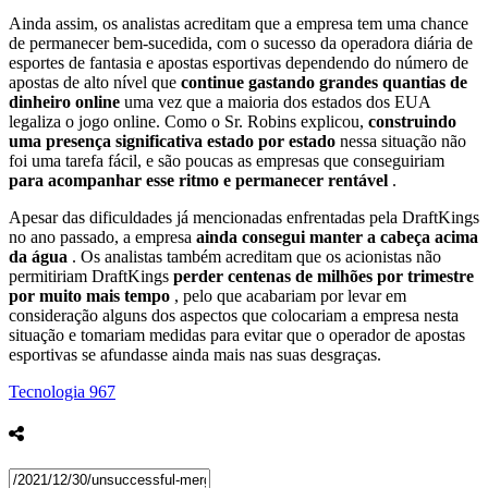
Ainda assim, os analistas acreditam que a empresa tem uma chance
de permanecer bem-sucedida, com o sucesso da operadora diária de
esportes de fantasia e apostas esportivas dependendo do número de
apostas de alto nível que
continue gastando grandes quantias de
dinheiro online
uma vez que a maioria dos estados dos EUA
legaliza o jogo online. Como o Sr. Robins explicou,
construindo
uma presença significativa estado por estado
nessa situação não
foi uma tarefa fácil, e são poucas as empresas que conseguiriam
para acompanhar esse ritmo e permanecer rentável
.
Apesar das dificuldades já mencionadas enfrentadas pela DraftKings
no ano passado, a empresa
ainda consegui manter a cabeça acima
da água
. Os analistas também acreditam que os acionistas não
permitiriam DraftKings
perder centenas de milhões por trimestre
por muito mais tempo
, pelo que acabariam por levar em
consideração alguns dos aspectos que colocariam a empresa nesta
situação e tomariam medidas para evitar que o operador de apostas
esportivas se afundasse ainda mais nas suas desgraças.
Tecnologia
967