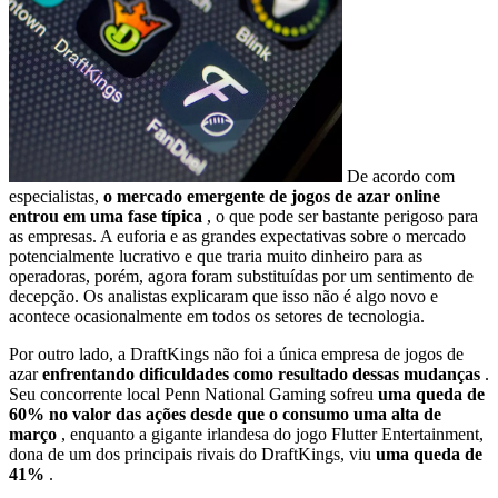
De acordo com
especialistas,
o mercado emergente de jogos de azar online
entrou em uma fase típica
, o que pode ser bastante perigoso para
as empresas. A euforia e as grandes expectativas sobre o mercado
potencialmente lucrativo e que traria muito dinheiro para as
operadoras, porém, agora foram substituídas por um sentimento de
decepção. Os analistas explicaram que isso não é algo novo e
acontece ocasionalmente em todos os setores de tecnologia.
Por outro lado, a DraftKings não foi a única empresa de jogos de
azar
enfrentando dificuldades como resultado dessas mudanças
.
Seu concorrente local Penn National Gaming sofreu
uma queda de
60% no valor das ações desde que o consumo uma alta de
março
, enquanto a gigante irlandesa do jogo Flutter Entertainment,
dona de um dos principais rivais do DraftKings, viu
uma queda de
41%
.