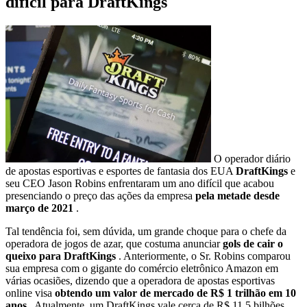
difícil para DraftKings
O operador diário
de apostas esportivas e esportes de fantasia dos EUA
DraftKings
e
seu CEO Jason Robins enfrentaram um ano difícil que acabou
presenciando o preço das ações da empresa
pela metade desde
março de 2021
.
Tal tendência foi, sem dúvida, um grande choque para o chefe da
operadora de jogos de azar, que costuma anunciar
gols de cair o
queixo para DraftKings
. Anteriormente, o Sr. Robins comparou
sua empresa com o gigante do comércio eletrônico Amazon em
várias ocasiões, dizendo que a operadora de apostas esportivas
online visa
obtendo um valor de mercado de R$ 1 trilhão em 10
anos
. Atualmente, um DraftKings vale cerca de R$ 11,5 bilhões.