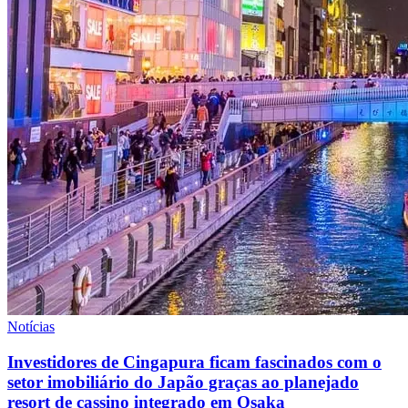
Notícias
Investidores de Cingapura ficam fascinados com o
setor imobiliário do Japão graças ao planejado
resort de cassino integrado em Osaka