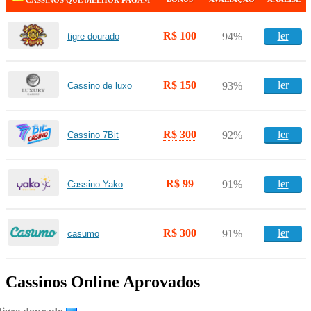
R$ 100
ler
94%
tigre dourado
R$ 150
ler
93%
Cassino de luxo
R$ 300
ler
92%
Cassino 7Bit
R$ 99
ler
91%
Cassino Yako
R$ 300
ler
91%
casumo
Cassinos Online Aprovados